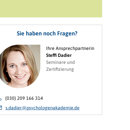
Sie haben noch Fragen?
Ihre Ansprechpartnerin
Steffi Dadier
Seminare und
Zertifizierung
(030) 209 166 314
s.dadier@psychologenakademie.de