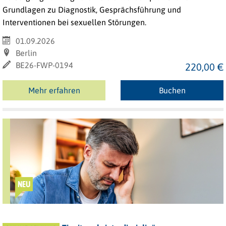
Grundlagen zu Diagnostik, Gesprächsführung und
Interventionen bei sexuellen Störungen.
01.09.2026
Berlin
BE26-FWP-0194
220,00 €
Mehr erfahren
Buchen
NEU