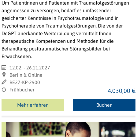
Um Patientinnen und Patienten mit Traumafolgestörungen
angemessen zu versorgen, bedarf es umfassender
gesicherter Kenntnisse in Psychotraumatologie und in
Psychotherapie von Traumafolgestörungen. Die von der
DeGPT anerkannte Weiterbildung vermittelt Ihnen
therapeutische Kompetenzen und Methoden für die
Behandlung posttraumatischer Störungsbilder bei
Erwachsenen.
12.02. - 26.11.2027
Berlin & Online
BE27-KP-2900
Frühbucher
4.030,00 €
Mehr erfahren
Buchen