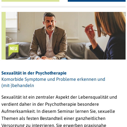
NEU
Sexualität in der Psychotherapie
Komorbide Symptome und Probleme erkennen und
(mit-)behandeln
Sexualität ist ein zentraler Aspekt der Lebensqualität und
verdient daher in der Psychotherapie besondere
Aufmerksamkeit. In diesem Seminar lernen Sie, sexuelle
Themen als festen Bestandteil einer ganzheitlichen
Versorgung zu integrieren. Sie erwerben praxisnahe