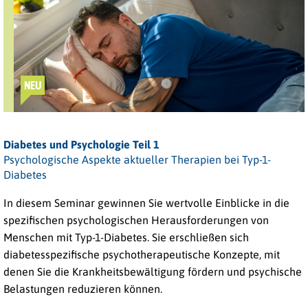
NEU
Diabetes und Psychologie Teil 1
Psychologische Aspekte aktueller Therapien bei Typ-1-
Diabetes
In diesem Seminar gewinnen Sie wertvolle Einblicke in die
spezifischen psychologischen Herausforderungen von
Menschen mit
Typ-1-Diabetes
. Sie erschließen sich
diabetesspezifische psychotherapeutische Konzepte, mit
denen Sie die Krankheitsbewältigung fördern und psychische
Belastungen reduzieren können.