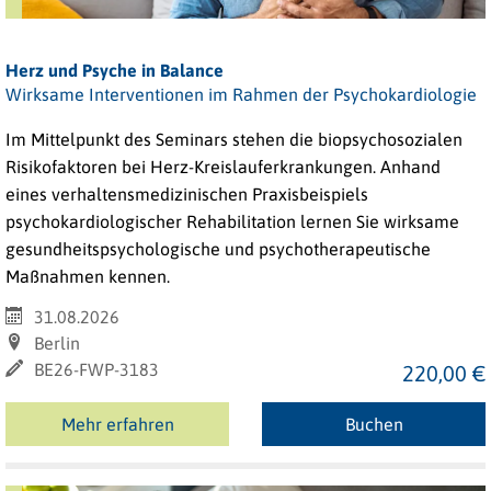
Herz und Psyche in Balance
Wirksame Interventionen im Rahmen der Psychokardiologie
Im Mittelpunkt des Seminars stehen die biopsychosozialen
Risikofaktoren bei Herz-Kreislauferkrankungen. Anhand
eines verhaltensmedizinischen Praxisbeispiels
psychokardiologischer Rehabilitation lernen Sie wirksame
gesundheitspsychologische und psychotherapeutische
Maßnahmen kennen.
31.08.2026
Berlin
BE26-FWP-3183
220,00 €
Mehr erfahren
Buchen