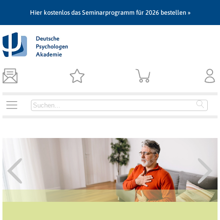
Hier kostenlos das Seminarprogramm für 2026 bestellen »