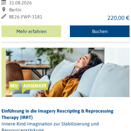
31.08.2026
Berlin
BE26-FWP-3181
220,00 €
Mehr erfahren
Buchen
NEU
AUSGEBUCHT
Einführung in die Imagery Rescripting & Reprocessing
Therapy (IRRT)
Innere-Kind-Imagination zur Stabilisierung und
Ressourcenstärkung