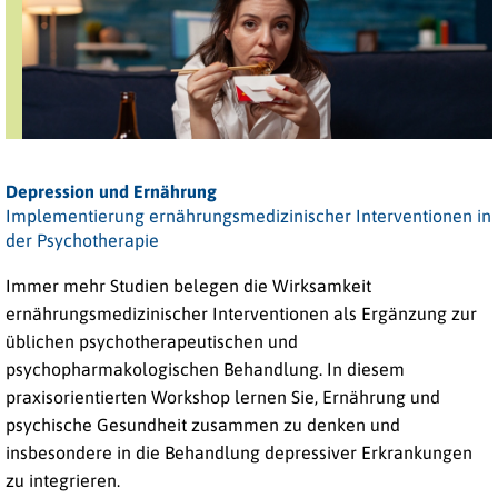
Depression und Ernährung
Implementierung ernährungsmedizinischer Interventionen in
der Psychotherapie
Immer mehr Studien belegen die Wirksamkeit
ernährungsmedizinischer Interventionen als Ergänzung zur
üblichen psychotherapeutischen und
psychopharmakologischen Behandlung. In diesem
praxisorientierten Workshop lernen Sie, Ernährung und
psychische Gesundheit zusammen zu denken und
insbesondere in die Behandlung depressiver Erkrankungen
zu integrieren.