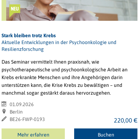
NEU
Stark bleiben trotz Krebs
Aktuelle Entwicklungen in der Psychoonkologie und
Resilienzforschung
Das Seminar vermittelt Ihnen praxisnah, wie
psychotherapeutische und psychoonkologische Arbeit an
Krebs erkrankte Menschen und ihre Angehörigen darin
unterstützen kann, die Krise Krebs zu bewältigen – und
manchmal sogar gestärkt daraus hervorzugehen.
01.09.2026
Berlin
BE26-FWP-0193
220,00 €
Mehr erfahren
Buchen