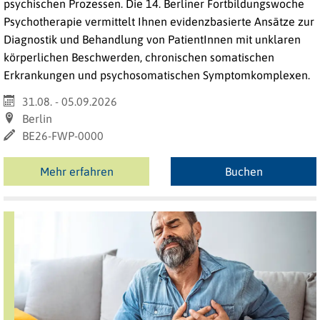
psychischen Prozessen. Die 14. Berliner Fortbildungswoche
Psychotherapie vermittelt Ihnen evidenzbasierte Ansätze zur
Diagnostik und Behandlung von PatientInnen mit unklaren
körperlichen Beschwerden, chronischen somatischen
Erkrankungen und psychosomatischen Symptomkomplexen.
31.08. - 05.09.2026
Berlin
BE26-FWP-0000
Mehr erfahren
Buchen