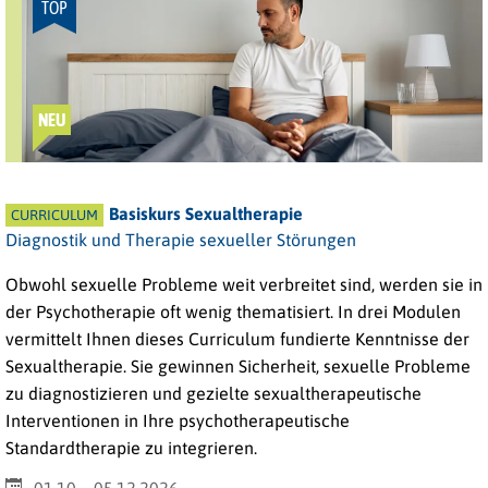
TOP
NEU
Basiskurs Sexualtherapie
CURRICULUM
Diagnostik und Therapie sexueller Störungen
Obwohl sexuelle Probleme weit verbreitet sind, werden sie in
der Psychotherapie oft wenig thematisiert. In drei Modulen
vermittelt Ihnen dieses Curriculum fundierte Kenntnisse der
Sexualtherapie. Sie gewinnen Sicherheit, sexuelle Probleme
zu diagnostizieren und gezielte sexualtherapeutische
Interventionen in Ihre psychotherapeutische
Standardtherapie zu integrieren.