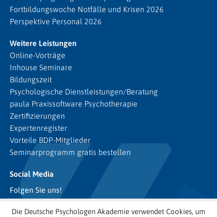
Fortbildungswoche Notfälle und Krisen 2026
Perspektive Personal 2026
Weitere Leistungen
Online-Vorträge
Inhouse Seminare
Bildungszeit
Psychologische Dienstleistungen/Beratung
paula Praxissoftware Psychotherapie
Zertifizierungen
Expertenregister
Vorteile BDP-Mitglieder
Seminarprogramm gratis bestellen
Social Media
Folgen Sie uns!
Die Deutsche Psychologen Akademie verwendet Cookies, um