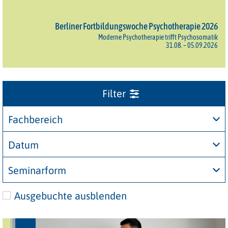
Berliner Fortbildungswoche Psychotherapie 2026
Moderne Psychotherapie trifft Psychosomatik
31.08. – 05.09.2026
Fachbereich
Datum
Seminarform
Ausgebuchte ausblenden