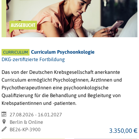
AUSGEBUCHT
Curriculum Psychoonkologie
CURRICULUM
DKG-zertifizierte Fortbildung
Das von der Deutschen Krebsgesellschaft anerkannte
Curriculum ermöglicht PsychologInnen, ÄrztInnen und
PsychotherapeutInnen eine psychoonkologische
Qualifizierung für die Behandlung und Begleitung von
Krebspatientinnen und -patienten.
27.08.2026 - 16.01.2027
Berlin & Online
BE26-KP-3900
3.350,00 €