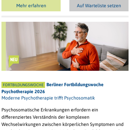
Mehr erfahren
Auf Warteliste setzen
NEU
Berliner Fortbildungswoche
FORTBILDUNGSWOCHE
Psychotherapie 2026
Moderne Psychotherapie trifft Psychosomatik
Psychosomatische Erkrankungen erfordern ein
differenziertes Verständnis der komplexen
Wechselwirkungen zwischen körperlichen Symptomen und