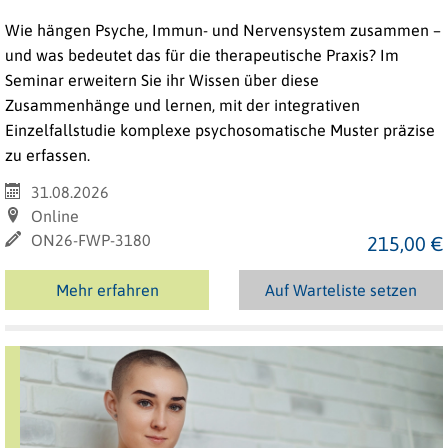
Wie hängen Psyche, Immun- und Nervensystem zusammen –
und was bedeutet das für die therapeutische Praxis? Im
Seminar erweitern Sie ihr Wissen über diese
Zusammenhänge und lernen, mit der integrativen
Einzelfallstudie komplexe psychosomatische Muster präzise
zu erfassen.
31.08.2026
Online
ON26-FWP-3180
215,00 €
Mehr erfahren
Auf Warteliste setzen