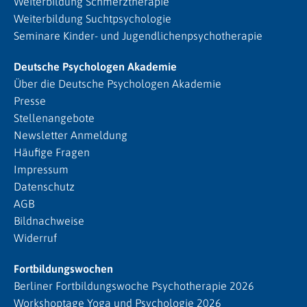
Weiterbildung Schmerztherapie
Weiterbildung Suchtpsychologie
Seminare Kinder- und Jugendlichenpsychotherapie
Deutsche Psychologen Akademie
Über die Deutsche Psychologen Akademie
Presse
Stellenangebote
Newsletter Anmeldung
Häufige Fragen
Impressum
Datenschutz
AGB
Bildnachweise
Widerruf
Fortbildungswochen
Berliner Fortbildungswoche Psychotherapie 2026
Workshoptage Yoga und Psychologie 2026