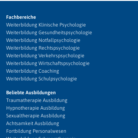
Fachbereiche
Weiterbildung Klinische Psychologie
Weiterbildung Gesundheitspsychologie
Weiterbildung Notfallpsychologie
Weiterbildung Rechtspsychologie
Weiterbildung Verkehrspsychologie
Weiterbildung Wirtschaftspsychologie
Weiterbildung Coaching
Weiterbildung Schulpsychologie
Beliebte Ausbildungen
Traumatherapie Ausbildung
Hypnotherapie Ausbildung
Sexualtherapie Ausbildung
Achtsamkeit Ausbildung
Fortbildung Personalwesen