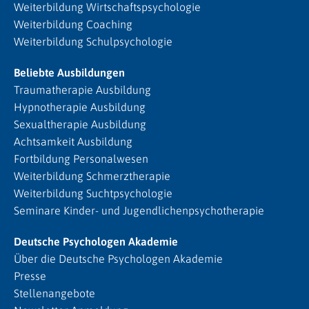
Weiterbildung Wirtschaftspsychologie
Weiterbildung Coaching
Weiterbildung Schulpsychologie
Beliebte Ausbildungen
Traumatherapie Ausbildung
Hypnotherapie Ausbildung
Sexualtherapie Ausbildung
Achtsamkeit Ausbildung
Fortbildung Personalwesen
Weiterbildung Schmerztherapie
Weiterbildung Suchtpsychologie
Seminare Kinder- und Jugendlichenpsychotherapie
Deutsche Psychologen Akademie
Über die Deutsche Psychologen Akademie
Presse
Stellenangebote