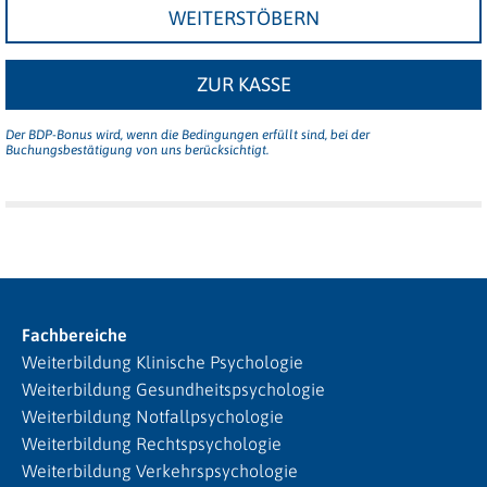
WEITERSTÖBERN
ZUR KASSE
Der BDP-Bonus wird, wenn die Bedingungen erfüllt sind, bei der
Buchungsbestätigung von uns berücksichtigt.
Fachbereiche
Weiterbildung Klinische Psychologie
Weiterbildung Gesundheitspsychologie
Weiterbildung Notfallpsychologie
Weiterbildung Rechtspsychologie
Weiterbildung Verkehrspsychologie