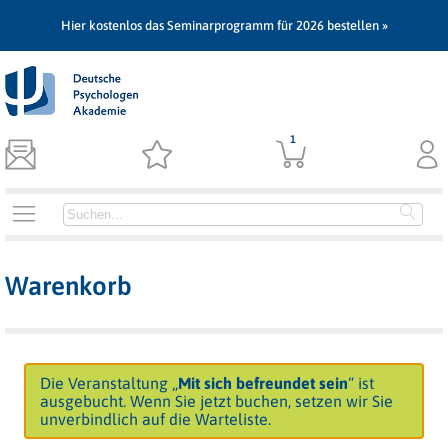
Hier kostenlos das Seminarprogramm für 2026 bestellen »
1
Warenkorb
Die Veranstaltung „
Mit sich befreundet sein
“ ist
ausgebucht. Wenn Sie jetzt buchen, setzen wir Sie
unverbindlich auf die Warteliste.