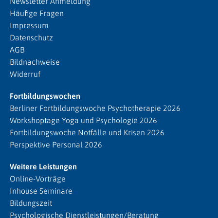
Newsletter Anmeldung
Häufige Fragen
Impressum
Datenschutz
AGB
Bildnachweise
Widerruf
Fortbildungswochen
Berliner Fortbildungswoche Psychotherapie 2026
Workshoptage Yoga und Psychologie 2026
Fortbildungswoche Notfälle und Krisen 2026
Perspektive Personal 2026
Weitere Leistungen
Online-Vorträge
Inhouse Seminare
Bildungszeit
Psychologische Dienstleistungen/Beratung