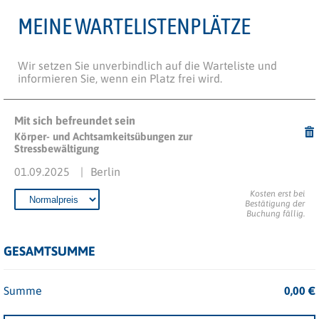
MEINE WARTELISTENPLÄTZE
Wir setzen Sie unverbindlich auf die Warteliste und
informieren Sie, wenn ein Platz frei wird.
Mit sich befreundet sein
Körper- und Achtsamkeitsübungen zur
Stressbewältigung
01.09.2025
Berlin
Kosten erst bei
Bestätigung der
Buchung fällig.
GESAMTSUMME
Summe
0,00
€