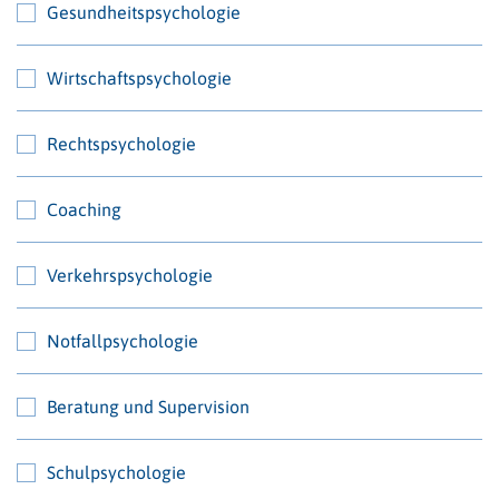
Gesundheitspsychologie
Wirtschaftspsychologie
Rechtspsychologie
Coaching
Verkehrspsychologie
Notfallpsychologie
Beratung und Supervision
Schulpsychologie