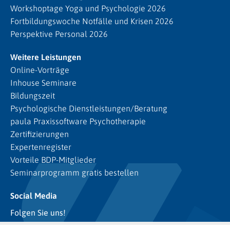
Workshoptage Yoga und Psychologie 2026
Fortbildungswoche Notfälle und Krisen 2026
Perspektive Personal 2026
Weitere Leistungen
Online-Vorträge
Inhouse Seminare
Bildungszeit
Psychologische Dienstleistungen/Beratung
paula Praxissoftware Psychotherapie
Zertifizierungen
Expertenregister
Vorteile BDP-Mitglieder
Seminarprogramm gratis bestellen
Social Media
Folgen Sie uns!