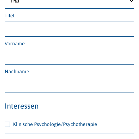
Titel
Vorname
Nachname
Interessen
Klinische Psychologie/Psychotherapie