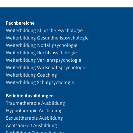
Fachbereiche
Weiterbildung Klinische Psychologie
Weiterbildung Gesundheitspsychologie
Weiterbildung Notfallpsychologie
Weiterbildung Rechtspsychologie
Weiterbildung Verkehrspsychologie
Weiterbildung Wirtschaftspsychologie
Weiterbildung Coaching
Weiterbildung Schulpsychologie
Beliebte Ausbildungen
Traumatherapie Ausbildung
Hypnotherapie Ausbildung
Sexualtherapie Ausbildung
Achtsamkeit Ausbildung
Fortbildung Personalwesen