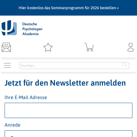
Hier kostenlos das Seminarprogramm für 2026 bestellen »
Jetzt für den Newsletter anmelden
Ihre E-Mail Adresse
Anrede