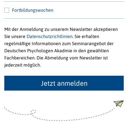
Fortbildungswochen
Mit der Anmeldung zu unserem Newsletter akzeptieren
Sie unsere
Datenschutzrichtlinien
. Sie erhalten
regelmäßige Informationen zum Seminarangebot der
Deutschen Psychologen Akadmie in den gewählten
Fachbereichen. Die Abmeldung vom Newsletter ist
jederzeit möglich.