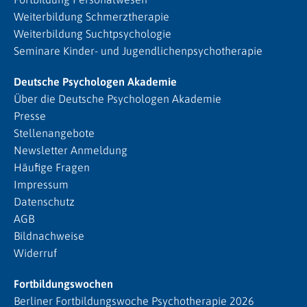
Weiterbildung Schmerztherapie
Weiterbildung Suchtpsychologie
Seminare Kinder- und Jugendlichenpsychotherapie
Deutsche Psychologen Akademie
Über die Deutsche Psychologen Akademie
Presse
Stellenangebote
Newsletter Anmeldung
Häufige Fragen
Impressum
Datenschutz
AGB
Bildnachweise
Widerruf
Fortbildungswochen
Berliner Fortbildungswoche Psychotherapie 2026