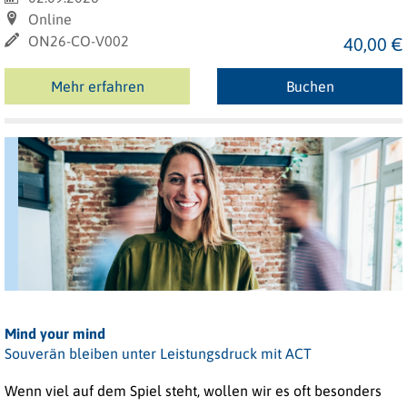
Online
ON26-CO-V002
40,00 €
Mehr erfahren
Buchen
Mind your mind
Souverän bleiben unter Leistungsdruck mit ACT
Wenn viel auf dem Spiel steht, wollen wir es oft besonders