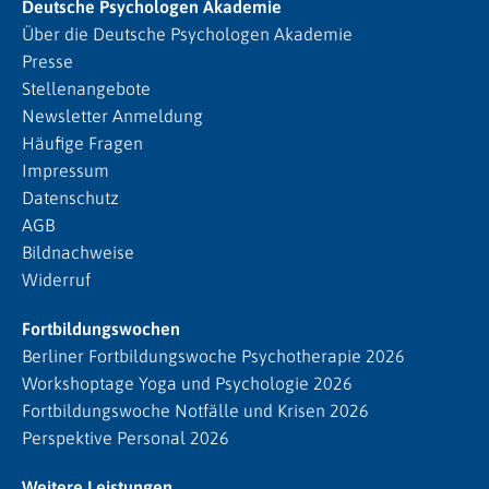
Deutsche Psychologen Akademie
Über die Deutsche Psychologen Akademie
Presse
Stellenangebote
Newsletter Anmeldung
Häufige Fragen
Impressum
Datenschutz
AGB
Bildnachweise
Widerruf
Fortbildungswochen
Berliner Fortbildungswoche Psychotherapie 2026
Workshoptage Yoga und Psychologie 2026
Fortbildungswoche Notfälle und Krisen 2026
Perspektive Personal 2026
Weitere Leistungen