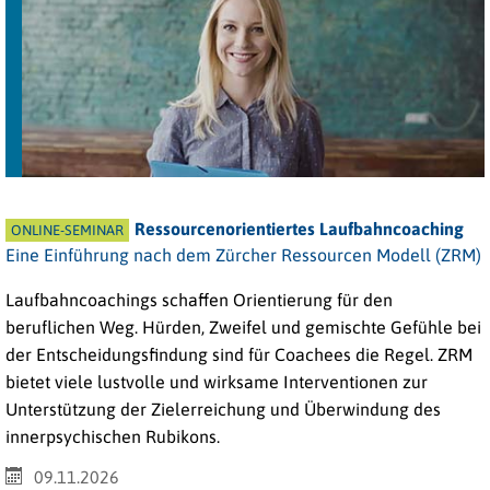
Ressourcenorientiertes Laufbahncoaching
ONLINE-SEMINAR
Eine Einführung nach dem Zürcher Ressourcen Modell (ZRM)
Laufbahncoachings schaffen Orientierung für den
beruflichen Weg. Hürden, Zweifel und gemischte Gefühle bei
der Entscheidungsfindung sind für Coachees die Regel. ZRM
bietet viele lustvolle und wirksame Interventionen zur
Unterstützung der Zielerreichung und Überwindung des
innerpsychischen Rubikons.
09.11.2026