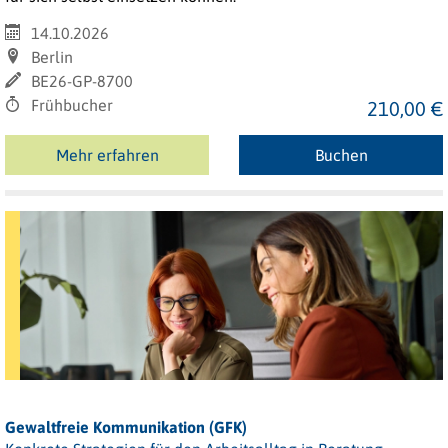
14.10.2026
Berlin
BE26-GP-8700
Frühbucher
210,00 €
Mehr erfahren
Buchen
Gewaltfreie Kommunikation (GFK)