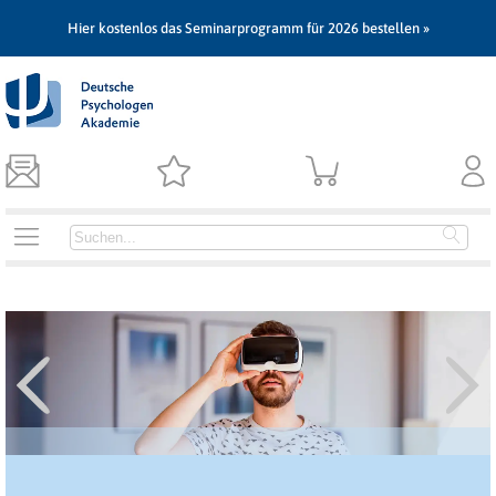
Hier kostenlos das Seminarprogramm für 2026 bestellen »