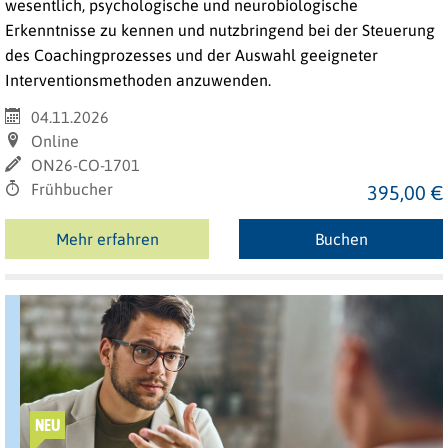
wesentlich, psychologische und neurobiologische
Erkenntnisse zu kennen und nutzbringend bei der Steuerung
des Coachingprozesses und der Auswahl geeigneter
Interventionsmethoden anzuwenden.
04.11.2026
Online
ON26-CO-1701
Frühbucher
395,00 €
Mehr erfahren
Buchen
NEU