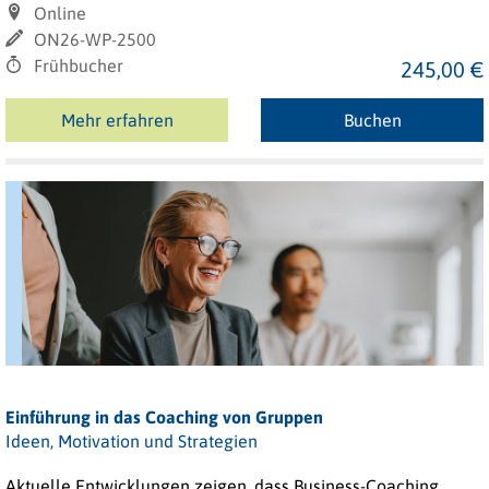
Online
ON26-WP-2500
Frühbucher
245,00 €
Mehr erfahren
Buchen
Einführung in das Coaching von Gruppen
Ideen, Motivation und Strategien
Aktuelle Entwicklungen zeigen, dass Business-Coaching