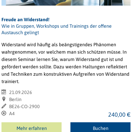
Freude an Widerstand!
Wie in Gruppen, Workshops und Trainings der offene
Austausch gelingt
Widerstand wird häufig als beängstigendes Phänomen
wahrgenommen, vor welchem man sich schützen müsse. In
diesem Seminar lernen Sie, warum Widerstand gut ist und
gefördert werden sollte. Dazu werden Haltungen reflektiert
und Techniken zum konstruktiven Aufgreifen von Widerstand
trainiert.
21.09.2026
Berlin
BE26-CO-2900
A4
240,00 €
Mehr erfahren
Buchen