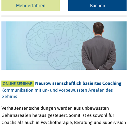
Mehr erfahren
Buchen
Neurowissenschaftlich basiertes Coaching
ONLINE-SEMINAR
Kommunikation mit un- und vorbewussten Arealen des
Gehirns
Verhaltensentscheidungen werden aus unbewussten
Gehirnarealen heraus gesteuert. Somit ist es sowohl für
Coachs als auch in Psychotherapie, Beratung und Supervision