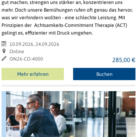
gut machen, strengen uns stärker an, konzentrieren uns
mehr. Doch unsere Bemühungen rufen oft genau das hervor,
was wir verhindern wollten - eine schlechte Leistung. Mit
Prinzipien der Achtsamkeits-Commitment Therapie (ACT)
gelingt es, effizienter mit Druck umgehen.
10.09.2026, 24.09.2026
Online
ON26-CO-4000
285,00 €
Mehr erfahren
Buchen