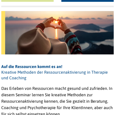
Auf die Ressourcen kommt es an!
Kreative Methoden der Ressourcenaktivierung in Therapie
und Coaching
Das Erleben von Ressourcen macht gesund und zufrieden. In
diesem Seminar lernen Sie kreative Methoden zur
Ressourcenaktivierung kennen, die Sie gezielt in Beratung,
Coaching und Psychotherapie für Ihre KlientInnen, aber auch
für sich selbst einsetzen können.