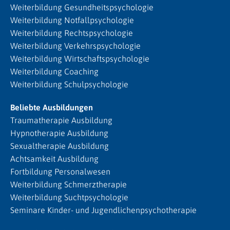
Weiterbildung Gesundheitspsychologie
Weiterbildung Notfallpsychologie
Weiterbildung Rechtspsychologie
Weiterbildung Verkehrspsychologie
Weiterbildung Wirtschaftspsychologie
Weiterbildung Coaching
Weiterbildung Schulpsychologie
Beliebte Ausbildungen
Traumatherapie Ausbildung
Hypnotherapie Ausbildung
Sexualtherapie Ausbildung
Achtsamkeit Ausbildung
Fortbildung Personalwesen
Weiterbildung Schmerztherapie
Weiterbildung Suchtpsychologie
Seminare Kinder- und Jugendlichenpsychotherapie