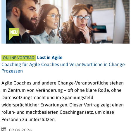
NEU
Lost in Agile
ONLINE-VORTRAG
Coaching für Agile Coaches und Verantwortliche in Change-
Prozessen
Agile Coaches und andere Change-Verantwortliche stehen
im Zentrum von Veränderung – oft ohne klare Rolle, ohne
Durchsetzungsmacht und im Spannungsfeld
widersprüchlicher Erwartungen. Dieser Vortrag zeigt einen
rollen- und machtbasierten Coachingansatz, um diese
Personen zu unterstützen.
02.09.2026