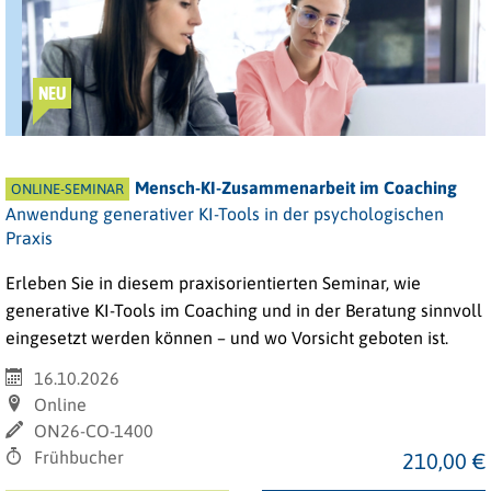
NEU
Mensch-KI-Zusammenarbeit im Coaching
ONLINE-SEMINAR
Anwendung generativer KI-Tools in der psychologischen
Praxis
Erleben Sie in diesem praxisorientierten Seminar, wie
generative KI-Tools im Coaching und in der Beratung sinnvoll
eingesetzt werden können – und wo Vorsicht geboten ist.
16.10.2026
Online
ON26-CO-1400
Frühbucher
210,00 €