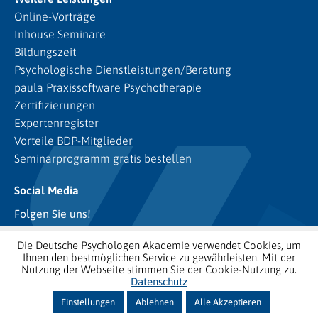
Online-Vorträge
Inhouse Seminare
Bildungszeit
Psychologische Dienstleistungen/Beratung
paula Praxissoftware Psychotherapie
Zertifizierungen
Expertenregister
Vorteile BDP-Mitglieder
Seminarprogramm gratis bestellen
Social Media
Folgen Sie uns!
Die Deutsche Psychologen Akademie verwendet Cookies, um
Ihnen den bestmöglichen Service zu gewährleisten. Mit der
Nutzung der Webseite stimmen Sie der Cookie-Nutzung zu.
Datenschutz
Einstellungen
Ablehnen
Alle Akzeptieren