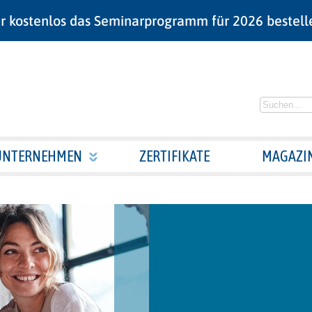
r kostenlos das Seminarprogramm für 2026 bestell
UNTERNEHMEN
ZERTIFIKATE
MAGAZI