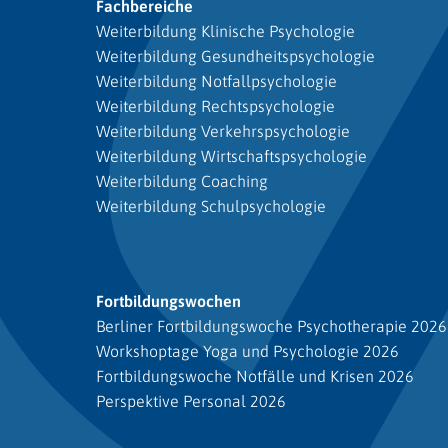
Fachbereiche
Weiterbildung Klinische Psychologie
Weiterbildung Gesundheitspsychologie
Weiterbildung Notfallpsychologie
Weiterbildung Rechtspsychologie
Weiterbildung Verkehrspsychologie
Weiterbildung Wirtschaftspsychologie
Weiterbildung Coaching
Weiterbildung Schulpsychologie
Fortbildungswochen
Berliner Fortbildungswoche Psychotherapie 2026
Workshoptage Yoga und Psychologie 2026
Fortbildungswoche Notfälle und Krisen 2026
Perspektive Personal 2026