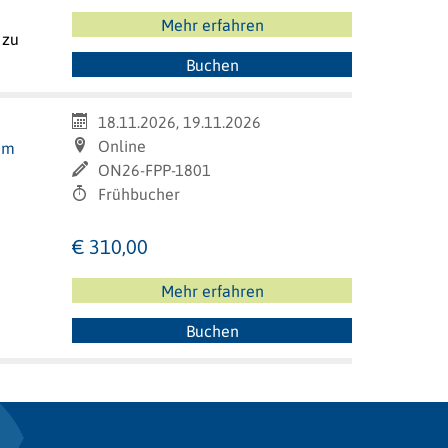
Mehr erfahren
 zu
Buchen
18.11.2026, 19.11.2026
Online
am
ON26-FPP-1801
Frühbucher
€ 310,00
Mehr erfahren
Buchen