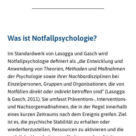
Was ist Notfallpsychologie?
Im Standardwerk von Lasogga und Gasch wird
Notfallpsychologie definiert als „
die Entwicklung und
Anwendung von Theorien, Methoden und Maßnahmen
der Psychologie sowie ihrer Nachbardisziplinen bei
Einzelpersonen, Gruppen und Organisationen, die von
Notfällen direkt oder indirekt betroffen sind
“ (Lasogga
& Gasch, 2011). Sie umfasst Präventions-, Interventions-
und Nachsorgemaßnahmen, die in der Regel innerhalb
eines kurzen Zeitraums nach dem Ereignis greifen. Ziel
ist es, die psychische Stabilität zu erhalten oder
wiederherzustellen, Ressourcen zu aktivieren und die