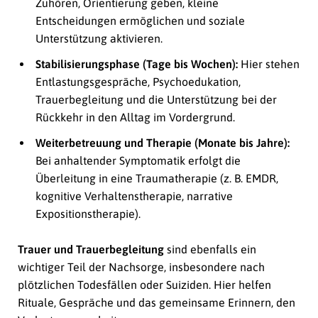
Zuhören, Orientierung geben, kleine
Entscheidungen ermöglichen und soziale
Unterstützung aktivieren.
Stabilisierungsphase (Tage bis Wochen):
Hier stehen
Entlastungsgespräche, Psychoedukation,
Trauerbegleitung und die Unterstützung bei der
Rückkehr in den Alltag im Vordergrund.
Weiterbetreuung und Therapie (Monate bis Jahre):
Bei anhaltender Symptomatik erfolgt die
Überleitung in eine Traumatherapie (z. B. EMDR,
kognitive Verhaltenstherapie, narrative
Expositionstherapie).
Trauer und Trauerbegleitung
sind ebenfalls ein
wichtiger Teil der Nachsorge, insbesondere nach
plötzlichen Todesfällen oder Suiziden. Hier helfen
Rituale, Gespräche und das gemeinsame Erinnern, den