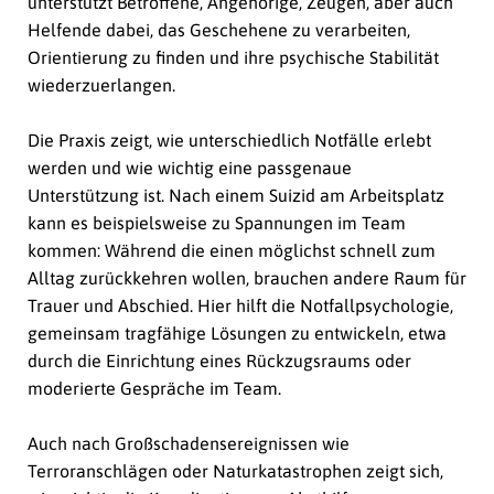
unterstützt Betroffene, Angehörige, Zeugen, aber auch
Helfende dabei, das Geschehene zu verarbeiten,
Orientierung zu finden und ihre psychische Stabilität
wiederzuerlangen.
Die Praxis zeigt, wie unterschiedlich Notfälle erlebt
werden und wie wichtig eine passgenaue
Unterstützung ist. Nach einem Suizid am Arbeitsplatz
kann es beispielsweise zu Spannungen im Team
kommen: Während die einen möglichst schnell zum
Alltag zurückkehren wollen, brauchen andere Raum für
Trauer und Abschied. Hier hilft die Notfallpsychologie,
gemeinsam tragfähige Lösungen zu entwickeln, etwa
durch die Einrichtung eines Rückzugsraums oder
moderierte Gespräche im Team.
Auch nach Großschadensereignissen wie
Terroranschlägen oder Naturkatastrophen zeigt sich,