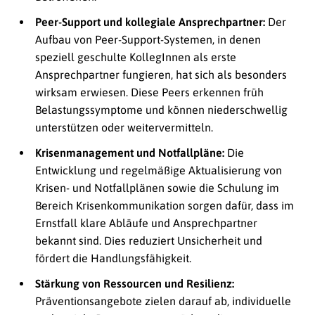
Peer-Support und kollegiale Ansprechpartner:
Der
Aufbau von Peer-Support-Systemen, in denen
speziell geschulte KollegInnen als erste
Ansprechpartner fungieren, hat sich als besonders
wirksam erwiesen. Diese Peers erkennen früh
Belastungssymptome und können niederschwellig
unterstützen oder weitervermitteln.
Krisenmanagement und Notfallpläne:
Die
Entwicklung und regelmäßige Aktualisierung von
Krisen- und Notfallplänen sowie die Schulung im
Bereich Krisenkommunikation sorgen dafür, dass im
Ernstfall klare Abläufe und Ansprechpartner
bekannt sind. Dies reduziert Unsicherheit und
fördert die Handlungsfähigkeit.
Stärkung von Ressourcen und Resilienz:
Präventionsangebote zielen darauf ab, individuelle