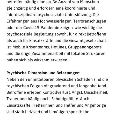
betreffen häufig eine große Anzahl von Menschen
gleichzeitig und erfordern eine koordinierte und
interdisziplinäre psychosoziale Unterstützung. Die
Erfahrungen aus Hochwasserlagen, Terroranschlägen
oder der Covid-19-Pandemie zeigen, wie wichtig die
psychosoziale Begleitung sowohl für direkt Betroffene
als auch für Einsatzkräfte und die Gesamtgesellschaft
ist. Mobile Krisenteams, Hotlines, Gruppenangebote
und die enge Zusammenarbeit mit lokalen Strukturen
haben sich als wirksam erwiesen.
Psychische Dimension und Belastungen:
Neben den unmittelbaren physischen Schäden sind die
psychischen Folgen oft gravierend und langanhaltend.
Betroffene erleben Kontrollverlust, Angst, Unsicherheit,
Trauer und häufig auch Schuldgefühle. Auch
Einsatzkräfte, Helferinnen und Helfer und Angehörige
sind stark belastet und benötigen spezifische