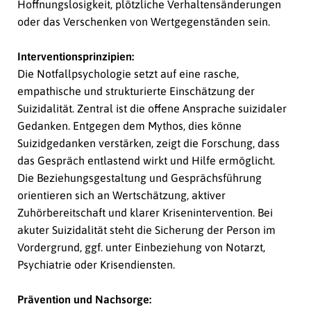
Hoffnungslosigkeit, plötzliche Verhaltensänderungen
oder das Verschenken von Wertgegenständen sein.
Interventionsprinzipien:
Die Notfallpsychologie setzt auf eine rasche,
empathische und strukturierte Einschätzung der
Suizidalität. Zentral ist die offene Ansprache suizidaler
Gedanken. Entgegen dem Mythos, dies könne
Suizidgedanken verstärken, zeigt die Forschung, dass
das Gespräch entlastend wirkt und Hilfe ermöglicht.
Die Beziehungsgestaltung und Gesprächsführung
orientieren sich an Wertschätzung, aktiver
Zuhörbereitschaft und klarer Krisenintervention. Bei
akuter Suizidalität steht die Sicherung der Person im
Vordergrund, ggf. unter Einbeziehung von Notarzt,
Psychiatrie oder Krisendiensten.
Prävention und Nachsorge: