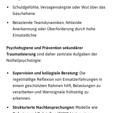
Schuldgefühle, Versagensängste oder Wut über das
Geschehene
Belastende Teamdynamiken, fehlende
Anerkennung oder Überforderung durch hohe
Einsatzdichte
Psychohygiene und Prävention sekundärer
Traumatisierung
sind daher zentrale Aufgaben der
Notfallpsychologie:
Supervision und kollegiale Beratung:
Die
regelmäßige Reflexion von Einsatzerfahrungen in
einem geschützten Rahmen hilft, Belastungen zu
verarbeiten und Warnsignale frühzeitig zu
erkennen.
Strukturierte Nachbesprechungen:
Modelle wie