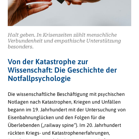
Halt geben. In Krisenzeiten zählt menschliche
Verbundenheit und empathische Unterstützung
besonders.
Von der Katastrophe zur
Wissenschaft: Die Geschichte der
Notfallpsychologie
Die wissenschaftliche Beschäftigung mit psychischen
Notlagen nach Katastrophen, Kriegen und Unfällen
begann im 19. Jahrhundert mit der Untersuchung von
Eisenbahnunglücken und den Folgen für die
Überlebenden („railway spine“). Im 20. Jahrhundert
rückten Kriegs- und Katastrophenerfahrungen,