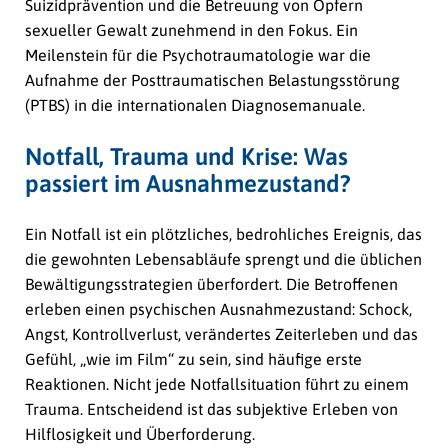
Suizidprävention und die Betreuung von Opfern
sexueller Gewalt zunehmend in den Fokus. Ein
Meilenstein für die Psychotraumatologie war die
Aufnahme der Posttraumatischen Belastungsstörung
(PTBS) in die internationalen Diagnosemanuale.
Notfall, Trauma und Krise: Was
passiert im Ausnahmezustand?
Ein Notfall ist ein plötzliches, bedrohliches Ereignis, das
die gewohnten Lebensabläufe sprengt und die üblichen
Bewältigungsstrategien überfordert. Die Betroffenen
erleben einen psychischen Ausnahmezustand: Schock,
Angst, Kontrollverlust, verändertes Zeiterleben und das
Gefühl, „wie im Film“ zu sein, sind häufige erste
Reaktionen. Nicht jede Notfallsituation führt zu einem
Trauma. Entscheidend ist das subjektive Erleben von
Hilflosigkeit und Überforderung.