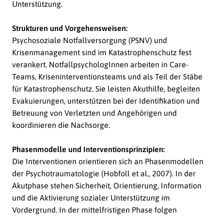
Unterstützung.
Strukturen und Vorgehensweisen:
Psychosoziale Notfallversorgung (PSNV) und
Krisenmanagement sind im Katastrophenschutz fest
verankert. NotfallpsychologInnen arbeiten in Care-
Teams, Kriseninterventionsteams und als Teil der Stäbe
für Katastrophenschutz. Sie leisten Akuthilfe, begleiten
Evakuierungen, unterstützen bei der Identifikation und
Betreuung von Verletzten und Angehörigen und
koordinieren die Nachsorge.
Phasenmodelle und Interventionsprinzipien:
Die Interventionen orientieren sich an Phasenmodellen
der Psychotraumatologie (Hobfoll et al., 2007). In der
Akutphase stehen Sicherheit, Orientierung, Information
und die Aktivierung sozialer Unterstützung im
Vordergrund. In der mittelfristigen Phase folgen