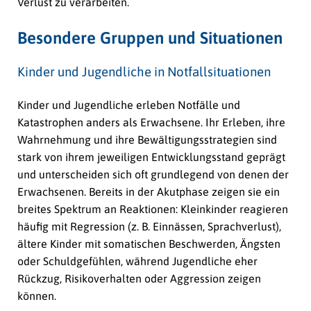
Verlust zu verarbeiten.
Besondere Gruppen und Situationen
Kinder und Jugendliche in Notfallsituationen
Kinder und Jugendliche erleben Notfälle und
Katastrophen anders als Erwachsene. Ihr Erleben, ihre
Wahrnehmung und ihre Bewältigungsstrategien sind
stark von ihrem jeweiligen Entwicklungsstand geprägt
und unterscheiden sich oft grundlegend von denen der
Erwachsenen. Bereits in der Akutphase zeigen sie ein
breites Spektrum an Reaktionen: Kleinkinder reagieren
häufig mit Regression (z. B. Einnässen, Sprachverlust),
ältere Kinder mit somatischen Beschwerden, Ängsten
oder Schuldgefühlen, während Jugendliche eher
Rückzug, Risikoverhalten oder Aggression zeigen
können.