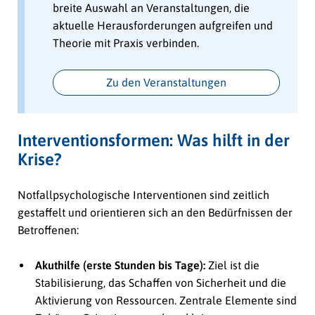
breite Auswahl an Veranstaltungen, die
aktuelle Herausforderungen aufgreifen und
Theorie mit Praxis verbinden.
Zu den Veranstaltungen
Interventionsformen: Was hilft in der
Krise?
Notfallpsychologische Interventionen sind zeitlich
gestaffelt und orientieren sich an den Bedürfnissen der
Betroffenen:
Akuthilfe (erste Stunden bis Tage):
Ziel ist die
Stabilisierung, das Schaffen von Sicherheit und die
Aktivierung von Ressourcen. Zentrale Elemente sind