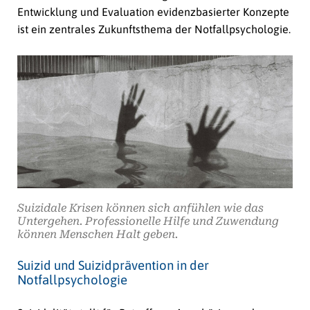
Entwicklung und Evaluation evidenzbasierter Konzepte
ist ein zentrales Zukunftsthema der Notfallpsychologie.
Suizidale Krisen können sich anfühlen wie das
Untergehen. Professionelle Hilfe und Zuwendung
können Menschen Halt geben.
Suizid und Suizidprävention in der
Notfallpsychologie