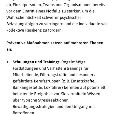
ab, Einzelpersonen, Teams und Organisationen bereits
vor dem Eintritt eines Notfalls zu stärken, um die
Wahrscheinlichkeit schwerer psychischer
Belastungsfolgen zu verringern und die individuelle wie
kollektive Resilienz zu fördern.
Präventive Maßnahmen setzen auf mehreren Ebenen
an:
Schulungen und Trainings:
Regelmäßige
Fortbildungen und Verhaltenstrainings für
Mitarbeitende, Führungskräfte und besonders
gefährdete Berufsgruppen (z. B. Einsatzkräfte,
Bankangestellte, Lokführer) bereiten auf potenziell
belastende Ereignisse vor. Sie vermitteln Wissen
über typische Stressreaktionen,
Bewältigungsstrategien und den Umgang mit
Betroffenen.