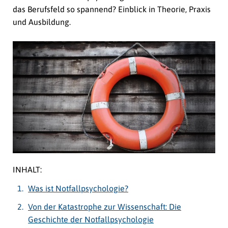
das Berufsfeld so spannend? Einblick in Theorie, Praxis
und Ausbildung.
INHALT:
Was ist Notfallpsychologie?
Von der Katastrophe zur Wissenschaft: Die
Geschichte der Notfallpsychologie