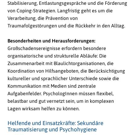
Stabilisierung, Entlastungsgespräche und die Förderung
von Coping-Strategien. Langfristig geht es um die
Verarbeitung, die Prävention von
Traumafolgestörungen und die Rückkehr in den Alltag.
Besonderheiten und Herausforderungen:
Großschadensereignisse erfordern besondere
organisatorische und strukturelle Abläufe: Die
Zusammenarbeit mit Blaulichtorganisationen, die
Koordination von Hilfsangeboten, die Berücksichtigung
kultureller und sprachlicher Unterschiede sowie die
Kommunikation mit Medien sind zentrale
Aufgabenfelder. PsychologInnen müssen flexibel,
belastbar und gut vernetzt sein, um in komplexen
Lagen wirksam helfen zu können.
Helfende und Einsatzkräfte: Sekundäre
Traumatisierung und Psychohygiene