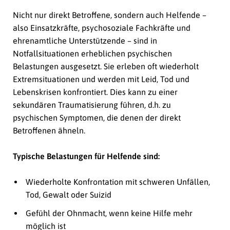
Nicht nur direkt Betroffene, sondern auch Helfende –
also Einsatzkräfte, psychosoziale Fachkräfte und
ehrenamtliche Unterstützende – sind in
Notfallsituationen erheblichen psychischen
Belastungen ausgesetzt. Sie erleben oft wiederholt
Extremsituationen und werden mit Leid, Tod und
Lebenskrisen konfrontiert. Dies kann zu einer
sekundären Traumatisierung führen, d.h. zu
psychischen Symptomen, die denen der direkt
Betroffenen ähneln.
Typische Belastungen für Helfende sind:
Wiederholte Konfrontation mit schweren Unfällen,
Tod, Gewalt oder Suizid
Gefühl der Ohnmacht, wenn keine Hilfe mehr
möglich ist