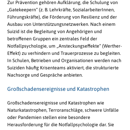
Zur Prävention gehören Aufklärung, die Schulung von
„Gatekeepern“ (z. B. Lehrkräfte, SozialarbeiterInnen,
Führungskräfte), die Förderung von Resilienz und der
Ausbau von Unterstützungsnetzwerken. Nach einem
Suizid ist die Begleitung von Angehörigen und
betroffenen Gruppen ein zentrales Feld der
Notfallpsychologie, um „Ansteckungseffekte“ (Werther-
Effekt) zu verhindern und Trauerprozesse zu begleiten.
In Schulen, Betrieben und Organisationen werden nach
Suiziden häufig Krisenteams aktiviert, die strukturierte
Nachsorge und Gespräche anbieten.
Großschadensereignisse und Katastrophen
Großschadensereignisse und Katastrophen wie
Naturkatastrophen, Terroranschläge, schwere Unfälle
oder Pandemien stellen eine besondere
Herausforderung für die Notfallpsychologie dar. Sie