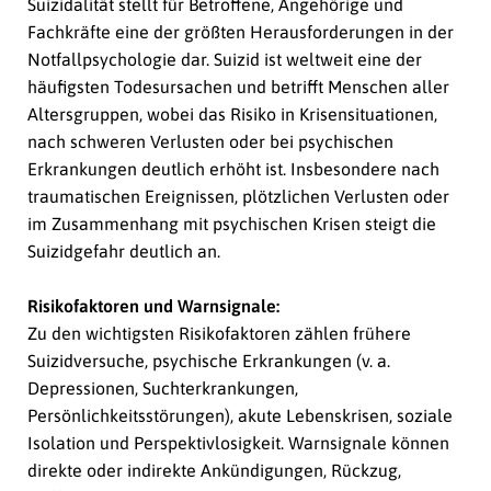
Suizidalität stellt für Betroffene, Angehörige und
Fachkräfte eine der größten Herausforderungen in der
Notfallpsychologie dar. Suizid ist weltweit eine der
häufigsten Todesursachen und betrifft Menschen aller
Altersgruppen, wobei das Risiko in Krisensituationen,
nach schweren Verlusten oder bei psychischen
Erkrankungen deutlich erhöht ist. Insbesondere nach
traumatischen Ereignissen, plötzlichen Verlusten oder
im Zusammenhang mit psychischen Krisen steigt die
Suizidgefahr deutlich an.
Risikofaktoren und Warnsignale:
Zu den wichtigsten Risikofaktoren zählen frühere
Suizidversuche, psychische Erkrankungen (v. a.
Depressionen, Suchterkrankungen,
Persönlichkeitsstörungen), akute Lebenskrisen, soziale
Isolation und Perspektivlosigkeit. Warnsignale können
direkte oder indirekte Ankündigungen, Rückzug,