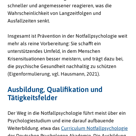
schneller und angemessener reagieren, was die
Wahrscheinlichkeit von Langzeitfolgen und
Ausfallzeiten senkt.
Insgesamt ist Prävention in der Notfallpsychologie weit
mehr als reine Vorbereitung: Sie schafft ein
unterstützendes Umfeld, in dem Menschen
Krisensituationen besser meistern, und trägt dazu bei,
die psychische Gesundheit nachhaltig zu schützen
(Eigenformulierung, vgl. Hausmann, 2021).
Ausbildung, Qualifikation und
Tätigkeitsfelder
Der Weg in die Notfallpsychologie führt meist über ein
Psychologiestudium und eine darauf aufbauende
Weiterbildung, etwa das
Curriculum Notfallpsychologie
der Deutschen Psychologen Akademie. Die Ausbildung