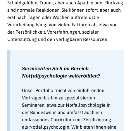
Schuldgefühle, Trauer, aber auch Apathie oder Rückzug
sind normale Reaktionen. Sie können sofort, aber auch
erst nach Tagen oder Wochen auftreten. Die
Verarbeitung hängt von vielen Faktoren ab, etwa von
der Persönlichkeit, Vorerfahrungen, sozialer
Unterstützung und den verfügbaren Ressourcen.
Sie möchten Sich im Bereich
Notfallpsychologie weiterbilden?
Unser Portfolio reicht von einführenden
Vorträgen bis hin zu spezialisierten
Seminaren, etwa zur Notfallpsychologie in
der Bundeswehr, und umfasst auch ein
umfassendes Curriculum mit Zertifizierung
als NotfallpsychologIn. Wir bieten Ihnen eine