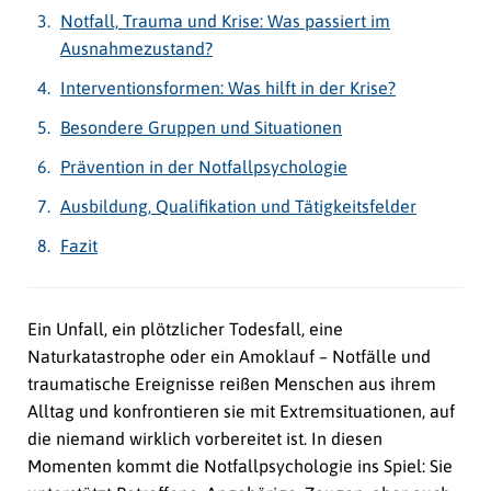
Notfall, Trauma und Krise: Was passiert im
Ausnahmezustand?
Interventionsformen: Was hilft in der Krise?
Besondere Gruppen und Situationen
Prävention in der Notfallpsychologie
Ausbildung, Qualifikation und Tätigkeitsfelder
Fazit
Ein Unfall, ein plötzlicher Todesfall, eine
Naturkatastrophe oder ein Amoklauf – Notfälle und
traumatische Ereignisse reißen Menschen aus ihrem
Alltag und konfrontieren sie mit Extremsituationen, auf
die niemand wirklich vorbereitet ist. In diesen
Momenten kommt die Notfallpsychologie ins Spiel: Sie