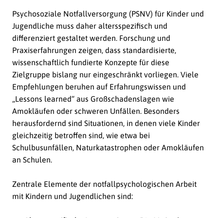
Psychosoziale Notfallversorgung (PSNV) für Kinder und
Jugendliche muss daher altersspezifisch und
differenziert gestaltet werden. Forschung und
Praxiserfahrungen zeigen, dass standardisierte,
wissenschaftlich fundierte Konzepte für diese
Zielgruppe bislang nur eingeschränkt vorliegen. Viele
Empfehlungen beruhen auf Erfahrungswissen und
„Lessons learned“ aus Großschadenslagen wie
Amokläufen oder schweren Unfällen. Besonders
herausfordernd sind Situationen, in denen viele Kinder
gleichzeitig betroffen sind, wie etwa bei
Schulbusunfällen, Naturkatastrophen oder Amokläufen
an Schulen.
Zentrale Elemente der notfallpsychologischen Arbeit
mit Kindern und Jugendlichen sind: