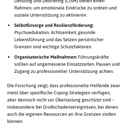
Defusing und Debriefing (CISM) bieten einen
Rahmen, um emotionale Eindrücke zu ordnen und
soziale Unterstützung zu aktivieren.
Selbstfürsorge und Resilienzförderung:
Psychoedukation, Achtsamkeit, gesunde
Lebensführung und das Setzen persönlicher
Grenzen sind wichtige Schutzfaktoren.
Organisatorische Maßnahmen:
Führungskräfte
sollten auf angemessene Einsatzzeiten, Pausen und
Zugang zu professioneller Unterstützung achten.
Die Forschung zeigt, dass professionelle Helfende zwar
meist über spezifische Coping-Strategien verfügen,
aber dennoch nicht vor Überlastung geschützt sind –
insbesondere bei Großschadensereignissen, bei denen
auch die eigenen Ressourcen an ihre Grenzen stoßen
können.