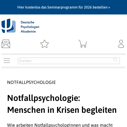
Hier kostenlos das Seminarprogramm für 2026 bestellen »
NOTFALLPSYCHOLOGIE
Notfallpsychologie:
Menschen in Krisen begleiten
Wie arbeiten NotfallpsychologInnen und was macht