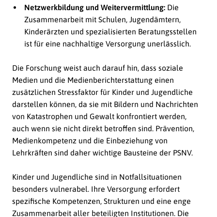
Netzwerkbildung und Weitervermittlung:
Die
Zusammenarbeit mit Schulen, Jugendämtern,
Kinderärzten und spezialisierten Beratungsstellen
ist für eine nachhaltige Versorgung unerlässlich.
Die Forschung weist auch darauf hin, dass soziale
Medien und die Medienberichterstattung einen
zusätzlichen Stressfaktor für Kinder und Jugendliche
darstellen können, da sie mit Bildern und Nachrichten
von Katastrophen und Gewalt konfrontiert werden,
auch wenn sie nicht direkt betroffen sind. Prävention,
Medienkompetenz und die Einbeziehung von
Lehrkräften sind daher wichtige Bausteine der PSNV.
Kinder und Jugendliche sind in Notfallsituationen
besonders vulnerabel. Ihre Versorgung erfordert
spezifische Kompetenzen, Strukturen und eine enge
Zusammenarbeit aller beteiligten Institutionen. Die