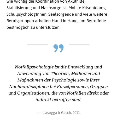
wie wichtig die Koordination von Akuthilfe,
Stabilisierung und Nachsorge ist. Mobile Krisenteams,
SchulpsychologInnen, Seelsorgende und viele weitere
Berufsgruppen arbeiten Hand in Hand, um Betroffene
bestmöglich zu unterstützen.
Notfallpsychologie ist die Entwicklung und
Anwendung von Theorien, Methoden und
Maßnahmen der Psychologie sowie ihrer
Nachbardisziplinen bei Einzelpersonen, Gruppen
und Organisationen, die von Notfällen direkt oder
indirekt betroffen sind.
Lasogga & Gasch, 2011