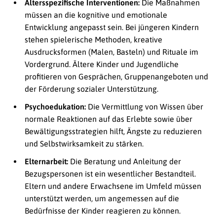
Altersspezifische Interventionen:
Die Maßnahmen
müssen an die kognitive und emotionale
Entwicklung angepasst sein. Bei jüngeren Kindern
stehen spielerische Methoden, kreative
Ausdrucksformen (Malen, Basteln) und Rituale im
Vordergrund. Ältere Kinder und Jugendliche
profitieren von Gesprächen, Gruppenangeboten und
der Förderung sozialer Unterstützung.
Psychoedukation:
Die Vermittlung von Wissen über
normale Reaktionen auf das Erlebte sowie über
Bewältigungsstrategien hilft, Ängste zu reduzieren
und Selbstwirksamkeit zu stärken.
Elternarbeit:
Die Beratung und Anleitung der
Bezugspersonen ist ein wesentlicher Bestandteil.
Eltern und andere Erwachsene im Umfeld müssen
unterstützt werden, um angemessen auf die
Bedürfnisse der Kinder reagieren zu können.