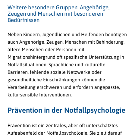
Weitere besondere Gruppen: Angehörige,
Zeugen und Menschen mit besonderen
Bedürfnissen
Neben Kindern, Jugendlichen und Helfenden benötigen
auch Angehörige, Zeugen, Menschen mit Behinderung,
ältere Menschen oder Personen mit
Migrationshintergrund oft spezifische Unterstützung in
Notfallsituationen. Sprachliche und kulturelle
Barrieren, fehlende soziale Netzwerke oder
gesundheitliche Einschränkungen können die
Verarbeitung erschweren und erfordern angepasste,
kultursensible Interventionen.
Prävention in der Notfallpsychologie
Prävention ist ein zentrales, aber oft unterschätztes
Aufgabenfeld der Notfallpsychologie. Sie zielt darauf