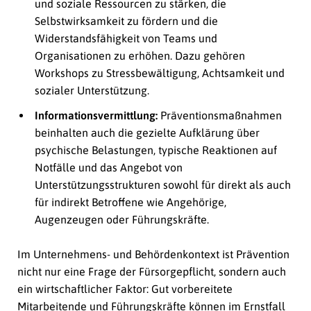
und soziale Ressourcen zu stärken, die
Selbstwirksamkeit zu fördern und die
Widerstandsfähigkeit von Teams und
Organisationen zu erhöhen. Dazu gehören
Workshops zu Stressbewältigung, Achtsamkeit und
sozialer Unterstützung.
Informationsvermittlung:
Präventionsmaßnahmen
beinhalten auch die gezielte Aufklärung über
psychische Belastungen, typische Reaktionen auf
Notfälle und das Angebot von
Unterstützungsstrukturen sowohl für direkt als auch
für indirekt Betroffene wie Angehörige,
Augenzeugen oder Führungskräfte.
Im Unternehmens- und Behördenkontext ist Prävention
nicht nur eine Frage der Fürsorgepflicht, sondern auch
ein wirtschaftlicher Faktor: Gut vorbereitete
Mitarbeitende und Führungskräfte können im Ernstfall