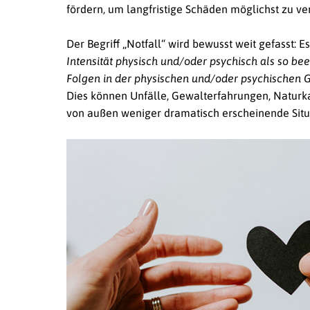
fördern, um langfristige Schäden möglichst zu v
Der Begriff „Notfall“ wird bewusst weit gefasst: Es
Intensität physisch und/oder psychisch als so bee
Folgen in der physischen und/oder psychischen 
Dies können Unfälle, Gewalterfahrungen, Naturka
von außen weniger dramatisch erscheinende Situ