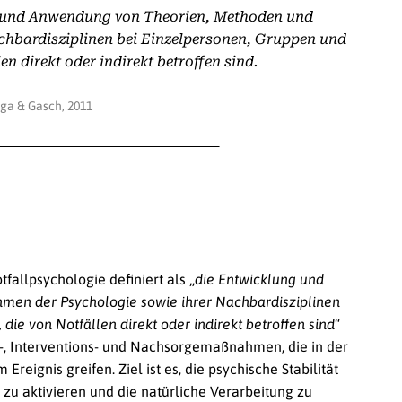
ng und Anwendung von Theorien, Methoden und
hbardisziplinen bei Einzelpersonen, Gruppen und
n direkt oder indirekt betroffen sind.
ga & Gasch, 2011
allpsychologie definiert als „
die Entwicklung und
en der Psychologie sowie ihrer Nachbardisziplinen
ie von Notfällen direkt oder indirekt betroffen sind
“
s-, Interventions- und Nachsorgemaßnahmen, die in der
eignis greifen. Ziel ist es, die psychische Stabilität
zu aktivieren und die natürliche Verarbeitung zu