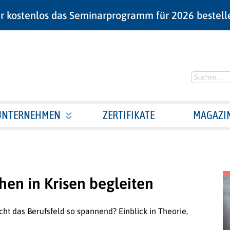
r kostenlos das Seminarprogramm für 2026 bestell
UNTERNEHMEN
ZERTIFIKATE
MAGAZI
hen in Krisen begleiten
t das Berufsfeld so spannend? Einblick in Theorie,