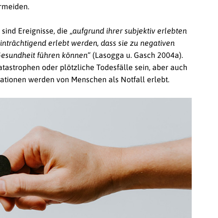
ermeiden.
 sind Ereignisse, die „
aufgrund ihrer subjektiv erlebten
inträchtigend erlebt werden, dass sie zu negativen
Gesundheit führen können
“ (Lasogga u. Gasch 2004a).
tastrophen oder plötzliche Todesfälle sein, aber auch
ationen werden von Menschen als Notfall erlebt.