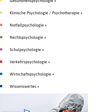
Gesundheitspsychologie »
Klinische Psychologie / Psychotherapie »
Notfallpsychologie »
Rechtspsychologie »
Schulpsychologie »
Verkehrspsychologie »
Wirtschaftspsychologie »
Wissenswertes »