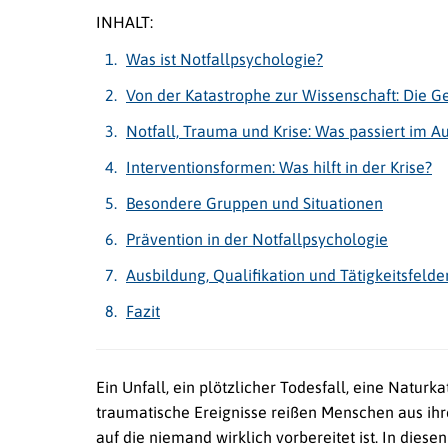
INHALT:
Was ist Notfallpsychologie?
Von der Katastrophe zur Wissenschaft: Die G
Notfall, Trauma und Krise: Was passiert im
Interventionsformen: Was hilft in der Krise?
Besondere Gruppen und Situationen
Prävention in der Notfallpsychologie
Ausbildung, Qualifikation und Tätigkeitsfelde
Fazit
Ein Unfall, ein plötzlicher Todesfall, eine Natur
traumatische Ereignisse reißen Menschen aus ihre
auf die niemand wirklich vorbereitet ist. In dies