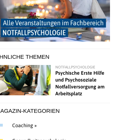
HNLICHE THEMEN
NOTFALLPSYCHOLOGIE
Psychische Erste Hilfe
und Psychosoziale
Notfallversorgung am
Arbeitsplatz
AGAZIN-KATEGORIEN
Coaching »