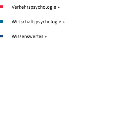
Verkehrspsychologie »
Wirtschaftspsychologie »
Wissenswertes »