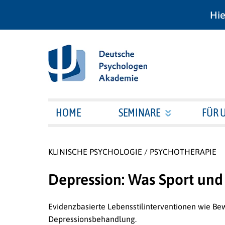
Hie
HOME
SEMINARE
FÜR 
KLINISCHE PSYCHOLOGIE / PSYCHOTHERAPIE
Depression: Was Sport und
Evidenzbasierte Lebensstilinterventionen wie B
Depressionsbehandlung.