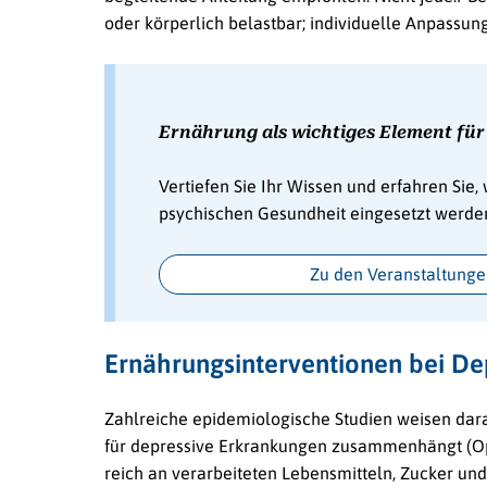
oder körperlich belastbar; individuelle Anpassung
Ernährung als wichtiges Element für
Vertiefen Sie Ihr Wissen und erfahren Sie,
psychischen Gesundheit eingesetzt werde
Zu den Veranstaltung
Ernährungsinterventionen bei De
Zahlreiche epidemiologische Studien weisen darau
für depressive Erkrankungen zusammenhängt (Opie
reich an verarbeiteten Lebensmitteln, Zucker und 