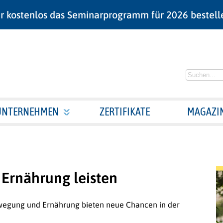
r kostenlos das Seminarprogramm für 2026 bestell
UNTERNEHMEN
ZERTIFIKATE
MAGAZI
 Ernährung leisten
ewegung und Ernährung bieten neue Chancen in der