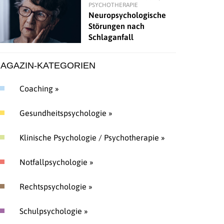
PSYCHOTHERAPIE
Neuropsychologische
Störungen nach
Schlaganfall
AGAZIN-KATEGORIEN
Coaching »
Gesundheitspsychologie »
Klinische Psychologie / Psychotherapie »
Notfallpsychologie »
Rechtspsychologie »
Schulpsychologie »