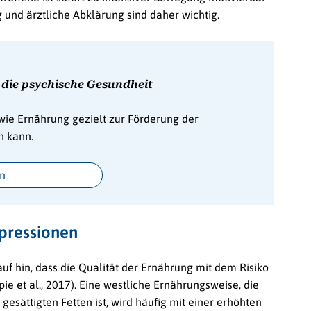
 und ärztliche Abklärung sind daher wichtig.
 die psychische Gesundheit
 wie Ernährung gezielt zur Förderung der
n kann.
en
pressionen
f hin, dass die Qualität der Ernährung mit dem Risiko
 et al., 2017). Eine westliche Ernährungsweise, die
gesättigten Fetten ist, wird häufig mit einer erhöhten