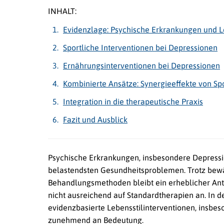
INHALT:
Evidenzlage: Psychische Erkrankungen und L
Sportliche Interventionen bei Depressionen
Ernährungsinterventionen bei Depressionen
Kombinierte Ansätze: Synergieeffekte von Sp
Integration in die therapeutische Praxis
Fazit und Ausblick
Psychische Erkrankungen, insbesondere Depressi
belastendsten Gesundheitsproblemen. Trotz bew
Behandlungsmethoden bleibt ein erheblicher Ante
nicht ausreichend auf Standardtherapien an. In 
evidenzbasierte Lebensstilinterventionen, insb
zunehmend an Bedeutung.