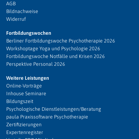
AGB
Bildnachweise
Widerruf
Fortbildungswochen
Berliner Fortbildungswoche Psychotherapie 2026
Workshoptage Yoga und Psychologie 2026
Fortbildungswoche Notfälle und Krisen 2026
Perspektive Personal 2026
Weitere Leistungen
Online-Vorträge
Inhouse Seminare
Bildungszeit
Psychologische Dienstleistungen/Beratung
paula Praxissoftware Psychotherapie
Zertifizierungen
Expertenregister