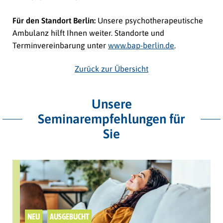
Für den Standort Berlin:
Unsere psychotherapeutische
Ambulanz hilft Ihnen weiter. Standorte und
Terminvereinbarung unter
www.bap-berlin.de
.
Zurück zur Übersicht
Unsere
Seminarempfehlungen für
Sie
NEU
AUSGEBUCHT