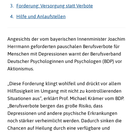
Forderung: Versorgung statt Verbote
Hilfe und Anlaufstellen
Angesichts der vom bayerischen Innenminister Joachim
Herrmann geforderten pauschalen Berufsverbote für
Menschen mit Depressionen warnt der Berufsverband
Deutscher Psychologinnen und Psychologen (BDP) vor
Aktionismus.
„Diese Forderung klingt wohlfeil und drückt vor allem
Hilflosigkeit im Umgang mit nicht zu kontrollierenden
Situationen aus“, erklärt Prof. Michael Krämer vom BDP.
„Berufsverbote bergen das große Risiko, dass
Depressionen und andere psychische Erkrankungen
noch stärker verheimlicht werden. Dadurch sinken die
Chancen auf Heilung durch eine verfügbare und