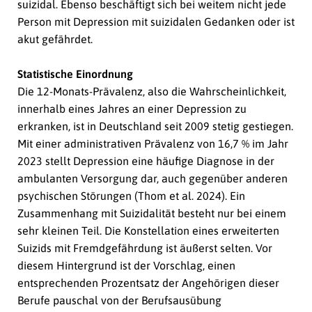
suizidal. Ebenso beschäftigt sich bei weitem nicht jede
Person mit Depression mit suizidalen Gedanken oder ist
akut gefährdet.
Statistische Einordnung
Die 12-Monats-Prävalenz, also die Wahrscheinlichkeit,
innerhalb eines Jahres an einer Depression zu
erkranken, ist in Deutschland seit 2009 stetig gestiegen.
Mit einer administrativen Prävalenz von 16,7 % im Jahr
2023 stellt Depression eine häufige Diagnose in der
ambulanten Versorgung dar, auch gegenüber anderen
psychischen Störungen (Thom et al. 2024). Ein
Zusammenhang mit Suizidalität besteht nur bei einem
sehr kleinen Teil. Die Konstellation eines erweiterten
Suizids mit Fremdgefährdung ist äußerst selten. Vor
diesem Hintergrund ist der Vorschlag, einen
entsprechenden Prozentsatz der Angehörigen dieser
Berufe pauschal von der Berufsausübung