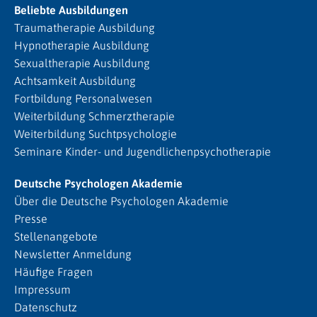
Beliebte Ausbildungen
Traumatherapie Ausbildung
Hypnotherapie Ausbildung
Sexualtherapie Ausbildung
Achtsamkeit Ausbildung
Fortbildung Personalwesen
Weiterbildung Schmerztherapie
Weiterbildung Suchtpsychologie
Seminare Kinder- und Jugendlichenpsychotherapie
Deutsche Psychologen Akademie
Über die Deutsche Psychologen Akademie
Presse
Stellenangebote
Newsletter Anmeldung
Häufige Fragen
Impressum
Datenschutz