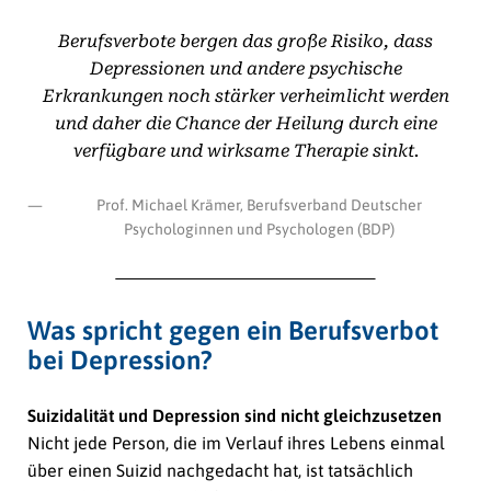
Berufsverbote bergen das große Risiko, dass
Depressionen und andere psychische
Erkrankungen noch stärker verheimlicht werden
und daher die Chance der Heilung durch eine
verfügbare und wirksame Therapie sinkt.
Prof. Michael Krämer, Berufsverband Deutscher
Psychologinnen und Psychologen (BDP)
Was spricht gegen ein Berufsverbot
bei Depression?
Suizidalität und Depression sind nicht gleichzusetzen
Nicht jede Person, die im Verlauf ihres Lebens einmal
über einen Suizid nachgedacht hat, ist tatsächlich