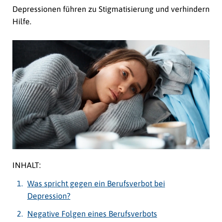
Depressionen führen zu Stigmatisierung und verhindern
Hilfe.
INHALT:
Was spricht gegen ein Berufsverbot bei
Depression?
Negative Folgen eines Berufsverbots