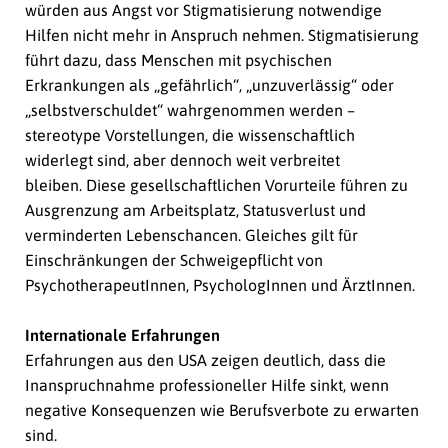
würden aus Angst vor Stigmatisierung notwendige
Hilfen nicht mehr in Anspruch nehmen. Stigmatisierung
führt dazu, dass Menschen mit psychischen
Erkrankungen als „gefährlich“, „unzuverlässig“ oder
„selbstverschuldet“ wahrgenommen werden –
stereotype Vorstellungen, die wissenschaftlich
widerlegt sind, aber dennoch weit verbreitet
bleiben. Diese gesellschaftlichen Vorurteile führen zu
Ausgrenzung am Arbeitsplatz, Statusverlust und
verminderten Lebenschancen. Gleiches gilt für
Einschränkungen der Schweigepflicht von
PsychotherapeutInnen, PsychologInnen und ÄrztInnen.
Internationale Erfahrungen
Erfahrungen aus den USA zeigen deutlich, dass die
Inanspruchnahme professioneller Hilfe sinkt, wenn
negative Konsequenzen wie Berufsverbote zu erwarten
sind.