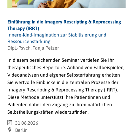
Einführung in die Imagery Rescripting & Reprocessing
Therapy (IRRT)
Innere-Kind-Imagination zur Stabilisierung und
Ressourcenstärkung
Dipl.-Psych. Tanja Pelzer
In diesem bereichernden Seminar vertiefen Sie Ihr
therapeutisches Repertoire. Anhand von Fallbeispielen,
Videoanalysen und eigener Selbsterfahrung erhalten
Sie wertvolle Einblicke in die zentralen Prozesse der
Imagery Rescripting & Reprocessing Therapy (IRRT).
Diese Methode unterstützt Ihre Patientinnen und
Patienten dabei, den Zugang zu ihren natürlichen
Selbstheilungskräften wiederzufinden.
31.08.2026
Berlin