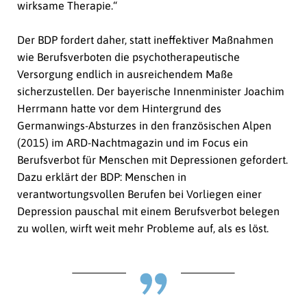
wirksame Therapie.“
Der BDP fordert daher, statt ineffektiver Maßnahmen
wie Berufsverboten die psychotherapeutische
Versorgung endlich in ausreichendem Maße
sicherzustellen. Der bayerische Innenminister Joachim
Herrmann hatte vor dem Hintergrund des
Germanwings-Absturzes in den französischen Alpen
(2015) im ARD-Nachtmagazin und im Focus ein
Berufsverbot für Menschen mit Depressionen gefordert.
Dazu erklärt der BDP: Menschen in
verantwortungsvollen Berufen bei Vorliegen einer
Depression pauschal mit einem Berufsverbot belegen
zu wollen, wirft weit mehr Probleme auf, als es löst.