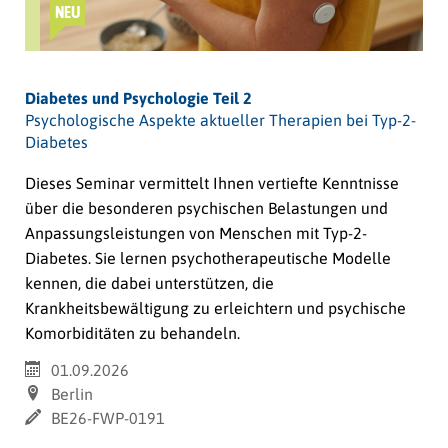
NEU
Diabetes und Psychologie Teil 2
Psychologische Aspekte aktueller Therapien bei Typ-2-
Diabetes
Dieses Seminar vermittelt Ihnen vertiefte Kenntnisse
über die besonderen psychischen Belastungen und
Anpassungsleistungen von Menschen mit
Typ-2-
Diabetes.
Sie lernen psychotherapeutische Modelle
kennen, die dabei unterstützen, die
Krankheitsbewältigung zu erleichtern und psychische
Komorbiditäten zu behandeln.
01.09.2026
Berlin
BE26-FWP-0191