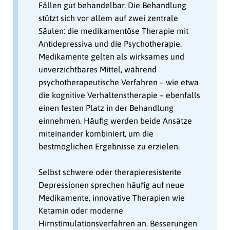
Fällen gut behandelbar. Die Behandlung
stützt sich vor allem auf zwei zentrale
Säulen: die medikamentöse Therapie mit
Antidepressiva und die Psychotherapie.
Medikamente gelten als wirksames und
unverzichtbares Mittel, während
psychotherapeutische Verfahren – wie etwa
die kognitive Verhaltenstherapie – ebenfalls
einen festen Platz in der Behandlung
einnehmen. Häufig werden beide Ansätze
miteinander kombiniert, um die
bestmöglichen Ergebnisse zu erzielen.
Selbst schwere oder therapieresistente
Depressionen sprechen häufig auf neue
Medikamente, innovative Therapien wie
Ketamin oder moderne
Hirnstimulationsverfahren an. Besserungen