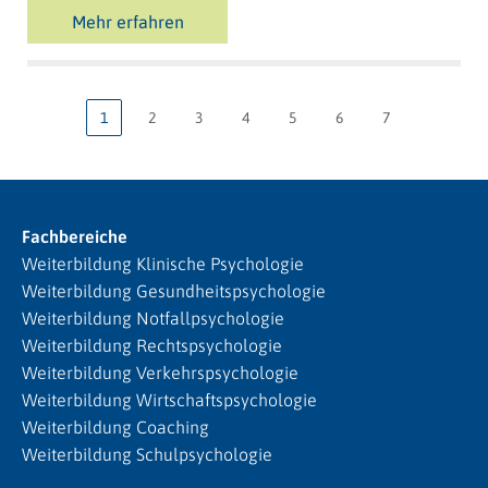
Mehr erfahren
1
2
3
4
5
6
7
Fachbereiche
Weiterbildung Klinische Psychologie
Weiterbildung Gesundheitspsychologie
Weiterbildung Notfallpsychologie
Weiterbildung Rechtspsychologie
Weiterbildung Verkehrspsychologie
Weiterbildung Wirtschaftspsychologie
Weiterbildung Coaching
Weiterbildung Schulpsychologie