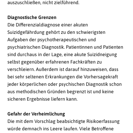
auszuschließen, nicht zielführend.
Diagnostische Grenzen
Die Differenzialdiagnose einer akuten
Suizidgefährdung gehört zu den schwierigsten
Aufgaben der psychotherapeutischen und
psychiatrischen Diagnostik. Patientinnen und Patienten
sind durchaus in der Lage, eine akute Suizidneigung
selbst gegenüber erfahrenen Fachkräften zu
verschleiern. Außerdem ist darauf hinzuweisen, dass
bei sehr seltenen Erkrankungen die Vorhersagekraft
jeder körperlichen oder psychischen Diagnostik schon
aus methodischen Gründen begrenzt ist und keine
sicheren Ergebnisse liefern kann.
Gefahr der Verheimlichung
Die mit dem Vorschlag beabsichtigte Risikoerfassung
würde demnach ins Leere laufen. Viele Betroffene