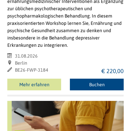
ernährungsmedizinischer Interventionen als Ergänzung
zur üblichen psychotherapeutischen und
psychopharmakologischen Behandlung. In diesem
praxisorientierten Workshop lernen Sie, Ernährung und
psychische Gesundheit zusammen zu denken und
insbesondere in die Behandlung depressiver
Erkrankungen zu integrieren.
31.08.2026
Berlin
BE26-FWP-3184
€ 220,00
Mehr erfahren
Buchen