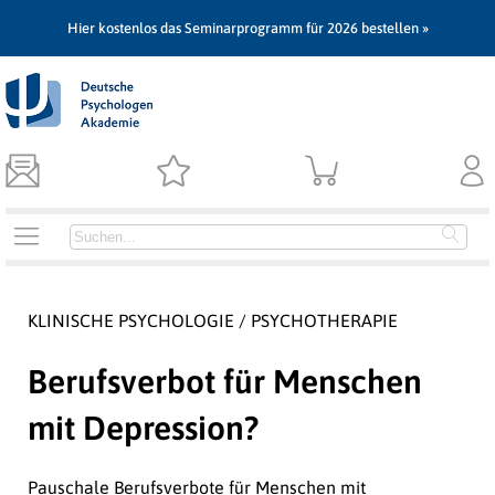
Hier kostenlos das Seminarprogramm für 2026 bestellen »
KLINISCHE PSYCHOLOGIE / PSYCHOTHERAPIE
Berufsverbot für Menschen
mit Depression?
Pauschale Berufsverbote für Menschen mit