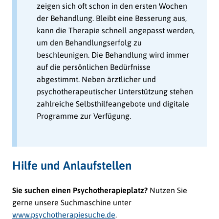
zeigen sich oft schon in den ersten Wochen
der Behandlung. Bleibt eine Besserung aus,
kann die Therapie schnell angepasst werden,
um den Behandlungserfolg zu
beschleunigen. Die Behandlung wird immer
auf die persönlichen Bedürfnisse
abgestimmt. Neben ärztlicher und
psychotherapeutischer Unterstützung stehen
zahlreiche Selbsthilfeangebote und digitale
Programme zur Verfügung.
Hilfe und Anlaufstellen
Sie suchen einen Psychotherapieplatz?
Nutzen Sie
gerne unsere Suchmaschine unter
www.psychotherapiesuche.de
.