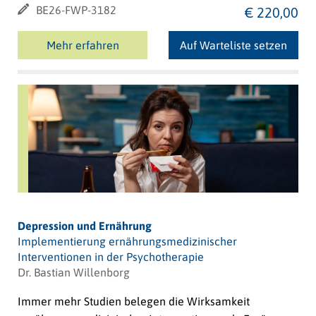
BE26-FWP-3182
€ 220,00
Mehr erfahren
Auf Warteliste setzen
Depression und Ernährung
Implementierung ernährungsmedizinischer
Interventionen in der Psychotherapie
Dr. Bastian Willenborg
Immer mehr Studien belegen die Wirksamkeit