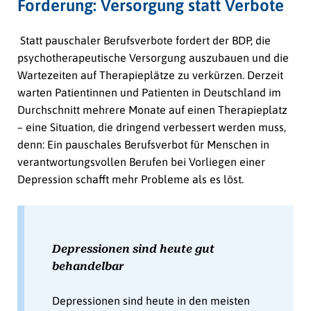
Forderung: Versorgung statt Verbote
Statt pauschaler Berufsverbote fordert der BDP, die
psychotherapeutische Versorgung auszubauen und die
Wartezeiten auf Therapieplätze zu verkürzen. Derzeit
warten Patientinnen und Patienten in Deutschland im
Durchschnitt mehrere Monate auf einen Therapieplatz
– eine Situation, die dringend verbessert werden muss,
denn: Ein pauschales Berufsverbot für Menschen in
verantwortungsvollen Berufen bei Vorliegen einer
Depression schafft mehr Probleme als es löst.
Depressionen sind heute gut
behandelbar
Depressionen sind heute in den meisten