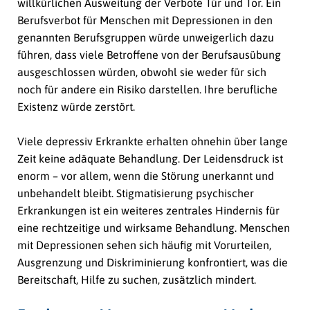
willkürlichen Ausweitung der Verbote Tür und Tor. Ein
Berufsverbot für Menschen mit Depressionen in den
genannten Berufsgruppen würde unweigerlich dazu
führen, dass viele Betroffene von der Berufsausübung
ausgeschlossen würden, obwohl sie weder für sich
noch für andere ein Risiko darstellen. Ihre berufliche
Existenz würde zerstört.
Viele depressiv Erkrankte erhalten ohnehin über lange
Zeit keine adäquate Behandlung. Der Leidensdruck ist
enorm – vor allem, wenn die Störung unerkannt und
unbehandelt bleibt. Stigmatisierung psychischer
Erkrankungen ist ein weiteres zentrales Hindernis für
eine rechtzeitige und wirksame Behandlung. Menschen
mit Depressionen sehen sich häufig mit Vorurteilen,
Ausgrenzung und Diskriminierung konfrontiert, was die
Bereitschaft, Hilfe zu suchen, zusätzlich mindert.