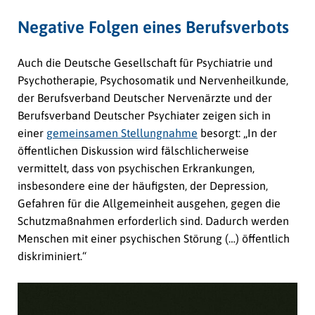
Negative Folgen eines Berufsverbots
Auch die Deutsche Gesellschaft für Psychiatrie und
Psychotherapie, Psychosomatik und Nervenheilkunde,
der Berufsverband Deutscher Nervenärzte und der
Berufsverband Deutscher Psychiater zeigen sich in
einer
gemeinsamen Stellungnahme
besorgt: „In der
öffentlichen Diskussion wird fälschlicherweise
vermittelt, dass von psychischen Erkrankungen,
insbesondere eine der häufigsten, der Depression,
Gefahren für die Allgemeinheit ausgehen, gegen die
Schutzmaßnahmen erforderlich sind. Dadurch werden
Menschen mit einer psychischen Störung (…) öffentlich
diskriminiert.“