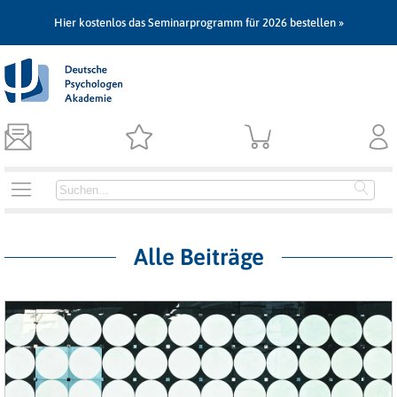
Hier kostenlos das Seminarprogramm für 2026 bestellen »
Alle Beiträge