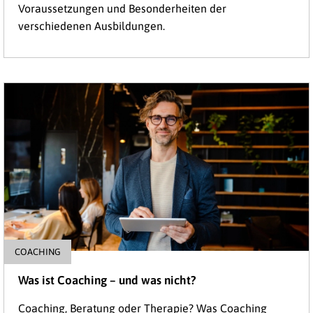
Voraussetzungen und Besonderheiten der
verschiedenen Ausbildungen.
COACHING
Was ist Coaching – und was nicht?
Coaching, Beratung oder Therapie? Was Coaching