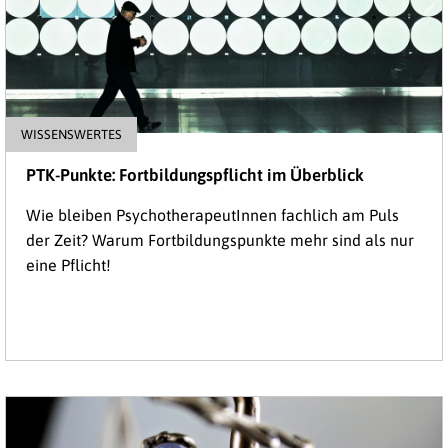
WISSENSWERTES
PTK-Punkte: Fortbildungspflicht im Überblick
Wie bleiben PsychotherapeutInnen fachlich am Puls
der Zeit? Warum Fortbildungspunkte mehr sind als nur
eine Pflicht!