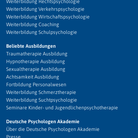
Weiterbildung Rechtspsychologie
Weiterbildung Verkehrspsychologie
Weiterbildung Wirtschaftspsychologie
Weiterbildung Coaching
Weiterbildung Schulpsychologie
Beliebte Ausbildungen
Traumatherapie Ausbildung
Hypnotherapie Ausbildung
Sexualtherapie Ausbildung
Achtsamkeit Ausbildung
Fortbildung Personalwesen
Weiterbildung Schmerztherapie
Weiterbildung Suchtpsychologie
Seminare Kinder- und Jugendlichenpsychotherapie
Deutsche Psychologen Akademie
Über die Deutsche Psychologen Akademie
Presse