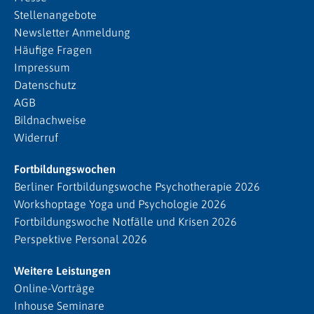
Stellenangebote
Newsletter Anmeldung
Häufige Fragen
Impressum
Datenschutz
AGB
Bildnachweise
Widerruf
Fortbildungswochen
Berliner Fortbildungswoche Psychotherapie 2026
Workshoptage Yoga und Psychologie 2026
Fortbildungswoche Notfälle und Krisen 2026
Perspektive Personal 2026
Weitere Leistungen
Online-Vorträge
Inhouse Seminare