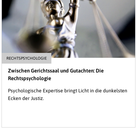
RECHTSPSYCHOLOGIE
Zwischen Gerichtssaal und Gutachten: Die
Rechtspsychologie
Psychologische Expertise bringt Licht in die dunkelsten
Ecken der Justiz.