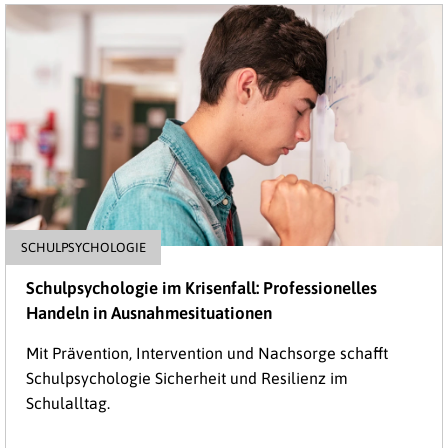
SCHULPSYCHOLOGIE
Schulpsychologie im Krisenfall: Professionelles
Handeln in Ausnahmesituationen
Mit Prävention, Intervention und Nachsorge schafft
Schulpsychologie Sicherheit und Resilienz im
Schulalltag.