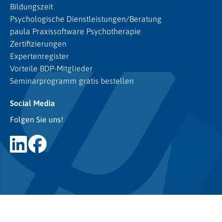
Bildungszeit
Psychologische Dienstleistungen/Beratung
paula Praxissoftware Psychotherapie
Zertifizierungen
Expertenregister
Vorteile BDP-Mitglieder
Seminarprogramm gratis bestellen
Social Media
Folgen Sie uns!