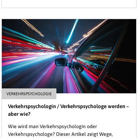
VERKEHRSPSYCHOLOGIE
Verkehrspsychologin / Verkehrs­psychologe werden –
aber wie?
Wie wird man Verkehrspsychologin oder
Verkehrspsychologe? Dieser Artikel zeigt Wege,