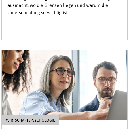
ausmacht, wo die Grenzen liegen und warum die
Unterscheidung so wichtig ist.
WIRTSCHAFTSPSYCHOLOGIE