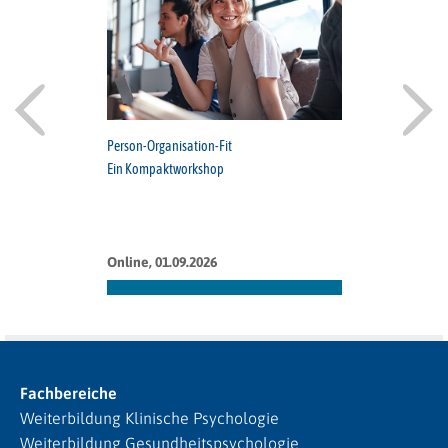
Person-Organisation-Fit
Ein Kompaktworkshop
Online, 01.09.2026
Fachbereiche
Weiterbildung Klinische Psychologie
Weiterbildung Gesundheitspsychologie