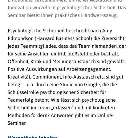
Innovation wurzeln in psychologischer Sicherheit. Das
Seminar bietet Ihnen praktisches Handwerkszeug.
Psychologische Sicherheit beschreibt nach Amy
Edmondson (Harvard Business School) die Zuversicht
jedes Teammitgliedes, dass das Team niemanden, der
für seine Ansichten eintritt, bloßstellt oder bestraft.
Offenheit, Kritik und Meinungsaustausch sind gewollt.
Positive Auswirkungen auf Arbeitsengagement,
Kreativität, Commitment, Info-Austausch etc. sind gut
belegt – u.a. durch eine Studie von Google, die die
Schlüsselrolle psychologischer Sicherheit für
Teamerfolg betont. Wie lässt sich psychologische
Sicherheit im Team „erfassen“ und mit konkreten
Methoden fördern? Antworten gibt es im Online-
Seminar.
Wesentliche Inhalte: