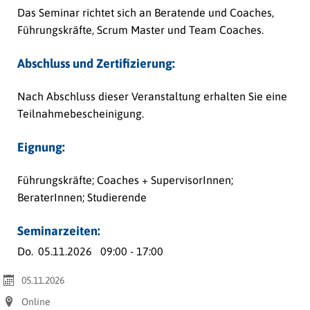
Das Seminar richtet sich an Beratende und Coaches,
Führungskräfte, Scrum Master und Team Coaches.
Abschluss und Zertifizierung:
Nach Abschluss dieser Veranstaltung erhalten Sie eine
Teilnahmebescheinigung.
Eignung:
Führungskräfte; Coaches + SupervisorInnen;
BeraterInnen; Studierende
Seminarzeiten:
Do.
05.11.2026
09:00 - 17:00
05.11.2026
Online