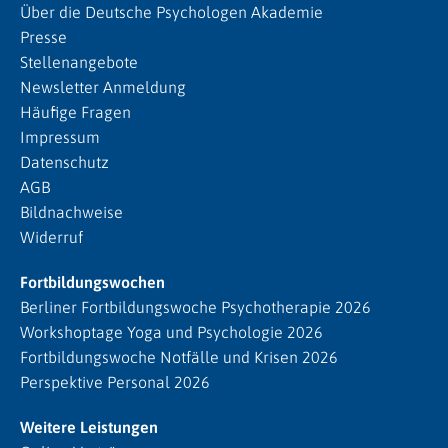
Über die Deutsche Psychologen Akademie
Presse
Stellenangebote
Newsletter Anmeldung
Häufige Fragen
Impressum
Datenschutz
AGB
Bildnachweise
Widerruf
Fortbildungswochen
Berliner Fortbildungswoche Psychotherapie 2026
Workshoptage Yoga und Psychologie 2026
Fortbildungswoche Notfälle und Krisen 2026
Perspektive Personal 2026
Weitere Leistungen