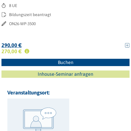
8 UE
Bildungszeit beantragt
ON26-WP-3500
290,00 €
270,00 €
Buchen
Inhouse-Seminar anfragen
Veranstaltungsort: