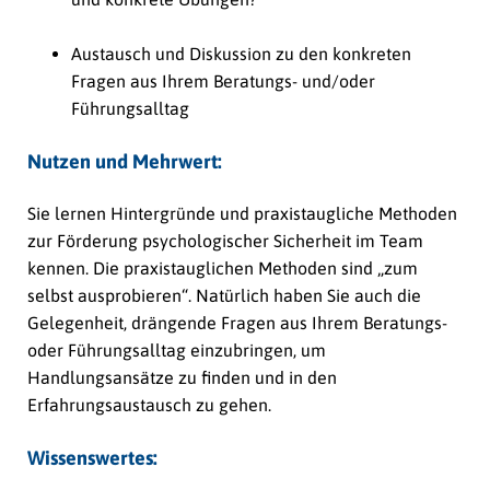
Austausch und Diskussion zu den konkreten
Fragen aus Ihrem Beratungs- und/oder
Führungsalltag
Nutzen und Mehrwert:
Sie lernen Hintergründe und praxistaugliche Methoden
zur Förderung psychologischer Sicherheit im Team
kennen. Die praxistauglichen Methoden sind „zum
selbst ausprobieren“. Natürlich haben Sie auch die
Gelegenheit, drängende Fragen aus Ihrem Beratungs-
oder Führungsalltag einzubringen, um
Handlungsansätze zu finden und in den
Erfahrungsaustausch zu gehen.
Wissenswertes: