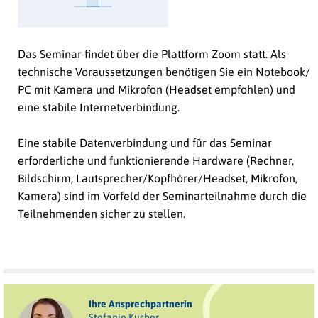
Das Seminar findet über die Plattform Zoom statt. Als
technische Voraussetzungen benötigen Sie ein Notebook/
PC mit Kamera und Mikrofon (Headset empfohlen) und
eine stabile Internetverbindung.
Eine stabile Datenverbindung und für das Seminar
erforderliche und funktionierende Hardware (Rechner,
Bildschirm, Lautsprecher/Kopfhörer/Headset, Mikrofon,
Kamera) sind im Vorfeld der Seminarteilnahme durch die
Teilnehmenden sicher zu stellen.
Ihre Ansprechpartnerin
Stefanie Kusber