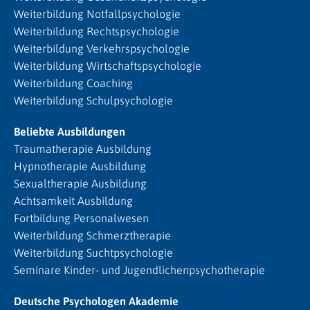
Weiterbildung Notfallpsychologie
Weiterbildung Rechtspsychologie
Weiterbildung Verkehrspsychologie
Weiterbildung Wirtschaftspsychologie
Weiterbildung Coaching
Weiterbildung Schulpsychologie
Beliebte Ausbildungen
Traumatherapie Ausbildung
Hypnotherapie Ausbildung
Sexualtherapie Ausbildung
Achtsamkeit Ausbildung
Fortbildung Personalwesen
Weiterbildung Schmerztherapie
Weiterbildung Suchtpsychologie
Seminare Kinder- und Jugendlichenpsychotherapie
Deutsche Psychologen Akademie