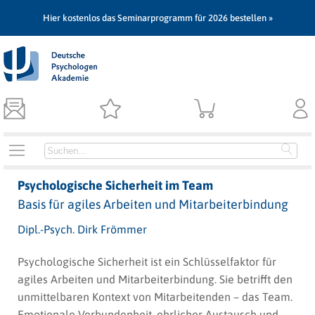
Hier kostenlos das Seminarprogramm für 2026 bestellen »
Psychologische Sicherheit im Team
Basis für agiles Arbeiten und Mitarbeiterbindung
Dipl.-Psych. Dirk Frömmer
Psychologische Sicherheit ist ein Schlüsselfaktor für
agiles Arbeiten und Mitarbeiterbindung. Sie betrifft den
unmittelbaren Kontext von Mitarbeitenden – das Team.
Emotionale Verbundenheit, ehrlicher Austausch und