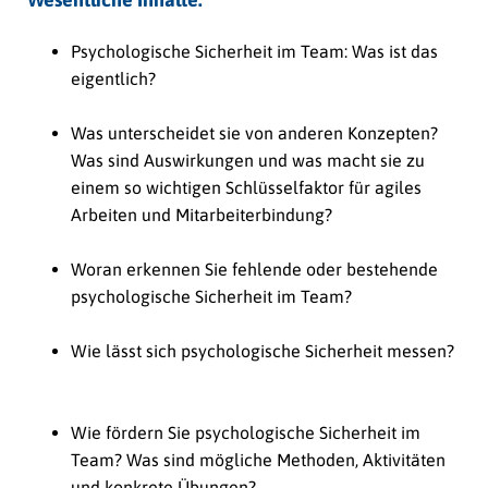
Psychologische Sicherheit im Team: Was ist das
eigentlich?
Was unterscheidet sie von anderen Konzepten?
Was sind Auswirkungen und was macht sie zu
einem so wichtigen Schlüsselfaktor für agiles
Arbeiten und Mitarbeiterbindung?
Woran erkennen Sie fehlende oder bestehende
psychologische Sicherheit im Team?
Wie lässt sich psychologische Sicherheit messen?
Wie fördern Sie psychologische Sicherheit im
Team? Was sind mögliche Methoden, Aktivitäten
und konkrete Übungen?