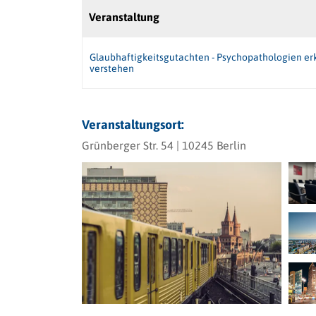
Veranstaltung
Glaubhaftigkeitsgutachten - Psychopathologien e
verstehen
Veranstaltungsort:
Grünberger Str. 54 | 10245 Berlin