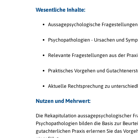
Wesentliche Inhalte:
Aussagepsychologische Fragestellungen
Psychopathologien - Ursachen und Sym
Relevante Fragestellungen aus der Praxi
Praktisches Vorgehen und Gutachtenerst
Aktuelle Rechtsprechung zu unterschiedl
Nutzen und Mehrwert:
Die Rekapitulation aussagepsychologischer F
Psychopathologien bilden die Basis zur Beurte
gutachterlichen Praxis erlernen Sie das Vorg