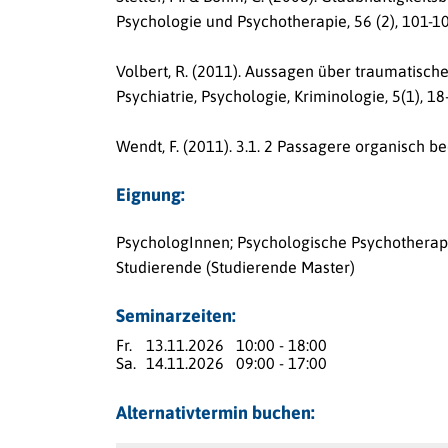
Psychologie und Psychotherapie, 56 (2), 101-10
Volbert, R. (2011). Aussagen über traumatisch
Psychiatrie, Psychologie, Kriminologie, 5(1), 18
Wendt, F. (2011). 3.1. 2 Passagere organisch b
Eignung:
PsychologInnen; Psychologische Psychotherapeu
Studierende (Studierende Master)
Seminarzeiten:
Fr.
13.11.2026
10:00 - 18:00
Sa.
14.11.2026
09:00 - 17:00
Alternativtermin buchen: