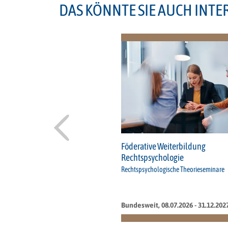
DAS KÖNNTE SIE AUCH INTE
Föderative Weiterbildung
Rechtspsychologie
Rechtspsychologische Theorieseminare
Bundesweit, 08.07.2026 - 31.12.202