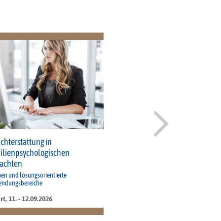
ichterstattung in
ilienpsychologischen
achten
en und lösungsorientierte
ndungsbereiche
rt, 11. - 12.09.2026