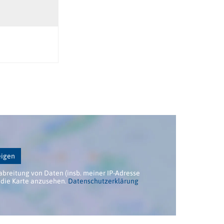
eigen
abreitung von Daten (insb. meiner IP-Adresse
die Karte anzusehen.
Datenschutzerklärung