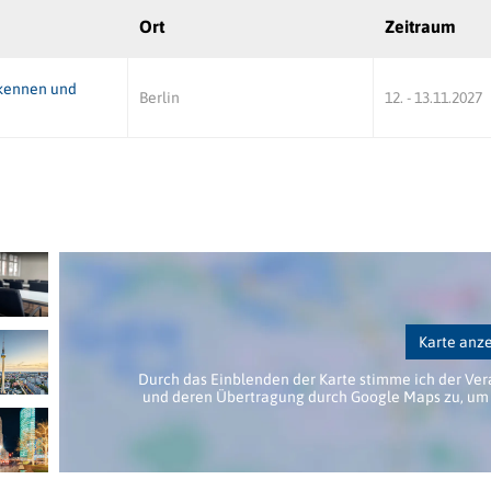
Ort
Zeitraum
rkennen und
Berlin
12. - 13.11.2027
Karte anz
Durch das Einblenden der Karte stimme ich der Ver
und deren Übertragung durch Google Maps zu, um 