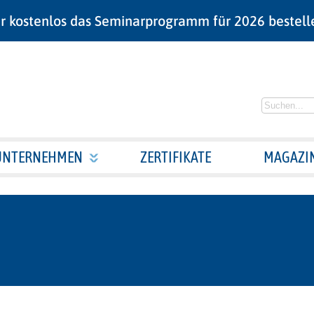
r kostenlos das Seminarprogramm für 2026 bestell
UNTERNEHMEN
ZERTIFIKATE
MAGAZI