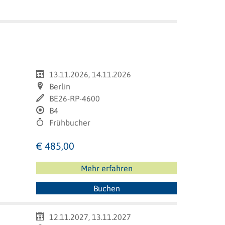
13.11.2026, 14.11.2026
Berlin
BE26-RP-4600
B4
Frühbucher
€ 485,00
Mehr erfahren
Buchen
12.11.2027, 13.11.2027