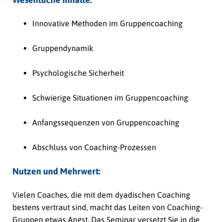
Innovative Methoden im Gruppencoaching
Gruppendynamik
Psychologische Sicherheit
Schwierige Situationen im Gruppencoaching
Anfangssequenzen von Gruppencoaching
Abschluss von Coaching-Prozessen
Nutzen und Mehrwert:
Vielen Coaches, die mit dem dyadischen Coaching
bestens vertraut sind, macht das Leiten von Coaching-
Gruppen etwas Angst. Das Seminar versetzt Sie in die