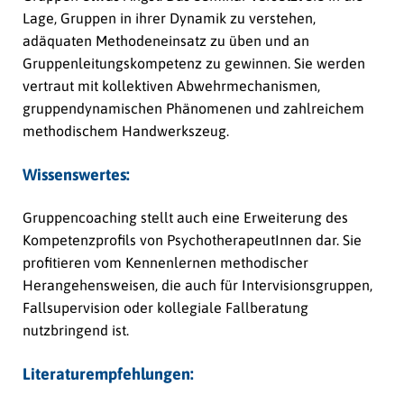
Lage, Gruppen in ihrer Dynamik zu verstehen,
adäquaten Methodeneinsatz zu üben und an
Gruppenleitungskompetenz zu gewinnen. Sie werden
vertraut mit kollektiven Abwehrmechanismen,
gruppendynamischen Phänomenen und zahlreichem
methodischem Handwerkszeug.
Wissenswertes:
Gruppencoaching stellt auch eine Erweiterung des
Kompetenzprofils von PsychotherapeutInnen dar. Sie
profitieren vom Kennenlernen methodischer
Herangehensweisen, die auch für Intervisionsgruppen,
Fallsupervision oder kollegiale Fallberatung
nutzbringend ist.
Literaturempfehlungen: