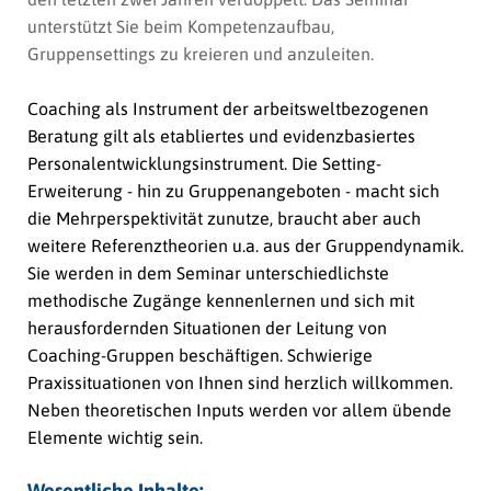
unterstützt Sie beim Kompetenzaufbau,
Gruppensettings zu kreieren und anzuleiten.
Coaching als Instrument der arbeitsweltbezogenen
Beratung gilt als etabliertes und evidenzbasiertes
Personalentwicklungsinstrument. Die Setting-
Erweiterung - hin zu Gruppenangeboten - macht sich
die Mehrperspektivität zunutze, braucht aber auch
weitere Referenztheorien u.a. aus der Gruppendynamik.
Sie werden in dem Seminar unterschiedlichste
methodische Zugänge kennenlernen und sich mit
herausfordernden Situationen der Leitung von
Coaching-Gruppen beschäftigen. Schwierige
Praxissituationen von Ihnen sind herzlich willkommen.
Neben theoretischen Inputs werden vor allem übende
Elemente wichtig sein.
Wesentliche Inhalte: