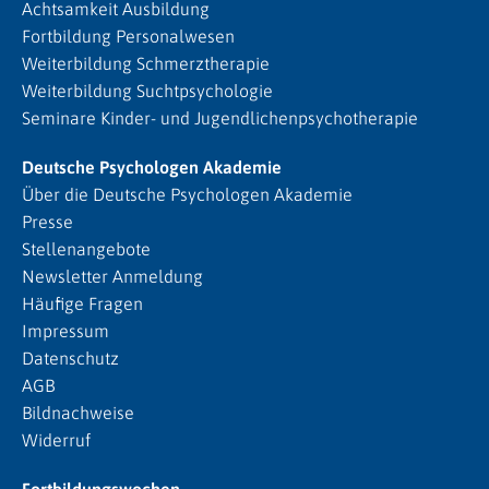
Achtsamkeit Ausbildung
Fortbildung Personalwesen
Weiterbildung Schmerztherapie
Weiterbildung Suchtpsychologie
Seminare Kinder- und Jugendlichenpsychotherapie
Deutsche Psychologen Akademie
Über die Deutsche Psychologen Akademie
Presse
Stellenangebote
Newsletter Anmeldung
Häufige Fragen
Impressum
Datenschutz
AGB
Bildnachweise
Widerruf
Fortbildungswochen