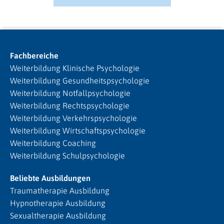
Fachbereiche
Weiterbildung Klinische Psychologie
Weiterbildung Gesundheitspsychologie
Weiterbildung Notfallpsychologie
Weiterbildung Rechtspsychologie
Weiterbildung Verkehrspsychologie
Weiterbildung Wirtschaftspsychologie
Weiterbildung Coaching
Weiterbildung Schulpsychologie
Beliebte Ausbildungen
Traumatherapie Ausbildung
Hypnotherapie Ausbildung
Sexualtherapie Ausbildung