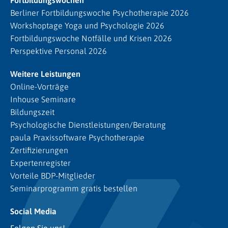
Berliner Fortbildungswoche Psychotherapie 2026
Workshoptage Yoga und Psychologie 2026
Fortbildungswoche Notfälle und Krisen 2026
Perspektive Personal 2026
Weitere Leistungen
Online-Vorträge
Inhouse Seminare
Bildungszeit
Psychologische Dienstleistungen/Beratung
paula Praxissoftware Psychotherapie
Zertifizierungen
Expertenregister
Vorteile BDP-Mitglieder
Seminarprogramm gratis bestellen
Social Media
Folgen Sie uns!