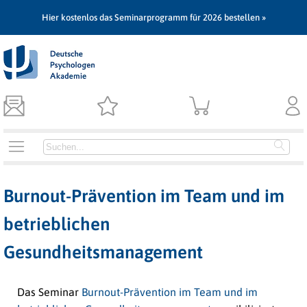
Hier kostenlos das Seminarprogramm für 2026 bestellen »
Burnout-Prävention im Team und im
betrieblichen
Gesundheitsmanagement
Das Seminar
Burnout-Prävention im Team und im