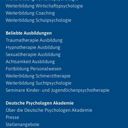
Weiterbildung Wirtschaftspsychologie
Weiterbildung Coaching
Weiterbildung Schulpsychologie
Beliebte Ausbildungen
Traumatherapie Ausbildung
Hypnotherapie Ausbildung
Sexualtherapie Ausbildung
Achtsamkeit Ausbildung
Fortbildung Personalwesen
Weiterbildung Schmerztherapie
Weiterbildung Suchtpsychologie
Seminare Kinder- und Jugendlichenpsychotherapie
Deutsche Psychologen Akademie
Über die Deutsche Psychologen Akademie
Presse
Stellenangebote