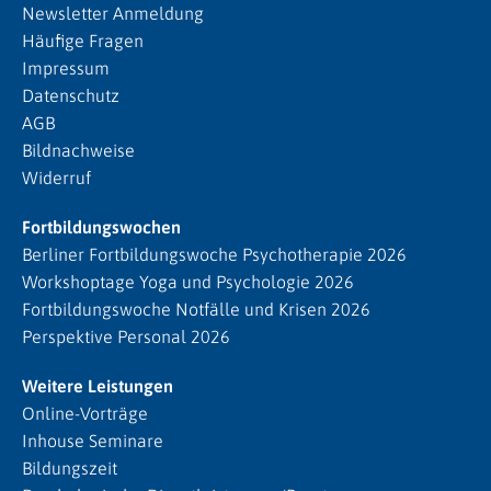
Newsletter Anmeldung
Häufige Fragen
Impressum
Datenschutz
AGB
Bildnachweise
Widerruf
Fortbildungswochen
Berliner Fortbildungswoche Psychotherapie 2026
Workshoptage Yoga und Psychologie 2026
Fortbildungswoche Notfälle und Krisen 2026
Perspektive Personal 2026
Weitere Leistungen
Online-Vorträge
Inhouse Seminare
Bildungszeit