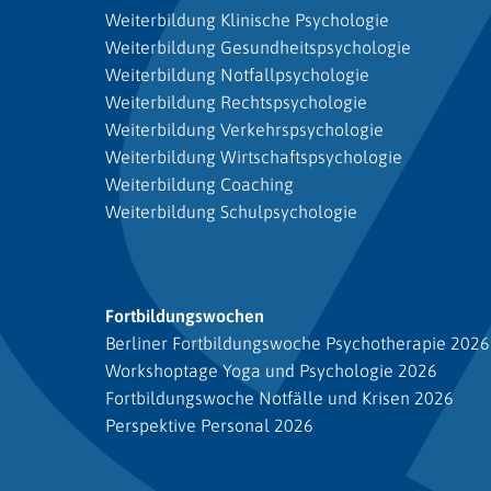
Weiterbildung Klinische Psychologie
Weiterbildung Gesundheitspsychologie
Weiterbildung Notfallpsychologie
Weiterbildung Rechtspsychologie
Weiterbildung Verkehrspsychologie
Weiterbildung Wirtschaftspsychologie
Weiterbildung Coaching
Weiterbildung Schulpsychologie
Fortbildungswochen
Berliner Fortbildungswoche Psychotherapie 2026
Workshoptage Yoga und Psychologie 2026
Fortbildungswoche Notfälle und Krisen 2026
Perspektive Personal 2026