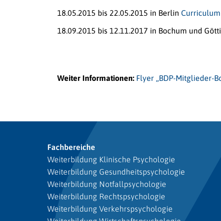
18.05.2015 bis 22.05.2015 in Berlin
Curriculum
18.09.2015 bis 12.11.2017 in Bochum und Göt
Weiter Informationen:
Flyer „BDP-Mitglieder-B
Fachbereiche
Weiterbildung Klinische Psychologie
Weiterbildung Gesundheitspsychologie
Weiterbildung Notfallpsychologie
Weiterbildung Rechtspsychologie
Weiterbildung Verkehrspsychologie