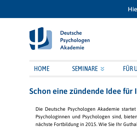
Hie
HOME
SEMINARE
FÜR 
Schon eine zündende Idee für 
Die Deutsche Psychologen Akademie startet
Psychologinnen und Psychologen sind, biete
nächste Fortbildung in 2015. Wie Sie Ihr Guth