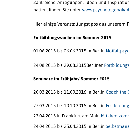
Zahlreiche Anregungen, Ideen und Inspiratio
halten, finden Sie unter
www.psychologenakad
Hier einige Veranstaltungstipps aus unserem 
Fortbildungswochen im Sommer 2015
01.06.2015 bis 06.06.2015 in Berlin
Notfallpsy
24.08.2015 bis 29.08.2015Berliner
Fortbildung
Seminare im Frühjahr/ Sommer 2015
20.03.2015 bis 11.09.2016 in Berlin
Coach the 
27.03.2015 bis 10.10.2015 in Berlin
Fortbildun
23.04.2015 in Frankfurt am Main
Mit dem komm
24.04.2015 bis 25.04.2015 in Berlin
Selbstmana