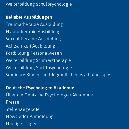
Weiterbildung Schulpsychologie
Beliebte Ausbildungen
Traumatherapie Ausbildung
Hypnotherapie Ausbildung
Sexualtherapie Ausbildung
Achtsamkeit Ausbildung
Fortbildung Personalwesen
Weiterbildung Schmerztherapie
Weiterbildung Suchtpsychologie
Seminare Kinder- und Jugendlichenpsychotherapie
Deutsche Psychologen Akademie
Über die Deutsche Psychologen Akademie
Presse
Stellenangebote
Newsletter Anmeldung
Häufige Fragen