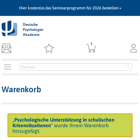
Hier kostenlos das Seminarprogramm für 2026 bestellen »
1
Warenkorb
„
Psychologische Unterstützung in schulischen
Krisensituationen
“ wurde Ihrem Warenkorb
hinzugefügt.