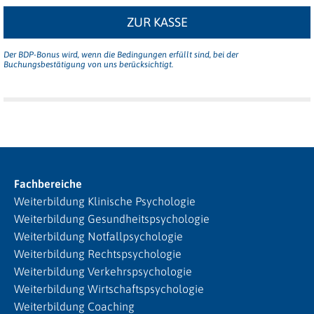
ZUR KASSE
Der BDP-Bonus wird, wenn die Bedingungen erfüllt sind, bei der
Buchungsbestätigung von uns berücksichtigt.
Fachbereiche
Weiterbildung Klinische Psychologie
Weiterbildung Gesundheitspsychologie
Weiterbildung Notfallpsychologie
Weiterbildung Rechtspsychologie
Weiterbildung Verkehrspsychologie
Weiterbildung Wirtschaftspsychologie
Weiterbildung Coaching