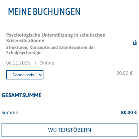
MEINE BUCHUNGEN
Psychologische Unterstützung in schulischen
Krisensituationen
Strukturen, Konzepte und Arbeitsweisen der
Schulpsychologie
06.11.2026
Online
80,00 €
GESAMTSUMME
Summe
80,00
€
WEITERSTÖBERN