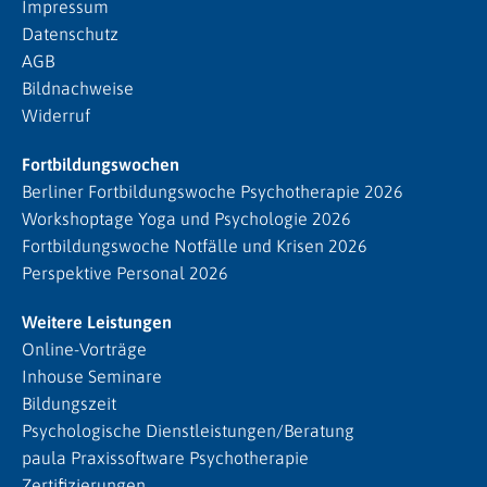
Impressum
Datenschutz
AGB
Bildnachweise
Widerruf
Fortbildungswochen
Berliner Fortbildungswoche Psychotherapie 2026
Workshoptage Yoga und Psychologie 2026
Fortbildungswoche Notfälle und Krisen 2026
Perspektive Personal 2026
Weitere Leistungen
Online-Vorträge
Inhouse Seminare
Bildungszeit
Psychologische Dienstleistungen/Beratung
paula Praxissoftware Psychotherapie
Zertifizierungen