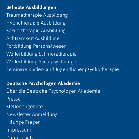
Beliebte Ausbildungen
Traumatherapie Ausbildung
Hypnotherapie Ausbildung
Sexualtherapie Ausbildung
Achtsamkeit Ausbildung
Fortbildung Personalwesen
Weiterbildung Schmerztherapie
Weiterbildung Suchtpsychologie
Seminare Kinder- und Jugendlichenpsychotherapie
Deutsche Psychologen Akademie
Über die Deutsche Psychologen Akademie
Presse
Stellenangebote
Newsletter Anmeldung
Häufige Fragen
Impressum
Datenschutz