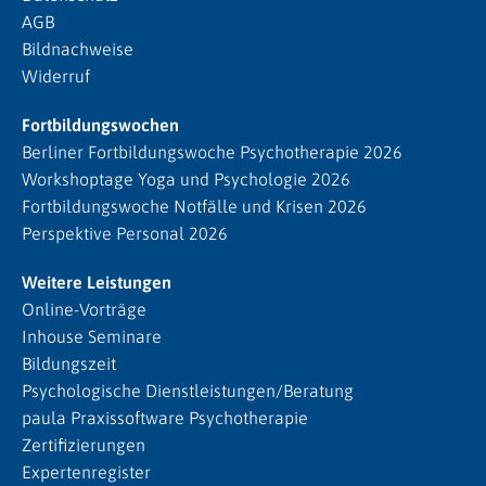
AGB
Bildnachweise
Widerruf
Fortbildungswochen
Berliner Fortbildungswoche Psychotherapie 2026
Workshoptage Yoga und Psychologie 2026
Fortbildungswoche Notfälle und Krisen 2026
Perspektive Personal 2026
Weitere Leistungen
Online-Vorträge
Inhouse Seminare
Bildungszeit
Psychologische Dienstleistungen/Beratung
paula Praxissoftware Psychotherapie
Zertifizierungen
Expertenregister