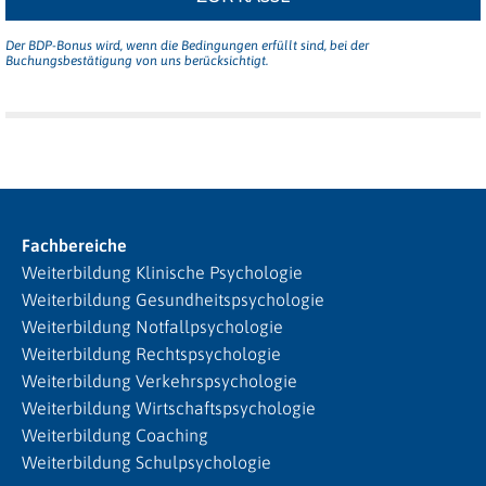
Der BDP-Bonus wird, wenn die Bedingungen erfüllt sind, bei der
Buchungsbestätigung von uns berücksichtigt.
Fachbereiche
Weiterbildung Klinische Psychologie
Weiterbildung Gesundheitspsychologie
Weiterbildung Notfallpsychologie
Weiterbildung Rechtspsychologie
Weiterbildung Verkehrspsychologie
Weiterbildung Wirtschaftspsychologie
Weiterbildung Coaching
Weiterbildung Schulpsychologie