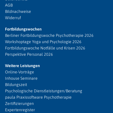
AGB
Bildnachweise
Widerruf
Fortbildungswochen
Berliner Fortbildungswoche Psychotherapie 2026
Workshoptage Yoga und Psychologie 2026
Fortbildungswoche Notfälle und Krisen 2026
Perspektive Personal 2026
Weitere Leistungen
Online-Vorträge
Inhouse Seminare
Bildungszeit
Psychologische Dienstleistungen/Beratung
paula Praxissoftware Psychotherapie
Zertifizierungen
Expertenregister