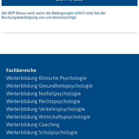
Der BDP-Bonus wird, wenn die Bedingungen erfüllt sind, bei der
Buchungsbestätigung von uns berücksichtigt.
Fachbereiche
Weiterbildung Klinische Psychologie
Weiterbildung Gesundheitspsychologie
Weiterbildung Notfallpsychologie
Weiterbildung Rechtspsychologie
Weiterbildung Verkehrspsychologie
Weiterbildung Wirtschaftspsychologie
Weiterbildung Coaching
Weiterbildung Schulpsychologie