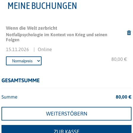
MEINE BUCHUNGEN
Wenn die Welt zerbricht
Notfallpsychologie im Kontext von Krieg und seinen
Folgen
15.11.2026
Online
80,00 €
GESAMTSUMME
Summe
80,00
€
WEITERSTÖBERN
ZUR KASSE