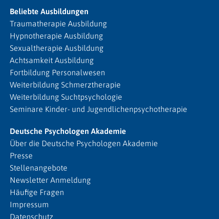
Beliebte Ausbildungen
Traumatherapie Ausbildung
Hypnotherapie Ausbildung
Sexualtherapie Ausbildung
Achtsamkeit Ausbildung
Fortbildung Personalwesen
Weiterbildung Schmerztherapie
Weiterbildung Suchtpsychologie
Seminare Kinder- und Jugendlichenpsychotherapie
Deutsche Psychologen Akademie
Über die Deutsche Psychologen Akademie
Presse
Stellenangebote
Newsletter Anmeldung
Häufige Fragen
Impressum
Datenschutz