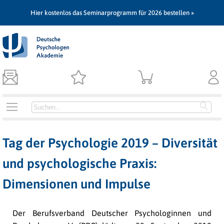
Hier kostenlos das Seminarprogramm für 2026 bestellen »
Tag der Psychologie 2019 – Diversität
und psychologische Praxis:
Dimensionen und Impulse
Der Berufsverband Deutscher Psychologinnen und