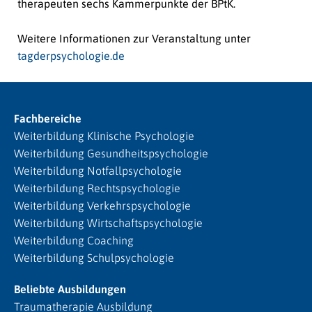
therapeuten sechs Kammerpunkte der BPtK.
Weitere Informationen zur Veranstaltung unter
tagderpsychologie.de
Fachbereiche
Weiterbildung Klinische Psychologie
Weiterbildung Gesundheitspsychologie
Weiterbildung Notfallpsychologie
Weiterbildung Rechtspsychologie
Weiterbildung Verkehrspsychologie
Weiterbildung Wirtschaftspsychologie
Weiterbildung Coaching
Weiterbildung Schulpsychologie
Beliebte Ausbildungen
Traumatherapie Ausbildung