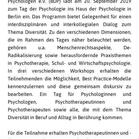
Psychologen e.V. (BDP) lädt am 20. September 2019
zum Tag der Psychologie ins Haus der Psychologie in
Berlin ein. Das Programm bietet Gelegenheit für einen
interdisziplinären und interkollegialen Dialog zum
Thema Diversität. Zu den verschiedenen Dimensionen,
die im Rahmen des Tages näher beleuchtet werden,
gehören u.a. Menschenrechtsaspekte, De-
Radikalisierung sowie herausfordernde Praxisthemen
in Psychotherapie, Schul- und Wirtschaftspsychologie.
In drei verschiedenen Workshops erhalten die
Teilnehmenden die Möglichkeit, Best Practice-Modelle
kennenzulernen und diese gemeinsam diskursiv zu
bearbeiten. Ein Tag für Psychologinnen und
Psychologen, Psychotherapeutinnen und
Psychotherapeuten sowie alle, die mit dem Thema
Diversität in Beruf und Alltag in Berührung kommen.
Für die Teilnahme erhalten Psychotherapeutinnen und -