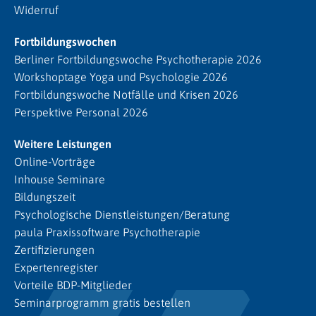
Widerruf
Fortbildungswochen
Berliner Fortbildungswoche Psychotherapie 2026
Workshoptage Yoga und Psychologie 2026
Fortbildungswoche Notfälle und Krisen 2026
Perspektive Personal 2026
Weitere Leistungen
Online-Vorträge
Inhouse Seminare
Bildungszeit
Psychologische Dienstleistungen/Beratung
paula Praxissoftware Psychotherapie
Zertifizierungen
Expertenregister
Vorteile BDP-Mitglieder
Seminarprogramm gratis bestellen