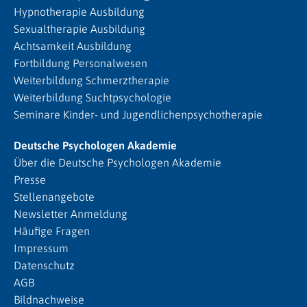
Hypnotherapie Ausbildung
Sexualtherapie Ausbildung
Achtsamkeit Ausbildung
Fortbildung Personalwesen
Weiterbildung Schmerztherapie
Weiterbildung Suchtpsychologie
Seminare Kinder- und Jugendlichenpsychotherapie
Deutsche Psychologen Akademie
Über die Deutsche Psychologen Akademie
Presse
Stellenangebote
Newsletter Anmeldung
Häufige Fragen
Impressum
Datenschutz
AGB
Bildnachweise