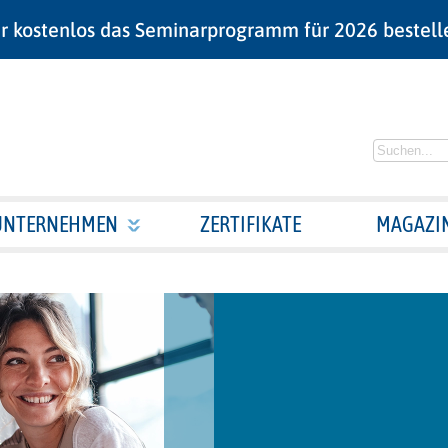
r kostenlos das Seminarprogramm für 2026 bestell
UNTERNEHMEN
ZERTIFIKATE
MAGAZI