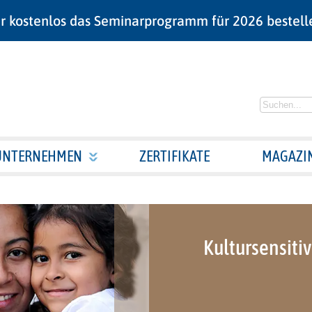
r kostenlos das Seminarprogramm für 2026 bestell
UNTERNEHMEN
ZERTIFIKATE
MAGAZI
Kultursensiti