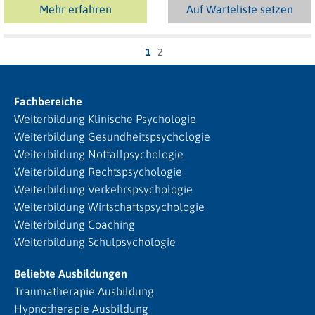
Mehr erfahren
Auf Warteliste setzen
1
2
Fachbereiche
Weiterbildung Klinische Psychologie
Weiterbildung Gesundheitspsychologie
Weiterbildung Notfallpsychologie
Weiterbildung Rechtspsychologie
Weiterbildung Verkehrspsychologie
Weiterbildung Wirtschaftspsychologie
Weiterbildung Coaching
Weiterbildung Schulpsychologie
Beliebte Ausbildungen
Traumatherapie Ausbildung
Hypnotherapie Ausbildung