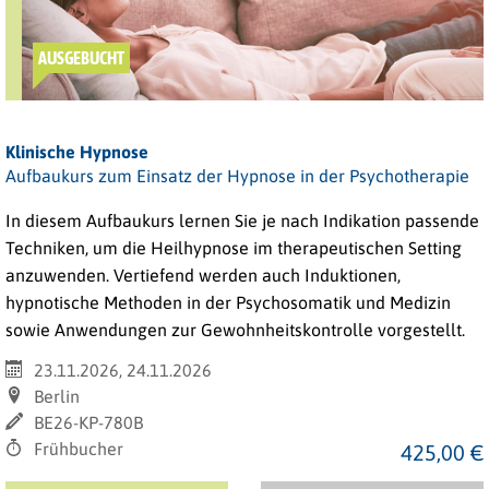
AUSGEBUCHT
Klinische Hypnose
Aufbaukurs zum Einsatz der Hypnose in der Psychotherapie
In diesem Aufbaukurs lernen Sie je nach Indikation passende
Techniken, um die Heilhypnose im therapeutischen Setting
anzuwenden. Vertiefend werden auch Induktionen,
hypnotische Methoden in der Psychosomatik und Medizin
sowie Anwendungen zur Gewohnheitskontrolle vorgestellt.
23.11.2026, 24.11.2026
Berlin
BE26-KP-780B
Frühbucher
425,00 €