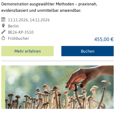
Demonstration ausgewählter Methoden – praxisnah,
evidenzbasiert und unmittelbar anwendbar.
13.11.2026, 14.11.2026
Berlin
BE26-KP-3510
Frühbucher
455,00 €
Mehr erfahren
Buchen