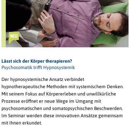
NEU
Lässt sich der Körper therapieren?
Psychosomatik trifft Hypnosystemik
Der hypnosystemische Ansatz verbindet
hypnotherapeutische Methoden mit systemischem Denken.
Mit seinem Fokus auf Körpererleben und unwillkürliche
Prozesse eröffnet er neue Wege im Umgang mit
psychosomatischen und somatopsychischen Beschwerden.
Im Seminar werden diese innovativen Ansätze gemeinsam
mit Ihnen erkundet.