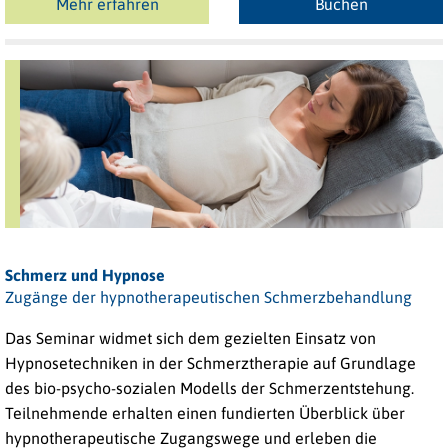
Mehr erfahren
Buchen
Schmerz und Hypnose
Zugänge der hypnotherapeutischen Schmerzbehandlung
Das Seminar widmet sich dem gezielten Einsatz von
Hypnosetechniken in der Schmerztherapie auf Grundlage
des bio-psycho-sozialen Modells der Schmerzentstehung.
Teilnehmende erhalten einen fundierten Überblick über
hypnotherapeutische Zugangswege und erleben die