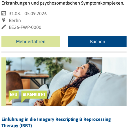
Erkrankungen und psychosomatischen Symptomkomplexen.
31.08. - 05.09.2026
Berlin
BE26-FWP-0000
Mehr erfahren
Buchen
NEU
AUSGEBUCHT
Einführung in die Imagery Rescripting & Reprocessing
Therapy (IRRT)