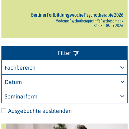
Berliner Fortbildungswoche Psychotherapie 2026
Moderne Psychotherapie trifft Psychosomatik
31.08. – 05.09.2026
Fachbereich
Datum
Seminarform
Ausgebuchte ausblenden