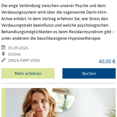
Die enge Verbindung zwischen unserer Psyche und dem
Verdauungssystem wird über die sogenannte Darm-Hirn-
Achse erklärt. In dem Vortrag erfahren Sie, wie Stress den
Verdauungstrakt beeinflusst und welche psychologischen
Behandlungsmöglichkeiten es beim Reizdarmsyndrom gibt –
unter anderem die bauchbezogene Hypnosetherapie.
05.09.2026
Online
ON26-FWP-V004
40,00 €
Mehr erfahren
Buchen