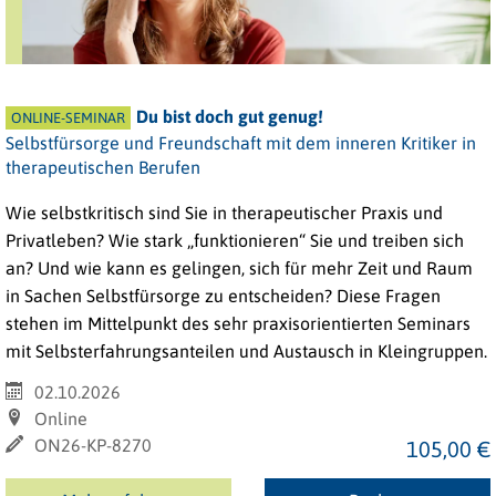
Du bist doch gut genug!
ONLINE-SEMINAR
Selbstfürsorge und Freundschaft mit dem inneren Kritiker in
therapeutischen Berufen
Wie selbstkritisch sind Sie in therapeutischer Praxis und
Privatleben? Wie stark „funktionieren“ Sie und treiben sich
an? Und wie kann es gelingen, sich für mehr Zeit und Raum
in Sachen Selbstfürsorge zu entscheiden? Diese Fragen
stehen im Mittelpunkt des sehr praxisorientierten Seminars
mit Selbsterfahrungsanteilen und Austausch in Kleingruppen.
02.10.2026
Online
ON26-KP-8270
105,00 €