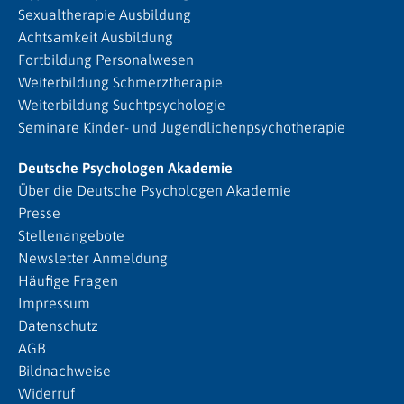
Sexualtherapie Ausbildung
Achtsamkeit Ausbildung
Fortbildung Personalwesen
Weiterbildung Schmerztherapie
Weiterbildung Suchtpsychologie
Seminare Kinder- und Jugendlichenpsychotherapie
Deutsche Psychologen Akademie
Über die Deutsche Psychologen Akademie
Presse
Stellenangebote
Newsletter Anmeldung
Häufige Fragen
Impressum
Datenschutz
AGB
Bildnachweise
Widerruf