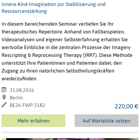
Innere-Kind-Imagination zur Stabilisierung und
Ressourcenstärkung
In diesem bereichernden Seminar vertiefen Sie Ihr
therapeutisches Repertoire. Anhand von Fallbeispielen,
Videoanalysen und eigener Selbsterfahrung erhalten Sie
wertvolle Einblicke in die zentralen Prozesse der Imagery
Rescripting & Reprocessing Therapy (IRRT). Diese Methode
unterstützt Ihre Patientinnen und Patienten dabei, den
Zugang zu ihren natürlichen Selbstheilungskräften
wiederzufinden.
31.08.2026
Berlin
BE26-FWP-3182
220,00 €
Mehr erfahren
Auf Warteliste setzen