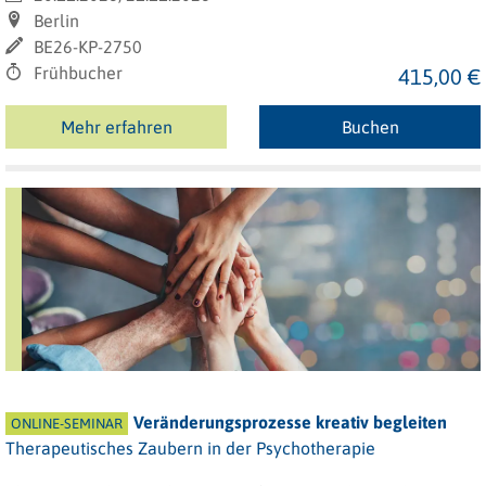
Berlin
BE26-KP-2750
Frühbucher
415,00 €
Mehr erfahren
Buchen
Veränderungsprozesse kreativ begleiten
ONLINE-SEMINAR
Therapeutisches Zaubern in der Psychotherapie