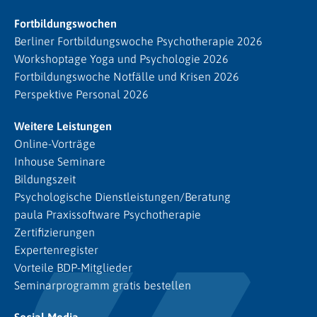
Fortbildungswochen
Berliner Fortbildungswoche Psychotherapie 2026
Workshoptage Yoga und Psychologie 2026
Fortbildungswoche Notfälle und Krisen 2026
Perspektive Personal 2026
Weitere Leistungen
Online-Vorträge
Inhouse Seminare
Bildungszeit
Psychologische Dienstleistungen/Beratung
paula Praxissoftware Psychotherapie
Zertifizierungen
Expertenregister
Vorteile BDP-Mitglieder
Seminarprogramm gratis bestellen
Social Media