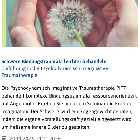
Schwere Bindungstraumata leichter behandeln
Einführung in die Psychodynamisch Imaginative
Traumatherapie
Die Psychodynamisch Imaginative Traumatherapie PITT
behandelt komplexe Bindungstraumata ressourcenorientiert
auf Augenhöhe. Erleben Sie in diesem Seminar die Kraft der
Imagination. Der Schwere wird ein Gegengewicht geboten,
indem die eigene Vorstellungskraft gezielt eingesetzt wird,
um heilsame innere Bilder zu gestalten.
20.11.2026, 21.11.2026