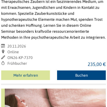
Therapeutisches Zaubern ist ein faszinierendes Medium, um
mit Erwachsenen, Jugendlichen und Kindern in Kontakt zu
kommen. Spezielle Zauberkunststücke und
hypnotherapeutische Elemente machen Mut, spenden Trost
und schenken Hoffnung. Lernen Sie in diesem Online
Seminar besonders kraftvolle ressourcenorientierte
Methoden in Ihre psychotherapeutische Arbeit zu integrieren.
20.11.2026
Online
ON26-KP-7370
Frühbucher
235,00 €
Mehr erfahren
Buchen