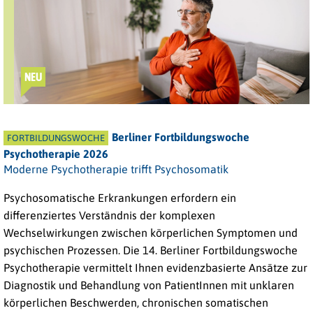
NEU
Berliner Fortbildungswoche
FORTBILDUNGSWOCHE
Psychotherapie 2026
Moderne Psychotherapie trifft Psychosomatik
Psychosomatische Erkrankungen erfordern ein
differenziertes Verständnis der komplexen
Wechselwirkungen zwischen körperlichen Symptomen und
psychischen Prozessen. Die 14. Berliner Fortbildungswoche
Psychotherapie vermittelt Ihnen evidenzbasierte Ansätze zur
Diagnostik und Behandlung von PatientInnen mit unklaren
körperlichen Beschwerden, chronischen somatischen