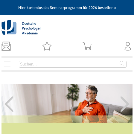
Hier kostenlos das Seminarprogramm für 2026 bestellen »