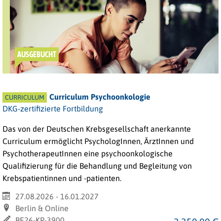
AUSGEBUCHT
Curriculum Psychoonkologie
CURRICULUM
DKG-zertifizierte Fortbildung
Das von der Deutschen Krebsgesellschaft anerkannte
Curriculum ermöglicht PsychologInnen, ÄrztInnen und
PsychotherapeutInnen eine psychoonkologische
Qualifizierung für die Behandlung und Begleitung von
Krebspatientinnen und -patienten.
27.08.2026 - 16.01.2027
Berlin & Online
BE26-KP-3900