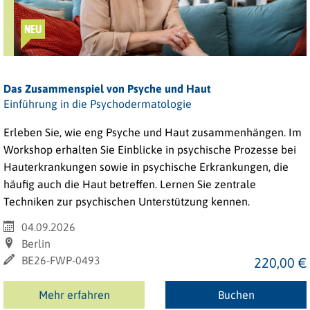
NEU
Das Zusammenspiel von Psyche und Haut
Einführung in die Psychodermatologie
Erleben Sie, wie eng Psyche und Haut zusammenhängen. Im
Workshop erhalten Sie Einblicke in psychische Prozesse bei
Hauterkrankungen sowie in psychische Erkrankungen, die
häufig auch die Haut betreffen. Lernen Sie zentrale
Techniken zur psychischen Unterstützung kennen.
04.09.2026
Berlin
BE26-FWP-0493
220,00 €
Mehr erfahren
Buchen