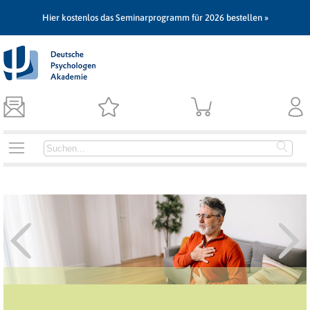
Hier kostenlos das Seminarprogramm für 2026 bestellen »