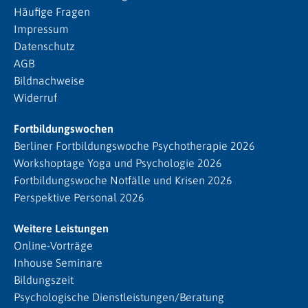
Häufige Fragen
Impressum
Datenschutz
AGB
Bildnachweise
Widerruf
Fortbildungswochen
Berliner Fortbildungswoche Psychotherapie 2026
Workshoptage Yoga und Psychologie 2026
Fortbildungswoche Notfälle und Krisen 2026
Perspektive Personal 2026
Weitere Leistungen
Online-Vorträge
Inhouse Seminare
Bildungszeit
Psychologische Dienstleistungen/Beratung