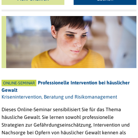
Professionelle Intervention bei häuslicher
ONLINE-SEMINAR
Gewalt
Krisenintervention, Beratung und Risikomanagement
Dieses Online-Seminar sensibilisiert Sie für das Thema
häusliche Gewalt. Sie lernen sowohl professionelle
Strategien zur Gefährdungseinschätzung, Intervention und
Nachsorge bei Opfern von häuslicher Gewalt kennen als