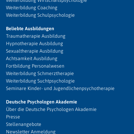
Weiterbildung Coaching
Weiterbildung Schulpsychologie
Beliebte Ausbildungen
Traumatherapie Ausbildung
Hypnotherapie Ausbildung
Sexualtherapie Ausbildung
Achtsamkeit Ausbildung
Fortbildung Personalwesen
Weiterbildung Schmerztherapie
Weiterbildung Suchtpsychologie
Seminare Kinder- und Jugendlichenpsychotherapie
Deutsche Psychologen Akademie
Über die Deutsche Psychologen Akademie
Presse
Stellenangebote
Newsletter Anmeldung