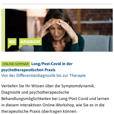
NEU
AUSGEBUCHT
Long/Post-Covid in der
ONLINE-SEMINAR
psychotherapeutischen Praxis
Von der Differentialdiagnostik bis zur Therapie
Vertiefen Sie Ihr Wissen über die Symptomdynamik,
Diagnostik und psychotherapeutische
Behandlungsmöglichkeiten bei Long/Post-Covid und lernen
in diesem interaktiven Online-Workshop, wie Sie es in die
therapeutische Praxis übertragen können
.