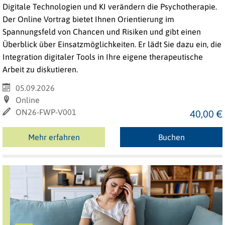
Digitale Technologien und KI verändern die Psychotherapie.
Der Online Vortrag bietet Ihnen Orientierung im
Spannungsfeld von Chancen und Risiken und gibt einen
Überblick über Einsatzmöglichkeiten. Er lädt Sie dazu ein, die
Integration digitaler Tools in Ihre eigene therapeutische
Arbeit zu diskutieren.
05.09.2026
Online
ON26-FWP-V001
40,00 €
Mehr erfahren
Buchen