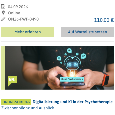
04.09.2026
Online
ON26-FWP-0490
110,00 €
Mehr erfahren
Auf Warteliste setzen
NEU
Digitalisierung und KI in der Psychotherapie
ONLINE-VORTRAG
Zwischenbilanz und Ausblick