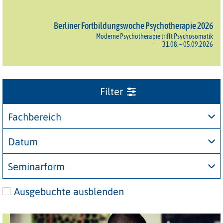
Berliner Fortbildungswoche Psychotherapie 2026
Moderne Psychotherapie trifft Psychosomatik
31.08. – 05.09.2026
Fachbereich
Datum
Seminarform
Ausgebuchte ausblenden