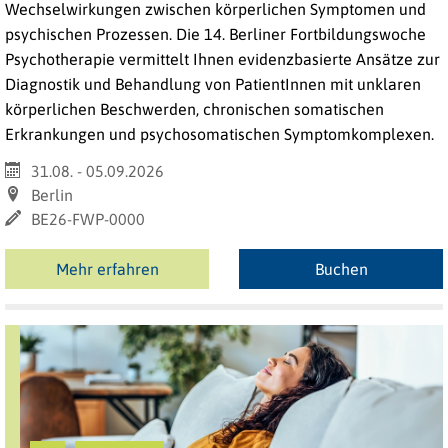
Wechselwirkungen zwischen körperlichen Symptomen und
psychischen Prozessen. Die 14. Berliner Fortbildungswoche
Psychotherapie vermittelt Ihnen evidenzbasierte Ansätze zur
Diagnostik und Behandlung von PatientInnen mit unklaren
körperlichen Beschwerden, chronischen somatischen
Erkrankungen und psychosomatischen Symptomkomplexen.
31.08. - 05.09.2026
Berlin
BE26-FWP-0000
Mehr erfahren
Buchen