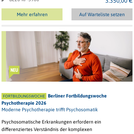
3.350,00 €
Mehr erfahren
Auf Warteliste setzen
NEU
Berliner Fortbildungswoche
FORTBILDUNGSWOCHE
Psychotherapie 2026
Moderne Psychotherapie trifft Psychosomatik
Psychosomatische Erkrankungen erfordern ein
differenziertes Verständnis der komplexen