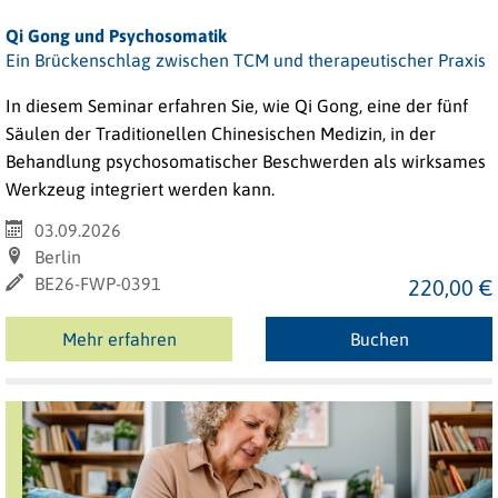
Qi Gong und Psychosomatik
Ein Brückenschlag zwischen TCM und therapeutischer Praxis
In diesem Seminar erfahren Sie, wie Qi Gong, eine der fünf
Säulen der Traditionellen Chinesischen Medizin, in der
Behandlung psychosomatischer Beschwerden als wirksames
Werkzeug integriert werden kann.
03.09.2026
Berlin
BE26-FWP-0391
220,00 €
Mehr erfahren
Buchen