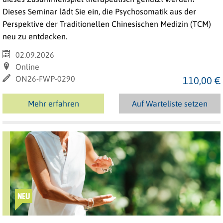
Dieses Seminar lädt Sie ein, die Psychosomatik aus der
Perspektive der Traditionellen Chinesischen Medizin (TCM)
neu zu entdecken.
02.09.2026
Online
ON26-FWP-0290
110,00 €
Mehr erfahren
Auf Warteliste setzen
NEU