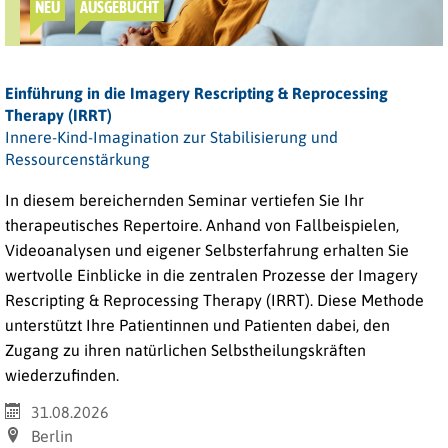
NEU
AUSGEBUCHT
Einführung in die Imagery Rescripting & Reprocessing
Therapy (IRRT)
Innere-Kind-Imagination zur Stabilisierung und
Ressourcenstärkung
In diesem bereichernden Seminar vertiefen Sie Ihr
therapeutisches Repertoire. Anhand von Fallbeispielen,
Videoanalysen und eigener Selbsterfahrung erhalten Sie
wertvolle Einblicke in die zentralen Prozesse der Imagery
Rescripting & Reprocessing Therapy (IRRT). Diese Methode
unterstützt Ihre Patientinnen und Patienten dabei, den
Zugang zu ihren natürlichen Selbstheilungskräften
wiederzufinden.
31.08.2026
Berlin