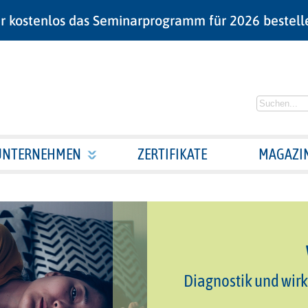
r kostenlos das Seminarprogramm für 2026 bestell
UNTERNEHMEN
ZERTIFIKATE
MAGAZI
Diagnostik und wir