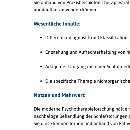
Sie anhand von Praxisbeispielen Therapiestrat
unmittelbar anwenden können.
Wesentliche Inhalte:
Differentialdiagnostik und Klassifikation
Entstehung und Aufrechterhaltung von n
Adäquater Umgang mit einer Schlafmedi
Die spezifische Therapie nichtorganisch
Nutzen und Mehrwert:
Die moderne Psychotherapieforschung hält eine 
nachhaltige Behandlung der Schlafstörungen 
Sie diese kennen lernen und anhand von Fallv