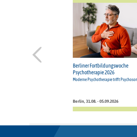
Berliner Fortbildungswoche
Psychotherapie 2026
Moderne Psychotherapie trifft Psychoso
Berlin, 31.08. - 05.09.2026