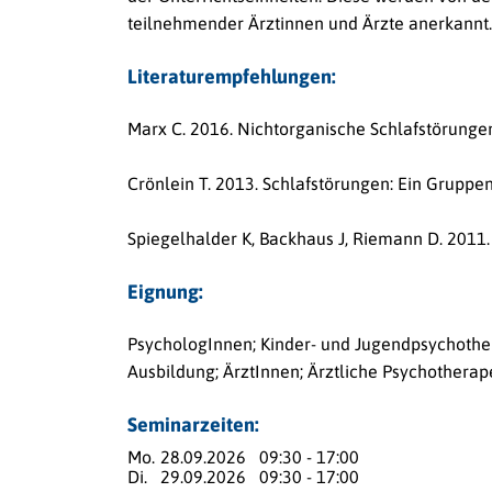
teilnehmender Ärztinnen und Ärzte anerkannt.
Literaturempfehlungen:
Marx C. 2016. Nichtorganische Schlafstörungen
Crönlein T. 2013. Schlafstörungen: Ein Gruppe
Spiegelhalder K, Backhaus J, Riemann D. 2011. 
Eignung:
PsychologInnen; Kinder- und Jugendpsychothe
Ausbildung; ÄrztInnen; Ärztliche Psychothera
Seminarzeiten:
Mo.
28.09.2026
09:30 - 17:00
Di.
29.09.2026
09:30 - 17:00