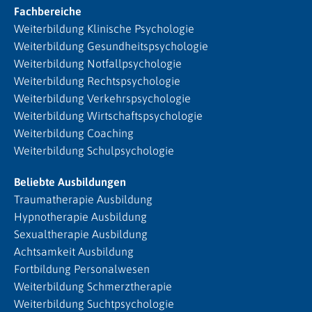
Fachbereiche
Weiterbildung Klinische Psychologie
Weiterbildung Gesundheitspsychologie
Weiterbildung Notfallpsychologie
Weiterbildung Rechtspsychologie
Weiterbildung Verkehrspsychologie
Weiterbildung Wirtschaftspsychologie
Weiterbildung Coaching
Weiterbildung Schulpsychologie
Beliebte Ausbildungen
Traumatherapie Ausbildung
Hypnotherapie Ausbildung
Sexualtherapie Ausbildung
Achtsamkeit Ausbildung
Fortbildung Personalwesen
Weiterbildung Schmerztherapie
Weiterbildung Suchtpsychologie