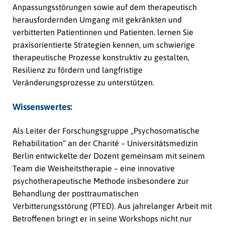
Anpassungsstörungen sowie auf dem therapeutisch
herausfordernden Umgang mit gekränkten und
verbitterten Patientinnen und Patienten. lernen Sie
praxisorientierte Strategien kennen, um schwierige
therapeutische Prozesse konstruktiv zu gestalten,
Resilienz zu fördern und langfristige
Veränderungsprozesse zu unterstützen.
Wissenswertes:
Als Leiter der Forschungsgruppe „Psychosomatische
Rehabilitation“ an der Charité – Universitätsmedizin
Berlin entwickelte der Dozent gemeinsam mit seinem
Team die Weisheitstherapie – eine innovative
psychotherapeutische Methode insbesondere zur
Behandlung der posttraumatischen
Verbitterungsstörung (PTED). Aus jahrelanger Arbeit mit
Betroffenen bringt er in seine Workshops nicht nur