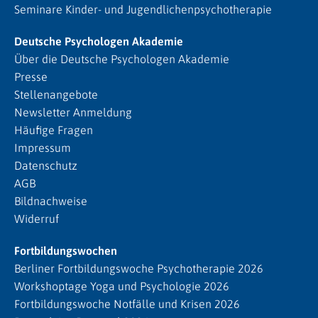
Seminare Kinder- und Jugendlichenpsychotherapie
Deutsche Psychologen Akademie
Über die Deutsche Psychologen Akademie
Presse
Stellenangebote
Newsletter Anmeldung
Häufige Fragen
Impressum
Datenschutz
AGB
Bildnachweise
Widerruf
Fortbildungswochen
Berliner Fortbildungswoche Psychotherapie 2026
Workshoptage Yoga und Psychologie 2026
Fortbildungswoche Notfälle und Krisen 2026