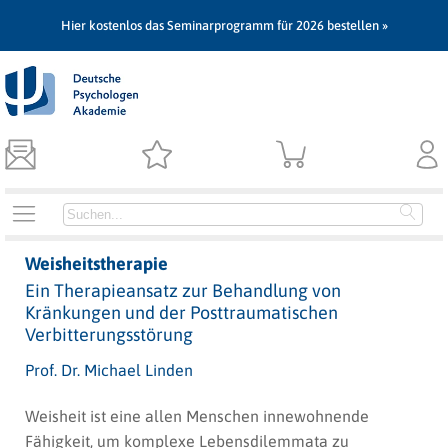
Hier kostenlos das Seminarprogramm für 2026 bestellen »
Weisheitstherapie
Ein Therapieansatz zur Behandlung von
Kränkungen und der Posttraumatischen
Verbitterungsstörung
Prof. Dr. Michael Linden
Weisheit
ist eine allen Menschen innewohnende
Fähigkeit, um komplexe Lebensdilemmata zu