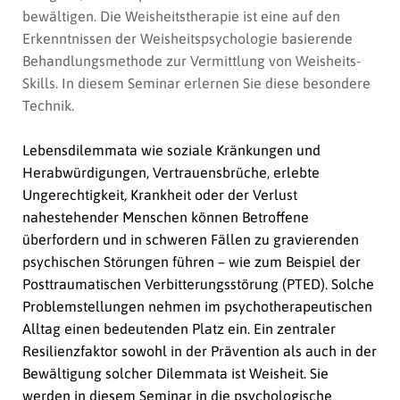
bewältigen. Die Weisheitstherapie ist eine auf den
Erkenntnissen der Weisheitspsychologie basierende
Behandlungsmethode zur Vermittlung von Weisheits-
Skills. In diesem Seminar erlernen Sie diese besondere
Technik.
Lebensdilemmata wie soziale Kränkungen und
Herabwürdigungen, Vertrauensbrüche, erlebte
Ungerechtigkeit, Krankheit oder der Verlust
nahestehender Menschen können Betroffene
überfordern und in schweren Fällen zu gravierenden
psychischen Störungen führen – wie zum Beispiel der
Posttraumatischen Verbitterungsstörung (PTED). Solche
Problemstellungen nehmen im psychotherapeutischen
Alltag einen bedeutenden Platz ein. Ein zentraler
Resilienzfaktor sowohl in der Prävention als auch in der
Bewältigung solcher Dilemmata ist
Weisheit
.
Sie
werden in diesem Seminar in die psychologische