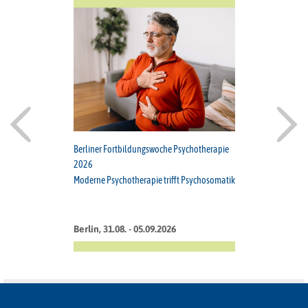
Berliner Fortbildungswoche Psychotherapie
2026
Moderne Psychotherapie trifft Psychosomatik
Berlin, 31.08. - 05.09.2026