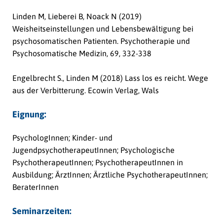
Linden M, Lieberei B, Noack N (2019)
Weisheitseinstellungen und Lebensbewältigung bei
psychosomatischen Patienten. Psychotherapie und
Psychosomatische Medizin, 69, 332-338
Engelbrecht S., Linden M (2018) Lass los es reicht. Wege
aus der Verbitterung. Ecowin Verlag, Wals
Eignung:
PsychologInnen; Kinder- und
JugendpsychotherapeutInnen; Psychologische
PsychotherapeutInnen; PsychotherapeutInnen in
Ausbildung; ÄrztInnen; Ärztliche PsychotherapeutInnen;
BeraterInnen
Seminarzeiten: