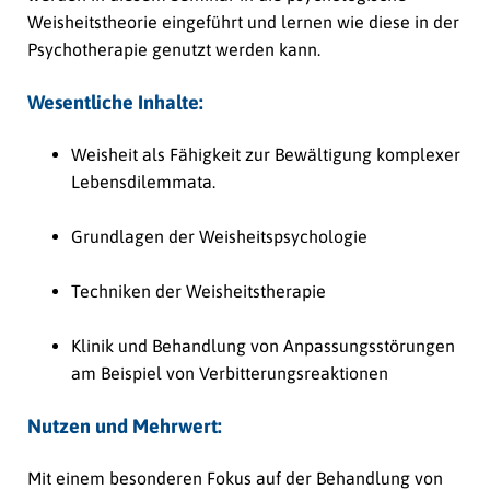
Weisheitstheorie eingeführt und lernen wie diese in der
Psychotherapie genutzt werden kann.
Wesentliche Inhalte:
Weisheit als Fähigkeit zur Bewältigung komplexer
Lebensdilemmata.
Grundlagen der Weisheitspsychologie
Techniken der Weisheitstherapie
Klinik und Behandlung von Anpassungsstörungen
am Beispiel von Verbitterungsreaktionen
Nutzen und Mehrwert:
Mit einem besonderen Fokus auf der Behandlung von