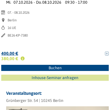
Mi.
07.10.2026 -
Do.
08.10.2026
09:30 - 17:00
07. - 08.10.2026
Berlin
16 UE
BE26-KP-7380
400,00 €
380,00 €
Buchen
Inhouse-Seminar anfragen
Veranstaltungsort:
Grünberger Str. 54 | 10245 Berlin