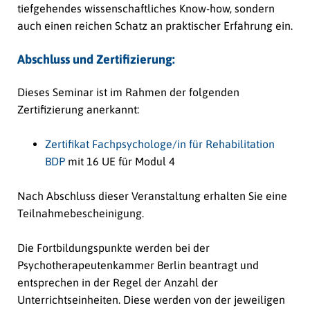
tiefgehendes wissenschaftliches Know-how, sondern
auch einen reichen Schatz an praktischer Erfahrung ein.
Abschluss und Zertifizierung:
Dieses Seminar ist im Rahmen der folgenden
Zertifizierung anerkannt:
Zertifikat Fachpsychologe/in für Rehabilitation
BDP
mit 16 UE für Modul 4
Nach Abschluss dieser Veranstaltung erhalten Sie eine
Teilnahmebescheinigung.
Die Fortbildungspunkte werden bei der
Psychotherapeutenkammer Berlin beantragt und
entsprechen in der Regel der Anzahl der
Unterrichtseinheiten. Diese werden von der jeweiligen