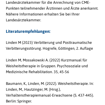
Landesärztekammer für die Anrechnung von CME-
Punkten teilnehmender Ärztinnen und Ärzte anerkannt.
Nähere Informationen erhalten Sie bei Ihrer
Landesärztekammer.
Literaturempfehlungen:
Linden M (2023) Verbitterung und Posttraumatische
Verbitterungsstörung. Hogrefe, Göttingen, 2. Auflage
Linden M, Mossakowski A. (2022) Kurzmanual für
Weisheitstherapie in Gruppen. Psychosoziale und
Medizinische Rehabilitation. 35, 45-56
Baumann, K., Linden, M. (2022). Weisheitstherapie. In:
Linden, M., Hautzinger, M. (Hrsg.),
Verhaltenstherapiemanual-Erwachsene (S. 437-445).
Berlin: Springer.