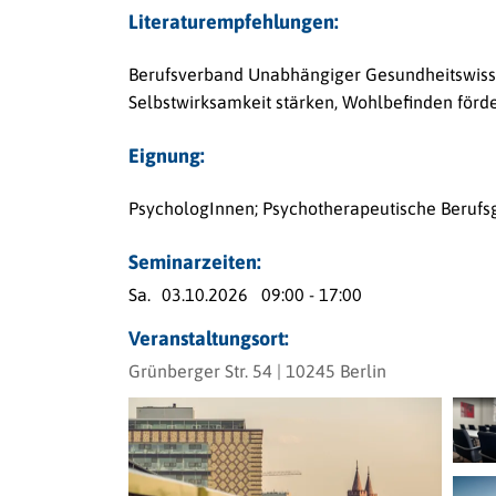
Literaturempfehlungen:
Berufsverband Unabhängiger Gesundheitswisse
Selbstwirksamkeit stärken, Wohlbefinden förde
Eignung:
PsychologInnen; Psychotherapeutische Berufs
Seminarzeiten:
Sa.
03.10.2026
09:00 - 17:00
Veranstaltungsort:
Grünberger Str. 54 | 10245 Berlin