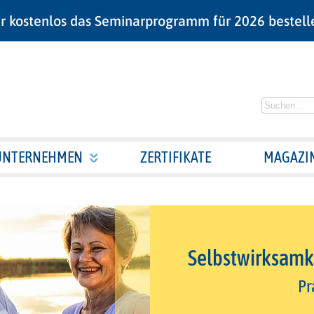
r kostenlos das Seminarprogramm für 2026 bestell
UNTERNEHMEN
ZERTIFIKATE
MAGAZI
Selbstwirksamke
Pr