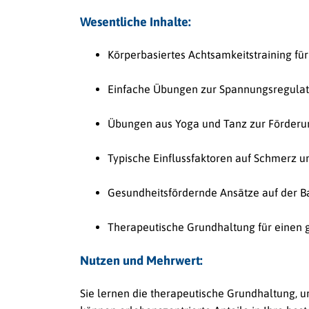
Wesentliche Inhalte:
Körperbasiertes Achtsamkeitstraining fü
Einfache Übungen zur Spannungsregula
Übungen aus Yoga und Tanz zur Förderun
Typische Einflussfaktoren auf Schmerz 
Gesundheitsfördernde Ansätze auf der Ba
Therapeutische Grundhaltung für einen
Nutzen und Mehrwert:
Sie lernen die therapeutische Grundhaltung, u