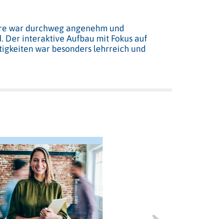
re war durchweg angenehm und
 Der interaktive Aufbau mit Fokus auf
tigkeiten war besonders lehrreich und