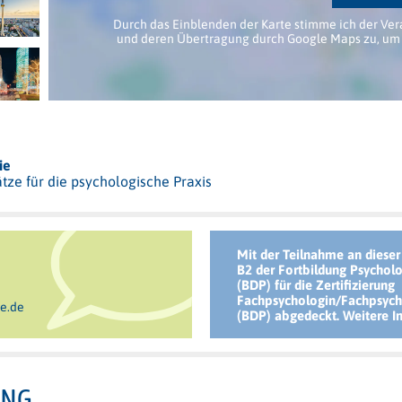
Durch das Einblenden der Karte stimme ich der Ver
und deren Übertragung durch Google Maps zu, um 
ie
ze für die psychologische Praxis
Mit der Teilnahme an dieser
B2 der Fortbildung Psychol
(BDP) für die Zertifizierung
Fachpsychologin/Fachpsych
e.de
(BDP) abgedeckt. Weitere I
UNG