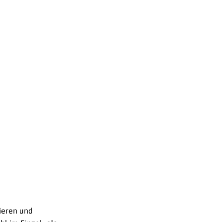
ieren und