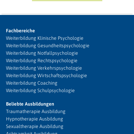
Fachbereiche
Weiterbildung Klinische Psychologie
Weiterbildung Gesundheitspsychologie
Weiterbildung Notfallpsychologie
Weiterbildung Rechtspsychologie
Weiterbildung Verkehrspsychologie
Weiterbildung Wirtschaftspsychologie
Weiterbildung Coaching
Weiterbildung Schulpsychologie
Beliebte Ausbildungen
Traumatherapie Ausbildung
Hypnotherapie Ausbildung
Sexualtherapie Ausbildung
Achtsamkeit Ausbildung