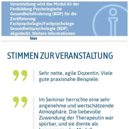
Veranstaltung wird das Modul A3 der
Fortbildung Psychologische
Gesundheitsförderung (BDP) für die
Zertifizierung
Fachpsychologin/Fachpsychologe
Gesundheitspsychologie (BDP)
abgedeckt. Weitere Informationen
finden Sie
hier
.
STIMMEN ZUR VERANSTALTUNG
Sehr nette, agile Dozentin. Viele
gute praxisnahe Beispiele.
Im Seminar herrschte eine sehr
angenehme und wertschätzende
Atmosphäre. Die liebevolle
Zuwendung der Therapeutin war
spürbar, und sie diente als