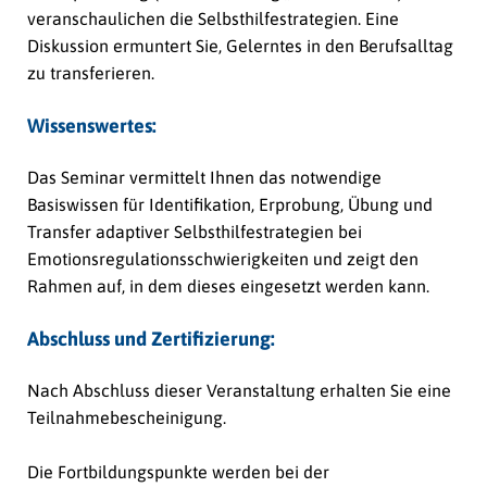
veranschaulichen die Selbsthilfestrategien. Eine
Diskussion ermuntert Sie, Gelerntes in den Berufsalltag
zu transferieren.
Wissenswertes:
Das Seminar vermittelt Ihnen das notwendige
Basiswissen für Identifikation, Erprobung, Übung und
Transfer adaptiver Selbsthilfestrategien bei
Emotionsregulationsschwierigkeiten und zeigt den
Rahmen auf, in dem dieses eingesetzt werden kann.
Abschluss und Zertifizierung:
Nach Abschluss dieser Veranstaltung erhalten Sie eine
Teilnahmebescheinigung.
Die Fortbildungspunkte werden bei der