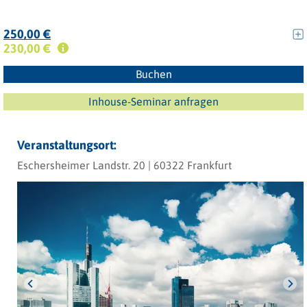
250,00 €
230,00 €
Buchen
Inhouse-Seminar anfragen
Veranstaltungsort:
Eschersheimer Landstr. 20 | 60322 Frankfurt