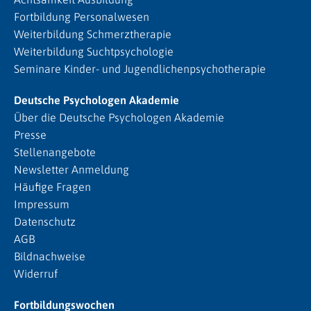
Fortbildung Personalwesen
Weiterbildung Schmerztherapie
Weiterbildung Suchtpsychologie
Seminare Kinder- und Jugendlichenpsychotherapie
Deutsche Psychologen Akademie
Über die Deutsche Psychologen Akademie
Presse
Stellenangebote
Newsletter Anmeldung
Häufige Fragen
Impressum
Datenschutz
AGB
Bildnachweise
Widerruf
Fortbildungswochen