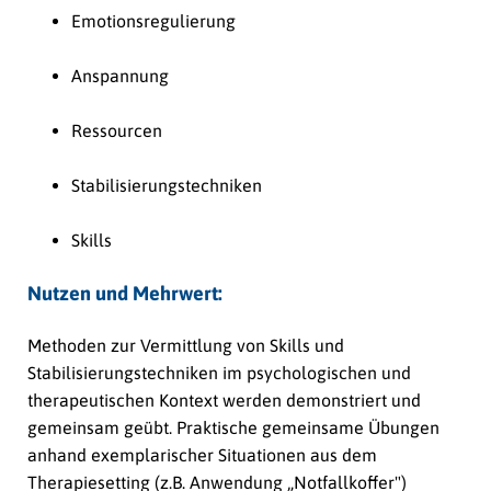
Emotionsregulierung
Anspannung
Ressourcen
Stabilisierungstechniken
Skills
Nutzen und Mehrwert:
Methoden zur Vermittlung von Skills und
Stabilisierungstechniken im psychologischen und
therapeutischen Kontext werden demonstriert und
gemeinsam geübt. Praktische gemeinsame Übungen
anhand exemplarischer Situationen aus dem
Therapiesetting (z.B. Anwendung „Notfallkoffer")