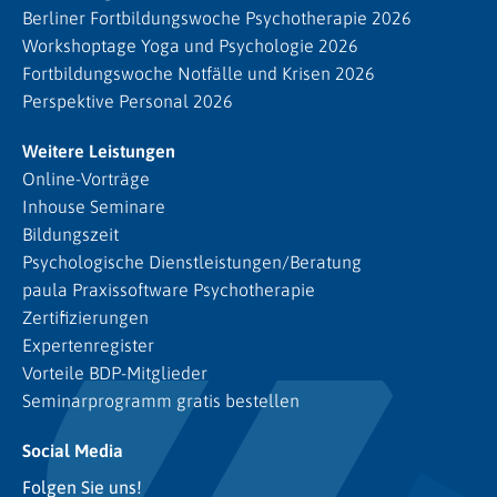
Berliner Fortbildungswoche Psychotherapie 2026
Workshoptage Yoga und Psychologie 2026
Fortbildungswoche Notfälle und Krisen 2026
Perspektive Personal 2026
Weitere Leistungen
Online-Vorträge
Inhouse Seminare
Bildungszeit
Psychologische Dienstleistungen/Beratung
paula Praxissoftware Psychotherapie
Zertifizierungen
Expertenregister
Vorteile BDP-Mitglieder
Seminarprogramm gratis bestellen
Social Media
Folgen Sie uns!