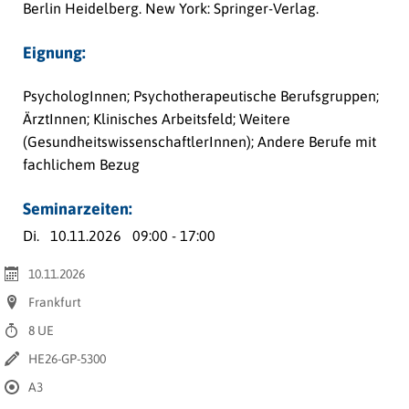
Berlin Heidelberg
.
New York: Springer-Verlag.
Eignung:
PsychologInnen; Psychotherapeutische Berufsgruppen;
ÄrztInnen; Klinisches Arbeitsfeld; Weitere
(GesundheitswissenschaftlerInnen); Andere Berufe mit
fachlichem Bezug
Seminarzeiten:
Di.
10.11.2026
09:00 - 17:00
10.11.2026
Frankfurt
8 UE
HE26-GP-5300
A3