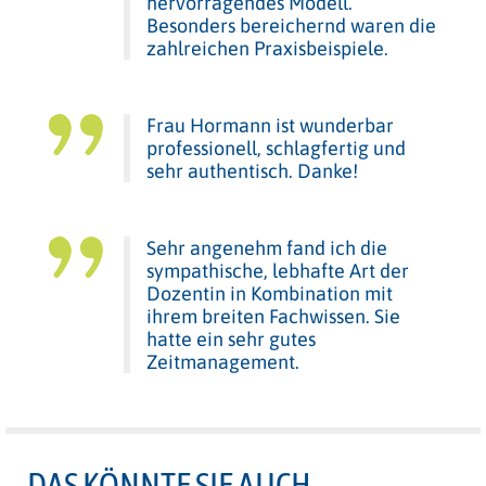
hervorragendes Modell.
Besonders bereichernd waren die
zahlreichen Praxisbeispiele.
Frau Hormann ist wunderbar
professionell, schlagfertig und
sehr authentisch. Danke!
Sehr angenehm fand ich die
sympathische, lebhafte Art der
Dozentin in Kombination mit
ihrem breiten Fachwissen. Sie
hatte ein sehr gutes
Zeitmanagement.
DAS KÖNNTE SIE AUCH