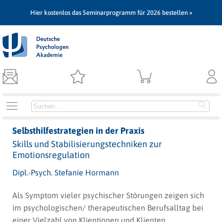
Hier kostenlos das Seminarprogramm für 2026 bestellen »
Selbsthilfestrategien in der Praxis
Skills und Stabilisierungstechniken zur
Emotionsregulation
Dipl.-Psych. Stefanie Hormann
Als Symptom vieler psychischer Störungen zeigen sich
im psychologischen/ therapeutischen Berufsalltag bei
einer Vielzahl von Klientinnen und Klienten