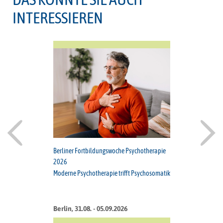
INTERESSIEREN
Berliner Fortbildungswoche Psychotherapie
2026
Moderne Psychotherapie trifft Psychosomatik
Berlin, 31.08. - 05.09.2026