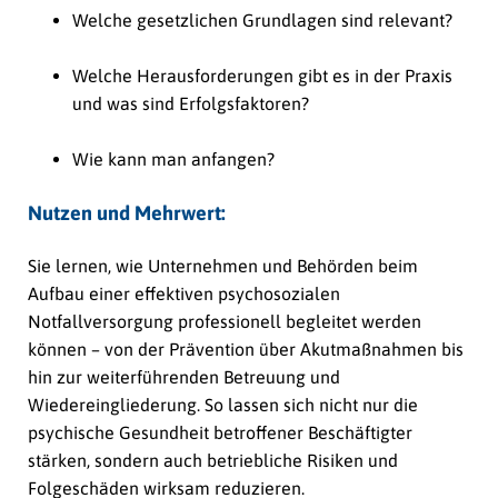
Welche gesetzlichen Grundlagen sind relevant?
Welche Herausforderungen gibt es in der Praxis
und was sind Erfolgsfaktoren?
Wie kann man anfangen?
Nutzen und Mehrwert:
Sie lernen, wie Unternehmen und Behörden beim
Aufbau einer effektiven psychosozialen
Notfallversorgung professionell begleitet werden
können – von der Prävention über Akutmaßnahmen bis
hin zur weiterführenden Betreuung und
Wiedereingliederung. So lassen sich nicht nur die
psychische Gesundheit betroffener Beschäftigter
stärken, sondern auch betriebliche Risiken und
Folgeschäden wirksam reduzieren.