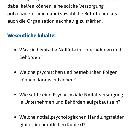
dabei helfen können, eine solche Versorgung
aufzubauen – und dabei sowohl die Betroffenen als
auch die Organisation nachhaltig zu stärken.
Wesentliche Inhalte:
Was sind typische Notfälle in Unternehmen und
Behörden?
Welche psychischen und betrieblichen Folgen
können daraus entstehen?
Wie sollte eine Psychosoziale Notfallversorgung
in Unternehmen und Behörden aufgebaut sein?
Welche notfallpsychologischen Handlungsfelder
gibt es im beruflichen Kontext?