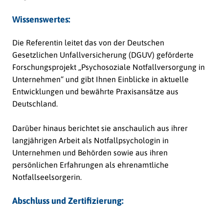
Wissenswertes:
Die Referentin leitet das von der Deutschen
Gesetzlichen Unfallversicherung (DGUV) geförderte
Forschungsprojekt „Psychosoziale Notfallversorgung in
Unternehmen“ und gibt Ihnen Einblicke in aktuelle
Entwicklungen und bewährte Praxisansätze aus
Deutschland.
Darüber hinaus berichtet sie anschaulich aus ihrer
langjährigen Arbeit als Notfallpsychologin in
Unternehmen und Behörden sowie aus ihren
persönlichen Erfahrungen als ehrenamtliche
Notfallseelsorgerin.
Abschluss und Zertifizierung: