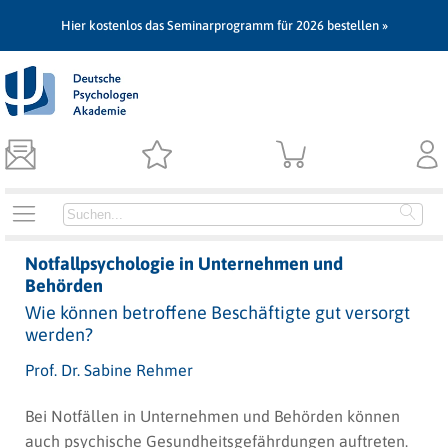
Hier kostenlos das Seminarprogramm für 2026 bestellen »
Notfallpsychologie in Unternehmen und
Behörden
Wie können betroffene Beschäftigte gut versorgt
werden?
Prof. Dr. Sabine Rehmer
Bei Notfällen in Unternehmen und Behörden können
auch psychische Gesundheitsgefährdungen auftreten.