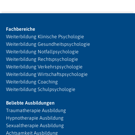
Fachbereiche
Weiterbildung Klinische Psychologie
Weiterbildung Gesundheitspsychologie
Weiterbildung Notfallpsychologie
Weiterbildung Rechtspsychologie
Weiterbildung Verkehrspsychologie
Weiterbildung Wirtschaftspsychologie
Weiterbildung Coaching
Weiterbildung Schulpsychologie
Beliebte Ausbildungen
Traumatherapie Ausbildung
Hypnotherapie Ausbildung
Sexualtherapie Ausbildung
Achtsamkeit Ausbildung