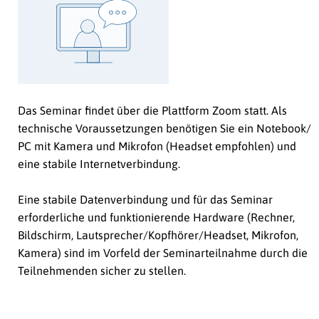
Das Seminar findet über die Plattform Zoom statt. Als
technische Voraussetzungen benötigen Sie ein Notebook/
PC mit Kamera und Mikrofon (Headset empfohlen) und
eine stabile Internetverbindung.
Eine stabile Datenverbindung und für das Seminar
erforderliche und funktionierende Hardware (Rechner,
Bildschirm, Lautsprecher/Kopfhörer/Headset, Mikrofon,
Kamera) sind im Vorfeld der Seminarteilnahme durch die
Teilnehmenden sicher zu stellen.