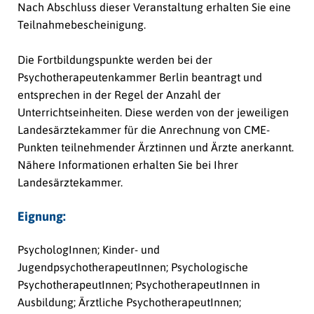
Nach Abschluss dieser Veranstaltung erhalten Sie eine
Teilnahmebescheinigung.
Die Fortbildungspunkte werden bei der
Psychotherapeutenkammer Berlin beantragt und
entsprechen in der Regel der Anzahl der
Unterrichtseinheiten. Diese werden von der jeweiligen
Landesärztekammer für die Anrechnung von CME-
Punkten teilnehmender Ärztinnen und Ärzte anerkannt.
Nähere Informationen erhalten Sie bei Ihrer
Landesärztekammer.
Eignung:
PsychologInnen; Kinder- und
JugendpsychotherapeutInnen; Psychologische
PsychotherapeutInnen; PsychotherapeutInnen in
Ausbildung; Ärztliche PsychotherapeutInnen;