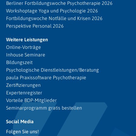
Berliner Fortbildungswoche Psychotherapie 2026
Workshoptage Yoga und Psychologie 2026
Fortbildungswoche Notfälle und Krisen 2026
Perspektive Personal 2026
Weitere Leistungen
Online-Vorträge
Inhouse Seminare
Bildungszeit
Psychologische Dienstleistungen/Beratung
paula Praxissoftware Psychotherapie
Zertifizierungen
Expertenregister
Vorteile BDP-Mitglieder
Seminarprogramm gratis bestellen
Social Media
Folgen Sie uns!