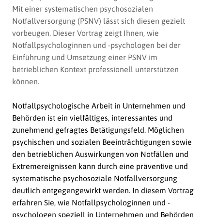
Mit einer systematischen psychosozialen
Notfallversorgung (PSNV) lässt sich diesen gezielt
vorbeugen. Dieser Vortrag zeigt Ihnen, wie
Notfallpsychologinnen und -psychologen bei der
Einführung und Umsetzung einer PSNV im
betrieblichen Kontext professionell unterstützen
können.
Notfallpsychologische Arbeit in Unternehmen und
Behörden ist ein vielfältiges, interessantes und
zunehmend gefragtes Betätigungsfeld. Möglichen
psychischen und sozialen Beeinträchtigungen sowie
den betrieblichen Auswirkungen von Notfällen und
Extremereignissen kann durch eine präventive und
systematische psychosoziale Notfallversorgung
deutlich entgegengewirkt werden. In diesem Vortrag
erfahren Sie, wie Notfallpsychologinnen und -
psychologen speziell in Unternehmen und Behörden