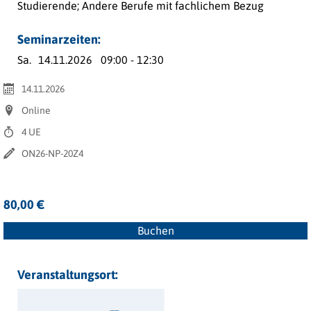
Studierende; Andere Berufe mit fachlichem Bezug
Seminarzeiten:
Sa.
14.11.2026
09:00 - 12:30
14.11.2026
Online
4 UE
ON26-NP-20Z4
80,00 €
Buchen
Veranstaltungsort: