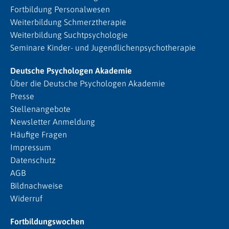
Fortbildung Personalwesen
Weiterbildung Schmerztherapie
Weiterbildung Suchtpsychologie
Seminare Kinder- und Jugendlichenpsychotherapie
Deutsche Psychologen Akademie
Über die Deutsche Psychologen Akademie
Presse
Stellenangebote
Newsletter Anmeldung
Häufige Fragen
Impressum
Datenschutz
AGB
Bildnachweise
Widerruf
Fortbildungswochen