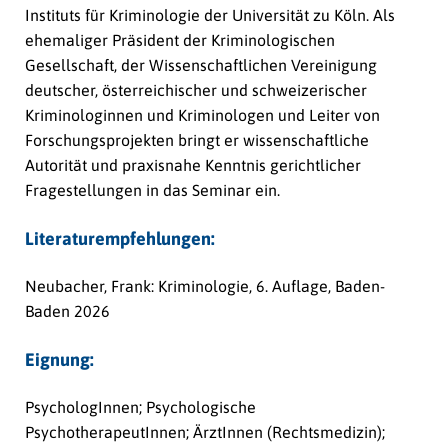
Instituts für Kriminologie der Universität zu Köln. Als
ehemaliger Präsident der Kriminologischen
Gesellschaft, der Wissenschaftlichen Vereinigung
deutscher, österreichischer und schweizerischer
Kriminologinnen und Kriminologen und Leiter von
Forschungsprojekten bringt er wissenschaftliche
Autorität und praxisnahe Kenntnis gerichtlicher
Fragestellungen in das Seminar ein.
Literaturempfehlungen:
Neubacher, Frank: Kriminologie, 6. Auflage, Baden-
Baden 2026
Eignung:
PsychologInnen; Psychologische
PsychotherapeutInnen; ÄrztInnen (Rechtsmedizin);