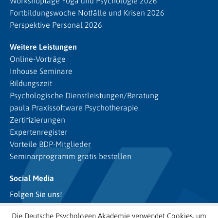
Workshoptage Yoga und Psychologie 2026
Fortbildungswoche Notfälle und Krisen 2026
Perspektive Personal 2026
Weitere Leistungen
Online-Vorträge
Inhouse Seminare
Bildungszeit
Psychologische Dienstleistungen/Beratung
paula Praxissoftware Psychotherapie
Zertifizierungen
Expertenregister
Vorteile BDP-Mitglieder
Seminarprogramm gratis bestellen
Social Media
Folgen Sie uns!
Die Deutsche Psychologen Akademie verwendet Cookies, um