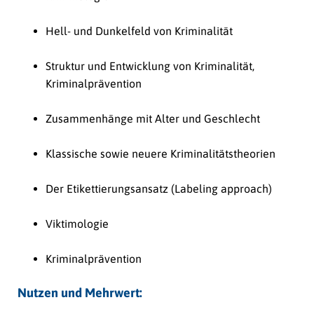
Hell- und Dunkelfeld von Kriminalität
Struktur und Entwicklung von Kriminalität,
Kriminalprävention
Zusammenhänge mit Alter und Geschlecht
Klassische sowie neuere Kriminalitätstheorien
Der Etikettierungsansatz (Labeling approach)
Viktimologie
Kriminalprävention
Nutzen und Mehrwert: