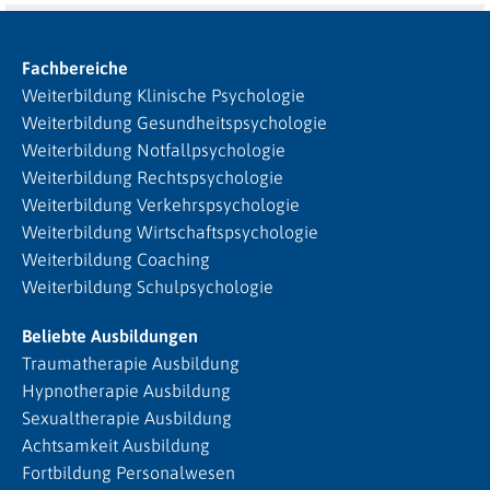
Fachbereiche
Weiterbildung Klinische Psychologie
Weiterbildung Gesundheitspsychologie
Weiterbildung Notfallpsychologie
Weiterbildung Rechtspsychologie
Weiterbildung Verkehrspsychologie
Weiterbildung Wirtschaftspsychologie
Weiterbildung Coaching
Weiterbildung Schulpsychologie
Beliebte Ausbildungen
Traumatherapie Ausbildung
Hypnotherapie Ausbildung
Sexualtherapie Ausbildung
Achtsamkeit Ausbildung
Fortbildung Personalwesen