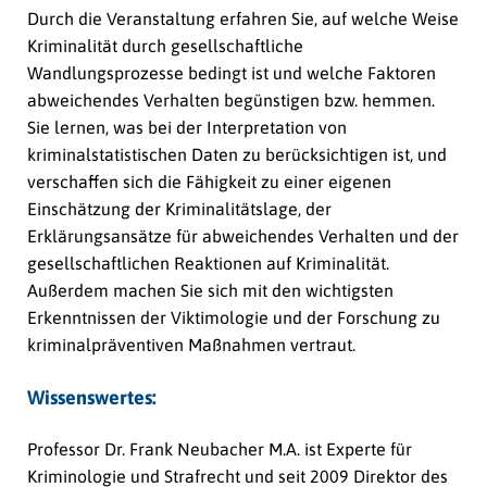
Durch die Veranstaltung erfahren Sie, auf welche Weise
Kriminalität durch gesellschaftliche
Wandlungsprozesse bedingt ist und welche Faktoren
abweichendes Verhalten begünstigen bzw. hemmen.
Sie lernen, was bei der Interpretation von
kriminalstatistischen Daten zu berücksichtigen ist, und
verschaffen sich die Fähigkeit zu einer eigenen
Einschätzung der Kriminalitätslage, der
Erklärungsansätze für abweichendes Verhalten und der
gesellschaftlichen Reaktionen auf Kriminalität.
Außerdem machen Sie sich mit den wichtigsten
Erkenntnissen der Viktimologie und der Forschung zu
kriminalpräventiven Maßnahmen vertraut.
Wissenswertes:
Professor Dr. Frank Neubacher M.A. ist Experte für
Kriminologie und Strafrecht und seit 2009 Direktor des