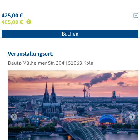
425,00 €
405,00 €
Buchen
Veranstaltungsort:
Deutz-Mülheimer Str. 204 | 51063 Köln