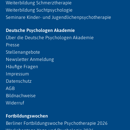
Weiterbildung Schmerztherapie
Weiterbildung Suchtpsychologie
Seminare Kinder- und Jugendlichenpsychotherapie
Deutsche Psychologen Akademie
Über die Deutsche Psychologen Akademie
Presse
Stellenangebote
Newsletter Anmeldung
Häufige Fragen
Impressum
Datenschutz
AGB
Bildnachweise
Widerruf
Fortbildungswochen
Berliner Fortbildungswoche Psychotherapie 2026