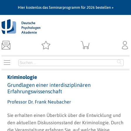
Hier kostenlos das Seminarprogramm für 2026 bestellen »
Kriminologie
Grundlagen einer interdisziplinären
Erfahrungswissenschaft
Professor Dr. Frank Neubacher
Sie erhalten einen Überblick über die Entwicklung und
den aktuellen Diskussionsstand der Kriminologie. Durch
die Veranstaltung erfahren Sie, auf welche Weise