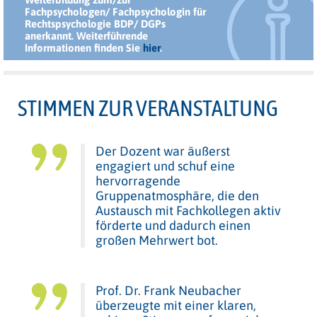
Fachpsychologen/ Fachpsychologin für
Rechtspsychologie BDP/ DGPs
anerkannt. Weiterführende
Informationen finden Sie
hier
.
STIMMEN ZUR VERANSTALTUNG
Der Dozent war äußerst
engagiert und schuf eine
hervorragende
Gruppenatmosphäre, die den
Austausch mit Fachkollegen aktiv
förderte und dadurch einen
großen Mehrwert bot.
Prof. Dr. Frank Neubacher
überzeugte mit einer klaren,