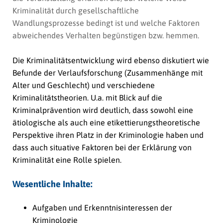
Kriminalität durch gesellschaftliche
Wandlungsprozesse bedingt ist und welche Faktoren
abweichendes Verhalten begünstigen bzw. hemmen.
Die Kriminalitätsentwicklung wird ebenso diskutiert wie
Befunde der Verlaufsforschung (Zusammenhänge mit
Alter und Geschlecht) und verschiedene
Kriminalitätstheorien. U.a. mit Blick auf die
Kriminalprävention wird deutlich, dass sowohl eine
ätiologische als auch eine etikettierungstheoretische
Perspektive ihren Platz in der Kriminologie haben und
dass auch situative Faktoren bei der Erklärung von
Kriminalität eine Rolle spielen.
Wesentliche Inhalte:
Aufgaben und Erkenntnisinteressen der
Kriminologie