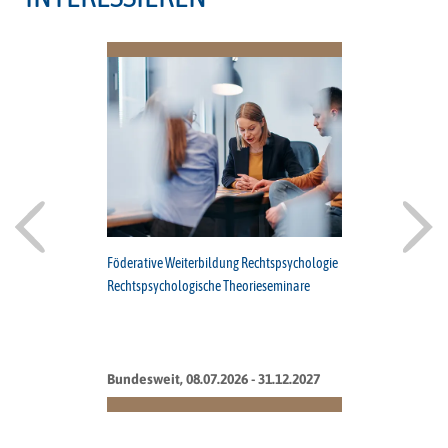
Föderative Weiterbildung Rechtspsychologie
Rechtspsychologische Theorieseminare
Bundesweit, 08.07.2026 - 31.12.2027