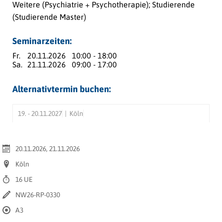
Weitere (Psychiatrie + Psychotherapie); Studierende
(Studierende Master)
Seminarzeiten:
Fr.
20.11.2026
10:00 - 18:00
Sa.
21.11.2026
09:00 - 17:00
Alternativtermin buchen:
19. - 20.11.2027
Köln
20.11.2026, 21.11.2026
Köln
16 UE
NW26-RP-0330
A3