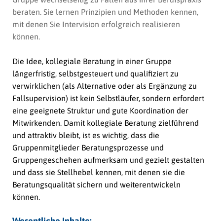
beraten. Sie lernen Prinzipien und Methoden kennen,
mit denen Sie Intervision erfolgreich realisieren
können.
Die Idee, kollegiale Beratung in einer Gruppe
längerfristig, selbstgesteuert und qualifiziert zu
verwirklichen (als Alternative oder als Ergänzung zu
Fallsupervision) ist kein Selbstläufer, sondern erfordert
eine geeignete Struktur und gute Koordination der
Mitwirkenden. Damit kollegiale Beratung zielführend
und attraktiv bleibt, ist es wichtig, dass die
Gruppenmitglieder Beratungsprozesse und
Gruppengeschehen aufmerksam und gezielt gestalten
und dass sie Stellhebel kennen, mit denen sie die
Beratungsqualität sichern und weiterentwickeln
können.
Wesentliche Inhalte: