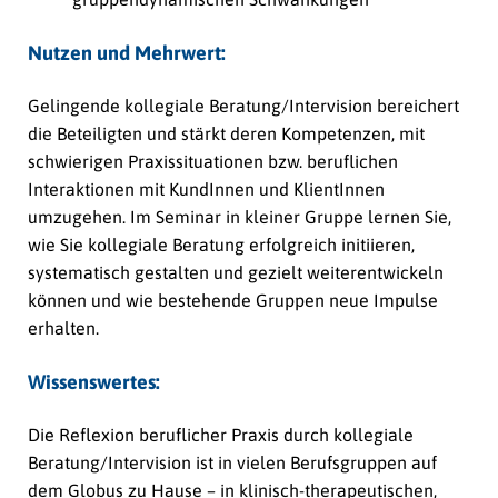
Nutzen und Mehrwert:
Gelingende kollegiale Beratung/Intervision bereichert
die Beteiligten und stärkt deren Kompetenzen, mit
schwierigen Praxissituationen bzw. beruflichen
Interaktionen mit KundInnen und KlientInnen
umzugehen. Im Seminar in kleiner Gruppe lernen Sie,
wie Sie kollegiale Beratung erfolgreich initiieren,
systematisch gestalten und gezielt weiterentwickeln
können und wie bestehende Gruppen neue Impulse
erhalten.
Wissenswertes:
Die Reflexion beruflicher Praxis durch kollegiale
Beratung/Intervision ist in vielen Berufsgruppen auf
dem Globus zu Hause – in klinisch-therapeutischen,