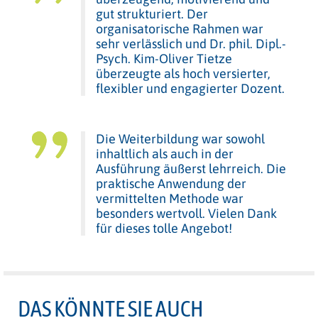
gut strukturiert. Der
organisatorische Rahmen war
sehr verlässlich und Dr. phil. Dipl.-
Psych. Kim-Oliver Tietze
überzeugte als hoch versierter,
flexibler und engagierter Dozent.
Die Weiterbildung war sowohl
inhaltlich als auch in der
Ausführung äußerst lehrreich. Die
praktische Anwendung der
vermittelten Methode war
besonders wertvoll. Vielen Dank
für dieses tolle Angebot!
DAS KÖNNTE SIE AUCH