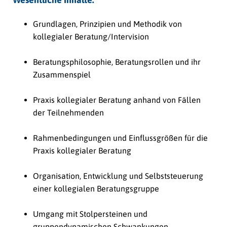
Grundlagen, Prinzipien und Methodik von
kollegialer Beratung/Intervision
Beratungsphilosophie, Beratungsrollen und ihr
Zusammenspiel
Praxis kollegialer Beratung anhand von Fällen
der Teilnehmenden
Rahmenbedingungen und Einflussgrößen für die
Praxis kollegialer Beratung
Organisation, Entwicklung und Selbststeuerung
einer kollegialen Beratungsgruppe
Umgang mit Stolpersteinen und
gruppendynamischen Schwankungen