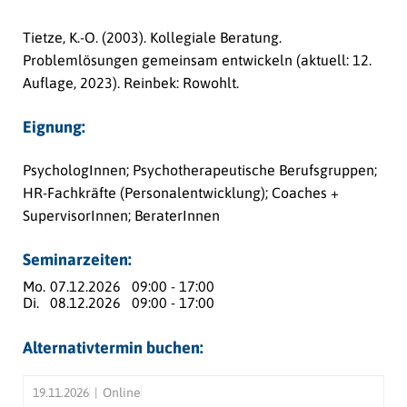
Tietze, K.-O. (2003).
Kollegiale Beratung.
Problemlösungen gemeinsam entwickeln
(aktuell: 12.
Auflage, 2023). Reinbek: Rowohlt.
Eignung:
PsychologInnen; Psychotherapeutische Berufsgruppen;
HR-Fachkräfte (Personalentwicklung); Coaches +
SupervisorInnen; BeraterInnen
Seminarzeiten:
Mo.
07.12.2026
09:00 - 17:00
Di.
08.12.2026
09:00 - 17:00
Alternativtermin buchen:
19.11.2026
Online