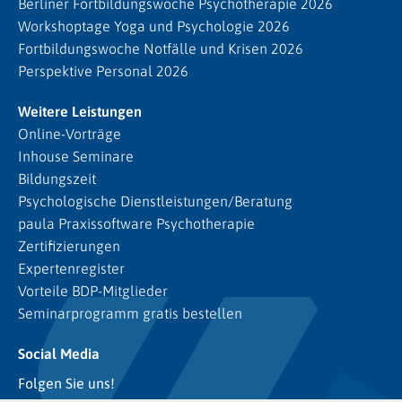
Berliner Fortbildungswoche Psychotherapie 2026
Workshoptage Yoga und Psychologie 2026
Fortbildungswoche Notfälle und Krisen 2026
Perspektive Personal 2026
Weitere Leistungen
Online-Vorträge
Inhouse Seminare
Bildungszeit
Psychologische Dienstleistungen/Beratung
paula Praxissoftware Psychotherapie
Zertifizierungen
Expertenregister
Vorteile BDP-Mitglieder
Seminarprogramm gratis bestellen
Social Media
Folgen Sie uns!