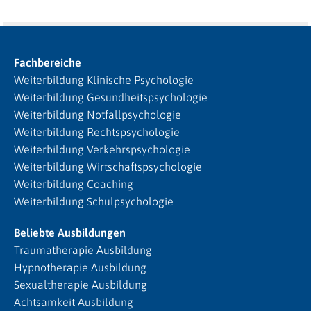
Fachbereiche
Weiterbildung Klinische Psychologie
Weiterbildung Gesundheitspsychologie
Weiterbildung Notfallpsychologie
Weiterbildung Rechtspsychologie
Weiterbildung Verkehrspsychologie
Weiterbildung Wirtschaftspsychologie
Weiterbildung Coaching
Weiterbildung Schulpsychologie
Beliebte Ausbildungen
Traumatherapie Ausbildung
Hypnotherapie Ausbildung
Sexualtherapie Ausbildung
Achtsamkeit Ausbildung