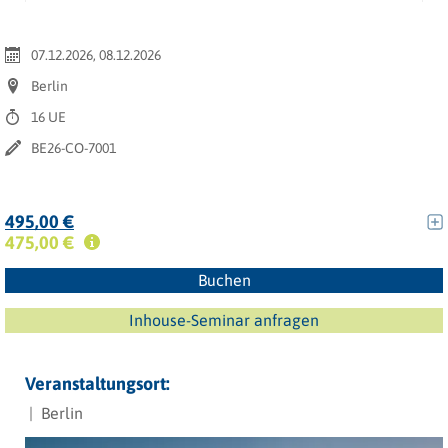
07.12.2026, 08.12.2026
Berlin
16 UE
BE26-CO-7001
495,00 €
475,00 €
Buchen
Inhouse-Seminar anfragen
Veranstaltungsort:
| Berlin