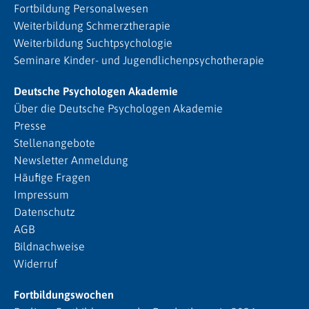
Fortbildung Personalwesen
Weiterbildung Schmerztherapie
Weiterbildung Suchtpsychologie
Seminare Kinder- und Jugendlichenpsychotherapie
Deutsche Psychologen Akademie
Über die Deutsche Psychologen Akademie
Presse
Stellenangebote
Newsletter Anmeldung
Häufige Fragen
Impressum
Datenschutz
AGB
Bildnachweise
Widerruf
Fortbildungswochen