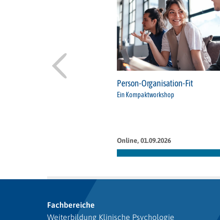
Person-Organisation-Fit
Ein Kompaktworkshop
Online, 01.09.2026
Fachbereiche
Weiterbildung Klinische Psychologie