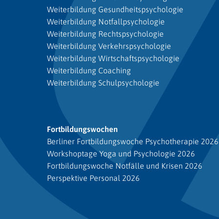
Weiterbildung Gesundheitspsychologie
Weiterbildung Notfallpsychologie
Weiterbildung Rechtspsychologie
Weiterbildung Verkehrspsychologie
Weiterbildung Wirtschaftspsychologie
Weiterbildung Coaching
Weiterbildung Schulpsychologie
Fortbildungswochen
Berliner Fortbildungswoche Psychotherapie 2026
Workshoptage Yoga und Psychologie 2026
Fortbildungswoche Notfälle und Krisen 2026
Perspektive Personal 2026