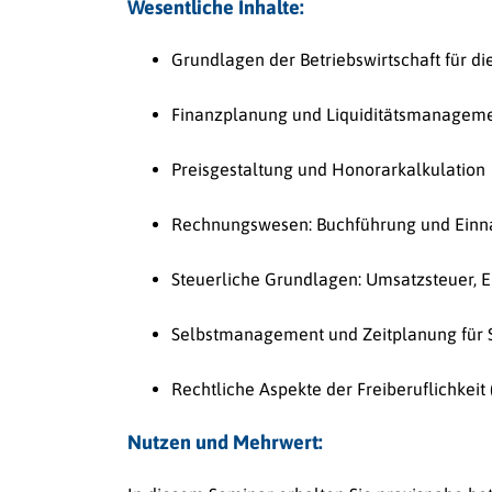
Wesentliche Inhalte:
Grundlagen der Betriebswirtschaft für die
Finanzplanung und Liquiditätsmanagem
Preisgestaltung und Honorarkalkulation
Rechnungswesen: Buchführung und Ein
Steuerliche Grundlagen: Umsatzsteuer, 
Selbstmanagement und Zeitplanung für 
Rechtliche Aspekte der Freiberuflichkei
Nutzen und Mehrwert: