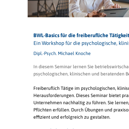
BWL-Basics für die freiberufliche Tätigkei
Ein Workshop für die psychologische, klin
Dipl.-Psych. Michael Knoche
In diesem Seminar lernen Sie betriebswirtschaft
psychologischen, klinischen und beratenden B
Freiberuflich Tätige im psychologischen, klini
Herausforderungen. Dieses Seminar bietet praxi
Unternehmen nachhaltig zu führen. Sie lernen, 
Pflichten erfüllen. Durch Übungen und praxiso
effizient und erfolgreich zu gestalten.