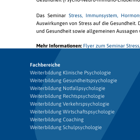
Das Seminar
Stress, Immunsystem, Hormon
Auswirkungen von Stress auf die Gesundheit. 
und Gesundheit sowie allgemeinen Aussagen wi
Mehr Informationen:
Flyer zum Seminar Stres
Fachbereiche
Weiterbildung Klinische Psychologie
Weiterbildung Gesundheitspsychologie
Weiterbildung Notfallpsychologie
Weiterbildung Rechtspsychologie
Weiterbildung Verkehrspsychologie
Weiterbildung Wirtschaftspsychologie
Weiterbildung Coaching
Weiterbildung Schulpsychologie