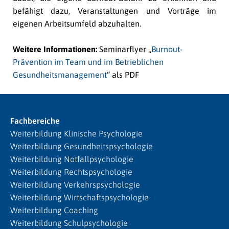
befähigt dazu, Veranstaltungen und Vorträge im
eigenen Arbeitsumfeld abzuhalten.
Weitere Informationen:
Seminarflyer „
Burnout-
Prävention im Team und im Betrieblichen
Gesundheitsmanagement
“ als PDF
Fachbereiche
Weiterbildung Klinische Psychologie
Weiterbildung Gesundheitspsychologie
Weiterbildung Notfallpsychologie
Weiterbildung Rechtspsychologie
Weiterbildung Verkehrspsychologie
Weiterbildung Wirtschaftspsychologie
Weiterbildung Coaching
Weiterbildung Schulpsychologie