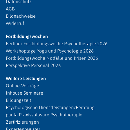
Datenschutz
AGB
Bildnachweise
Widerruf
Fortbildungswochen
Berliner Fortbildungswoche Psychotherapie 2026
Workshoptage Yoga und Psychologie 2026
Fortbildungswoche Notfälle und Krisen 2026
Perspektive Personal 2026
Weitere Leistungen
Online-Vorträge
Inhouse Seminare
Bildungszeit
Psychologische Dienstleistungen/Beratung
paula Praxissoftware Psychotherapie
Zertifizierungen
Expertenregister