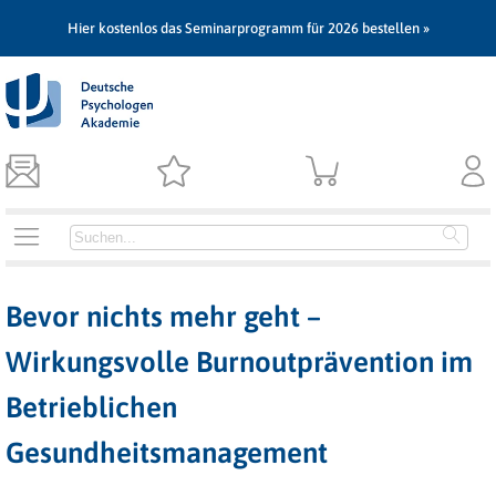
Hier kostenlos das Seminarprogramm für 2026 bestellen »
Bevor nichts mehr geht –
Wirkungsvolle Burnoutprävention im
Betrieblichen
Gesundheitsmanagement