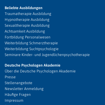
Beliebte Ausbildungen
Traumatherapie Ausbildung
Hypnotherapie Ausbildung
Sexualtherapie Ausbildung
Achtsamkeit Ausbildung
Fortbildung Personalwesen
Weiterbildung Schmerztherapie
Weiterbildung Suchtpsychologie
Seminare Kinder- und Jugendlichenpsychotherapie
Deutsche Psychologen Akademie
Über die Deutsche Psychologen Akademie
Presse
Stellenangebote
Newsletter Anmeldung
Häufige Fragen
Impressum