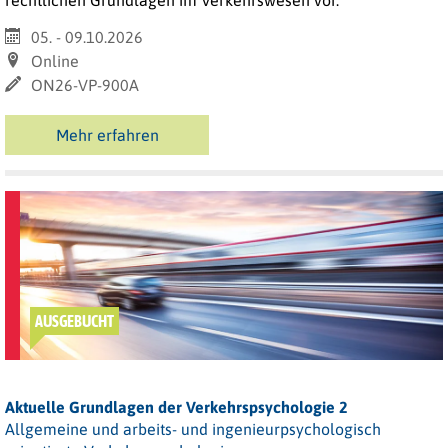
05. - 09.10.2026
Online
ON26-VP-900A
Mehr erfahren
AUSGEBUCHT
Aktuelle Grundlagen der Verkehrspsychologie 2
Allgemeine und arbeits- und ingenieurpsychologisch