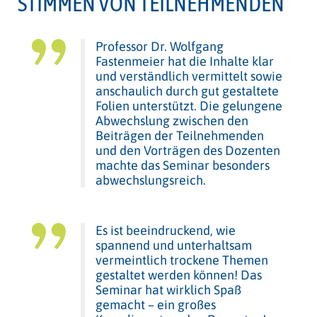
STIMMEN VON TEILNEHMENDEN
Professor Dr. Wolfgang
Fastenmeier hat die Inhalte klar
und verständlich vermittelt sowie
anschaulich durch gut gestaltete
Folien unterstützt. Die gelungene
Abwechslung zwischen den
Beiträgen der Teilnehmenden
und den Vorträgen des Dozenten
machte das Seminar besonders
abwechslungsreich.
Es ist beeindruckend, wie
spannend und unterhaltsam
vermeintlich trockene Themen
gestaltet werden können! Das
Seminar hat wirklich Spaß
gemacht – ein großes