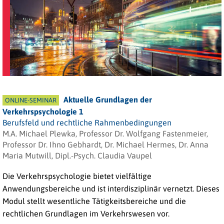
Aktuelle Grundlagen der
ONLINE-SEMINAR
Verkehrspsychologie 1
Berufsfeld und rechtliche Rahmenbedingungen
M.A. Michael Plewka, Professor Dr. Wolfgang Fastenmeier,
Professor Dr. Ihno Gebhardt, Dr. Michael Hermes, Dr. Anna
Maria Mutwill, Dipl.-Psych. Claudia Vaupel
Die Verkehrspsychologie bietet vielfältige
Anwendungsbereiche und ist interdisziplinär vernetzt. Dieses
Modul stellt wesentliche Tätigkeitsbereiche und die
rechtlichen Grundlagen im Verkehrswesen vor.