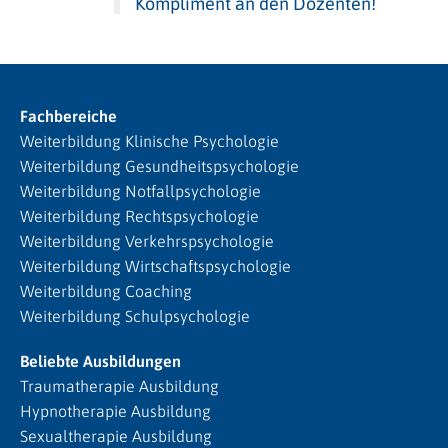
Kompliment an den Dozenten!
Fachbereiche
Weiterbildung Klinische Psychologie
Weiterbildung Gesundheitspsychologie
Weiterbildung Notfallpsychologie
Weiterbildung Rechtspsychologie
Weiterbildung Verkehrspsychologie
Weiterbildung Wirtschaftspsychologie
Weiterbildung Coaching
Weiterbildung Schulpsychologie
Beliebte Ausbildungen
Traumatherapie Ausbildung
Hypnotherapie Ausbildung
Sexualtherapie Ausbildung