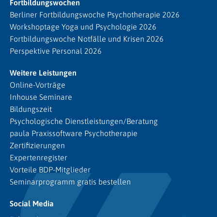
Fortbildungswochen
Berliner Fortbildungswoche Psychotherapie 2026
Workshoptage Yoga und Psychologie 2026
Fortbildungswoche Notfälle und Krisen 2026
Perspektive Personal 2026
Weitere Leistungen
Online-Vorträge
Inhouse Seminare
Bildungszeit
Psychologische Dienstleistungen/Beratung
paula Praxissoftware Psychotherapie
Zertifizierungen
Expertenregister
Vorteile BDP-Mitglieder
Seminarprogramm gratis bestellen
Social Media