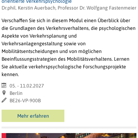
orientierte Verkehrspsychologie
Dr.phil. Kerstin Auerbach, Professor Dr. Wolfgang Fastenmeier
Verschaffen Sie sich in diesem Modul einen Überblick über
die Grundlagen des Verkehrsverhaltens, die psychologischen
Aspekte von Verkehrsplanung und
Verkehrsanlagengestaltung sowie von
Mobilitätsentscheidungen und von möglichen
Beeinflussungsstrategien des Mobilitätsverhaltens. Lernen
Sie aktuelle verkehrspsychologische Forschungsprojekte
kennen.
05. - 11.02.2027
Berlin
BE26-VP-900B
Mehr erfahren