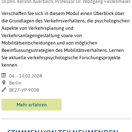
Dr.phil. Kerstin Auerbach, Professor Dr. Wolfgang Fastenmeier
Verschaffen Sie sich in diesem Modul einen Überblick über
die Grundlagen des Verkehrsverhaltens, die psychologischen
Aspekte von Verkehrsplanung und
Verkehrsanlagengestaltung sowie von
Mobilitätsentscheidungen und von möglichen
Beeinflussungsstrategien des Mobilitätsverhaltens. Lernen
Sie aktuelle verkehrspsychologische Forschungsprojekte
kennen.
04. - 10.02.2028
Berlin
BE27-VP-900B
Mehr erfahren