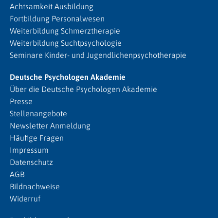
Achtsamkeit Ausbildung
Fortbildung Personalwesen
Weiterbildung Schmerztherapie
Weiterbildung Suchtpsychologie
Seminare Kinder- und Jugendlichenpsychotherapie
Deutsche Psychologen Akademie
Über die Deutsche Psychologen Akademie
Presse
Stellenangebote
Newsletter Anmeldung
Häufige Fragen
Impressum
Datenschutz
AGB
Bildnachweise
Widerruf