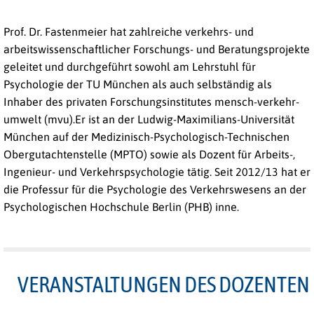
Prof. Dr. Fastenmeier hat zahlreiche verkehrs- und
arbeitswissenschaftlicher Forschungs- und Beratungsprojekte
geleitet und durchgeführt sowohl am Lehrstuhl für
Psychologie der TU München als auch selbständig als
Inhaber des privaten Forschungsinstitutes mensch-verkehr-
umwelt (mvu).Er ist an der Ludwig-Maximilians-Universität
München auf der Medizinisch-Psychologisch-Technischen
Obergutachtenstelle (MPTO) sowie als Dozent für Arbeits-,
Ingenieur- und Verkehrspsychologie tätig. Seit 2012/13 hat er
die Professur für die Psychologie des Verkehrswesens an der
Psychologischen Hochschule Berlin (PHB) inne.
VERANSTALTUNGEN DES DOZENTEN