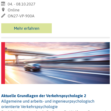
04. - 08.10.2027
Online
ON27-VP-900A
Mehr erfahren
Aktuelle Grundlagen der Verkehrspsychologie 2
Allgemeine und arbeits- und ingenieurpsychologisch
orientierte Verkehrspsychologie