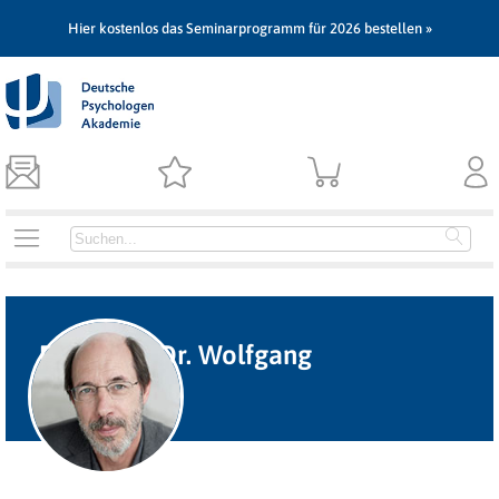
Hier kostenlos das Seminarprogramm für 2026 bestellen »
Professor Dr. Wolfgang
Fastenmeier