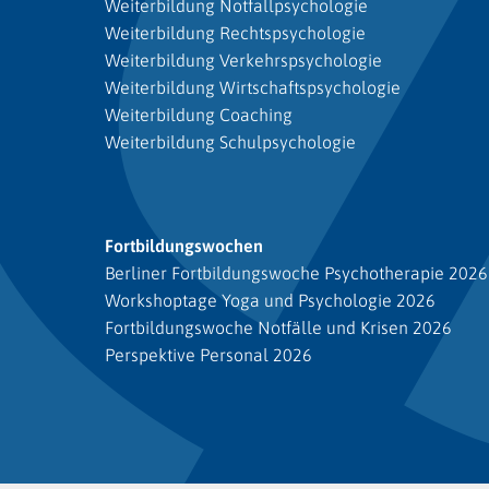
Weiterbildung Notfallpsychologie
Weiterbildung Rechtspsychologie
Weiterbildung Verkehrspsychologie
Weiterbildung Wirtschaftspsychologie
Weiterbildung Coaching
Weiterbildung Schulpsychologie
Fortbildungswochen
Berliner Fortbildungswoche Psychotherapie 2026
Workshoptage Yoga und Psychologie 2026
Fortbildungswoche Notfälle und Krisen 2026
Perspektive Personal 2026