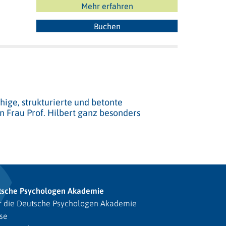
Mehr erfahren
Buchen
uhige, strukturierte und betonte
n Frau Prof. Hilbert ganz besonders
tsche Psychologen Akademie
 die Deutsche Psychologen Akademie
se