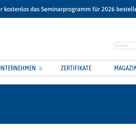
r kostenlos das Seminarprogramm für 2026 bestell
UNTERNEHMEN
ZERTIFIKATE
MAGAZI