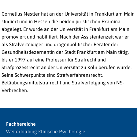
Cornelius Nestler hat an der Universität in Frankfurt am Main
studiert und in Hessen die beiden juristischen Examina
abgelegt. Er wurde an der Universität in Frankfurt am Main
promoviert und habilitiert. Nach der Assistentenzeit war er
als Strafverteidiger und drogenpolitischer Berater der
Gesundheitsdezernentin der Stadt Frankfurt am Main tätig,
bis er 1997 auf eine Professur für Strafrecht und
Strafprozessrecht an der Universität zu Köln berufen wurde.
Seine Schwerpunkte sind Strafverfahrensrecht,
Betäubungsmittelstrafrecht und Strafverfolgung von NS-
Verbrechen.
Fachbereiche
Weiterbildung Klinische Psychologie