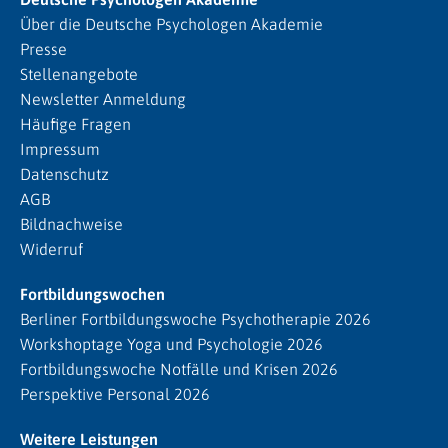
Über die Deutsche Psychologen Akademie
Presse
Stellenangebote
Newsletter Anmeldung
Häufige Fragen
Impressum
Datenschutz
AGB
Bildnachweise
Widerruf
Fortbildungswochen
Berliner Fortbildungswoche Psychotherapie 2026
Workshoptage Yoga und Psychologie 2026
Fortbildungswoche Notfälle und Krisen 2026
Perspektive Personal 2026
Weitere Leistungen