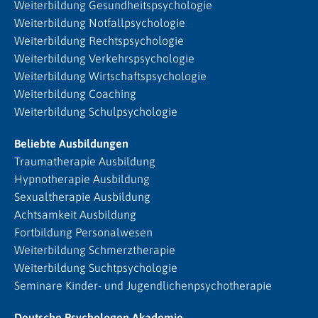
Weiterbildung Gesundheitspsychologie
Weiterbildung Notfallpsychologie
Weiterbildung Rechtspsychologie
Weiterbildung Verkehrspsychologie
Weiterbildung Wirtschaftspsychologie
Weiterbildung Coaching
Weiterbildung Schulpsychologie
Beliebte Ausbildungen
Traumatherapie Ausbildung
Hypnotherapie Ausbildung
Sexualtherapie Ausbildung
Achtsamkeit Ausbildung
Fortbildung Personalwesen
Weiterbildung Schmerztherapie
Weiterbildung Suchtpsychologie
Seminare Kinder- und Jugendlichenpsychotherapie
Deutsche Psychologen Akademie