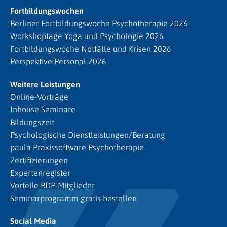
Fortbildungswochen
Berliner Fortbildungswoche Psychotherapie 2026
Workshoptage Yoga und Psychologie 2026
Fortbildungswoche Notfälle und Krisen 2026
Perspektive Personal 2026
Weitere Leistungen
Online-Vorträge
Inhouse Seminare
Bildungszeit
Psychologische Dienstleistungen/Beratung
paula Praxissoftware Psychotherapie
Zertifizierungen
Expertenregister
Vorteile BDP-Mitglieder
Seminarprogramm gratis bestellen
Social Media