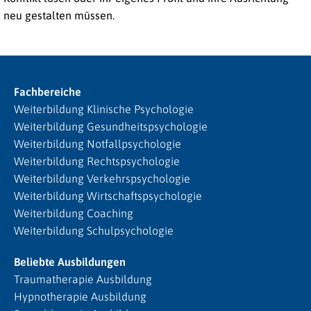
neu gestalten müssen.
Fachbereiche
Weiterbildung Klinische Psychologie
Weiterbildung Gesundheitspsychologie
Weiterbildung Notfallpsychologie
Weiterbildung Rechtspsychologie
Weiterbildung Verkehrspsychologie
Weiterbildung Wirtschaftspsychologie
Weiterbildung Coaching
Weiterbildung Schulpsychologie
Beliebte Ausbildungen
Traumatherapie Ausbildung
Hypnotherapie Ausbildung