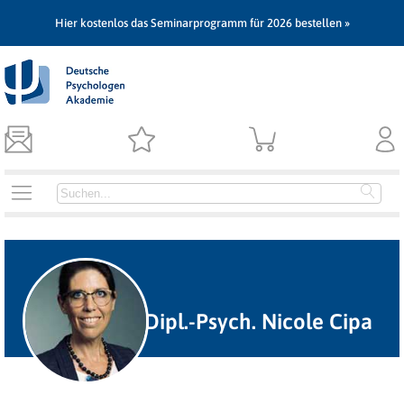
Hier kostenlos das Seminarprogramm für 2026 bestellen »
Dipl.-Psych. Nicole Cipa