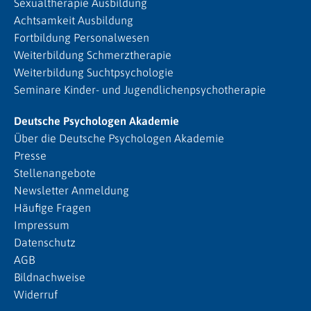
Sexualtherapie Ausbildung
Achtsamkeit Ausbildung
Fortbildung Personalwesen
Weiterbildung Schmerztherapie
Weiterbildung Suchtpsychologie
Seminare Kinder- und Jugendlichenpsychotherapie
Deutsche Psychologen Akademie
Über die Deutsche Psychologen Akademie
Presse
Stellenangebote
Newsletter Anmeldung
Häufige Fragen
Impressum
Datenschutz
AGB
Bildnachweise
Widerruf