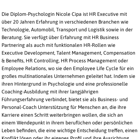
Die Diplom-Psychologin Nicole Cipa ist HR Executive mit
über 20 Jahren Erfahrung in verschiedenen Branchen wie
Technologie, Automobil, Transport und Logistik sowie in der
Beratung. Sie verfügt über Erfahrung mit HR Business
Partnering als auch mit funktionalen HR-Rollen wie
Executive Development, Talent Management, Compensation
& Benefits, HR Controlling, HR Process Management oder
Employee Relations, wo sie den Employee Life Cycle für ein
großes multinationales Unternehmen geleitet hat. Indem sie
ihren Hintergrund in Psychologie und eine professionelle
Coaching-Ausbildung mit ihrer langjährigen
Führungserfahrung verbindet, bietet sie als Business- und
Personal-Coach Unterstützung für Menschen an, die ihre
Karriere einen Schritt weiterbringen wollen, die sich an
einem Wendepunkt in ihrem beruflichen oder persönlichen
Leben befinden, die eine wichtige Entscheidung treffen, einen
Konflikt lösen oder ihr eigenes Profil und ihre Ausrichtung