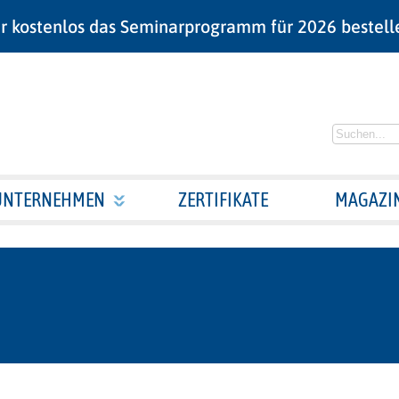
r kostenlos das Seminarprogramm für 2026 bestell
UNTERNEHMEN
ZERTIFIKATE
MAGAZI