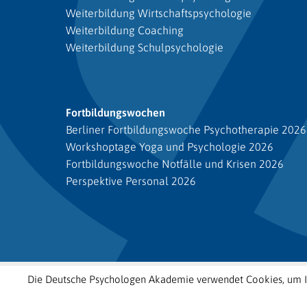
Weiterbildung Wirtschaftspsychologie
Weiterbildung Coaching
Weiterbildung Schulpsychologie
Fortbildungswochen
Berliner Fortbildungswoche Psychotherapie 2026
Workshoptage Yoga und Psychologie 2026
Fortbildungswoche Notfälle und Krisen 2026
Perspektive Personal 2026
Die Deutsche Psychologen Akademie verwendet Cookies, um Ih