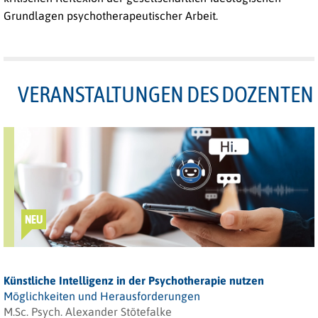
Grundlagen psychotherapeutischer Arbeit.
VERANSTALTUNGEN DES DOZENTEN
NEU
Künstliche Intelligenz in der Psychotherapie nutzen
Möglichkeiten und Herausforderungen
M.Sc. Psych. Alexander Stötefalke