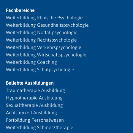
Fachbereiche
Weiterbildung Klinische Psychologie
Weiterbildung Gesundheitspsychologie
Weiterbildung Notfallpsychologie
Weiterbildung Rechtspsychologie
Weiterbildung Verkehrspsychologie
Weiterbildung Wirtschaftspsychologie
Weiterbildung Coaching
Weiterbildung Schulpsychologie
Beliebte Ausbildungen
Traumatherapie Ausbildung
Hypnotherapie Ausbildung
Sexualtherapie Ausbildung
Achtsamkeit Ausbildung
Fortbildung Personalwesen
Weiterbildung Schmerztherapie