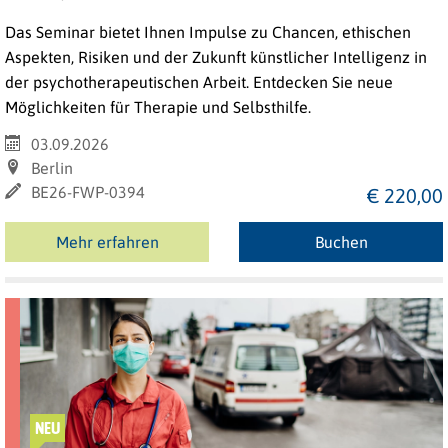
Das Seminar bietet Ihnen Impulse zu Chancen, ethischen
Aspekten, Risiken und der Zukunft künstlicher Intelligenz in
der psychotherapeutischen Arbeit. Entdecken Sie neue
Möglichkeiten für Therapie und Selbsthilfe.
03.09.2026
Berlin
BE26-FWP-0394
€ 220,00
Mehr erfahren
Buchen
NEU