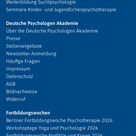
Weiterbildung Suchtpsychologie
Seminare Kinder- und Jugendlichenpsychotherapie
Deutsche Psychologen Akademie
Über die Deutsche Psychologen Akademie
Presse
Stellenangebote
Newsletter Anmeldung
Häufige Fragen
Impressum
Datenschutz
AGB
Bildnachweise
Widerruf
Fortbildungswochen
Berliner Fortbildungswoche Psychotherapie 2026
Workshoptage Yoga und Psychologie 2026
Fortbildungswoche Notfälle und Krisen 2026