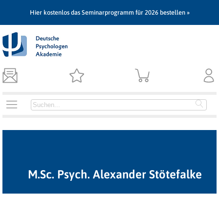
Hier kostenlos das Seminarprogramm für 2026 bestellen »
M.Sc. Psych. Alexander Stötefalke