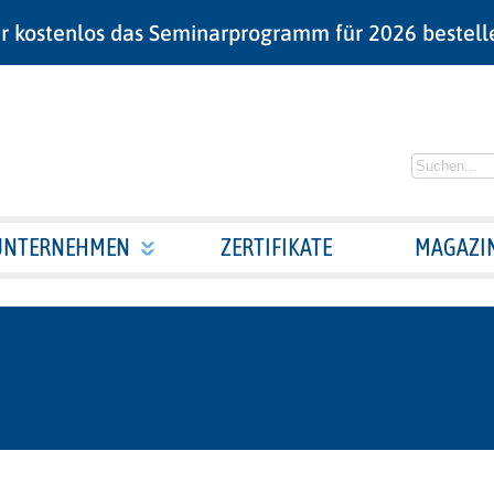
r kostenlos das Seminarprogramm für 2026 bestell
UNTERNEHMEN
ZERTIFIKATE
MAGAZI