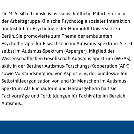
Dr. M. A. Silke Lipinski ist wissenschaftliche Mitarbeiterin in
der Arbeitsgruppe Klinische Psychologie sozialer Interaktion
am Institut für Psychologie der Humboldt-Universität zu
Berlin. Sie promovierte zum Thema der ambulanten
Psychotherapie für Erwachsene im Autismus-Spektrum. Sie ist
selbst im Autismus-Spektrum (Asperger), Mitglied der
Wissenschaftlichen Gesellschaft Autismus-Spektrum (WGAS),
aktiv in der Berliner Autismus-Forschungs-Kooperation (AFK)
sowie Vorstandsmitglied von Aspies e. V., der bundesweiten
Selbsthilfeorganisation von und für Menschen im Autismus-
Spektrum. Als Buchautorin und Herausgeberin hält sie
Fachvorträge und Fortbildungen für Fachkräfte im Bereich
Autismus.