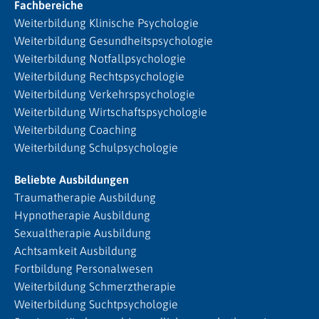
Fachbereiche
Weiterbildung Klinische Psychologie
Weiterbildung Gesundheitspsychologie
Weiterbildung Notfallpsychologie
Weiterbildung Rechtspsychologie
Weiterbildung Verkehrspsychologie
Weiterbildung Wirtschaftspsychologie
Weiterbildung Coaching
Weiterbildung Schulpsychologie
Beliebte Ausbildungen
Traumatherapie Ausbildung
Hypnotherapie Ausbildung
Sexualtherapie Ausbildung
Achtsamkeit Ausbildung
Fortbildung Personalwesen
Weiterbildung Schmerztherapie
Weiterbildung Suchtpsychologie