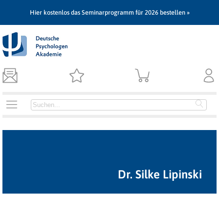
Hier kostenlos das Seminarprogramm für 2026 bestellen »
Dr. Silke Lipinski