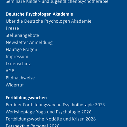
Seminare Kinder- und Jugendlichenpsychotherapie
Deutsche Psychologen Akademie
Über die Deutsche Psychologen Akademie
Presse
Stellenangebote
Newsletter Anmeldung
Häufige Fragen
Impressum
Datenschutz
AGB
Bildnachweise
Widerruf
Fortbildungswochen
Berliner Fortbildungswoche Psychotherapie 2026
Workshoptage Yoga und Psychologie 2026
Fortbildungswoche Notfälle und Krisen 2026
Perspektive Personal 2026