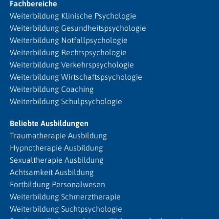
Fachbereiche
Weiterbildung Klinische Psychologie
Weiterbildung Gesundheitspsychologie
Weiterbildung Notfallpsychologie
Weiterbildung Rechtspsychologie
Weiterbildung Verkehrspsychologie
Weiterbildung Wirtschaftspsychologie
Weiterbildung Coaching
Weiterbildung Schulpsychologie
Beliebte Ausbildungen
Traumatherapie Ausbildung
Hypnotherapie Ausbildung
Sexualtherapie Ausbildung
Achtsamkeit Ausbildung
Fortbildung Personalwesen
Weiterbildung Schmerztherapie
Weiterbildung Suchtpsychologie