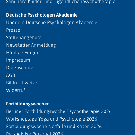
Seminare Kinder- und Jugendlichenpsychotherapie
Deutsche Psychologen Akademie
Über die Deutsche Psychologen Akademie
Presse
Stellenangebote
Newsletter Anmeldung
Häufige Fragen
Impressum
Datenschutz
AGB
Bildnachweise
Widerruf
Fortbildungswochen
Berliner Fortbildungswoche Psychotherapie 2026
Workshoptage Yoga und Psychologie 2026
Fortbildungswoche Notfälle und Krisen 2026
Perspektive Personal 2026