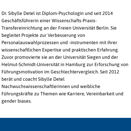
Dr. Sibylle Detel ist Diplom-Psychologin und seit 2014
Geschäftsführerin einer Wissenschafts-Praxis-
Transfereinrichtung an der Freien Universität Berlin. Sie
begleitet Projekte zur Verbesserung von
Personalauswahlprozessen und -instrumenten mit ihrer
wissenschaftlichen Expertise und praktischen Erfahrung.
Zuvor promovierte sie an der Universität Siegen und der
Helmut-Schmidt-Universität in Hamburg zur Erforschung von
Führungsmotivation im Geschlechtervergleich. Seit 2012
berät und coacht Sibylle Detel
Nachwuchswissenschaftlerinnen und weibliche
Führungskräfte zu Themen wie Karriere, Vereinbarkeit und
gender biases.