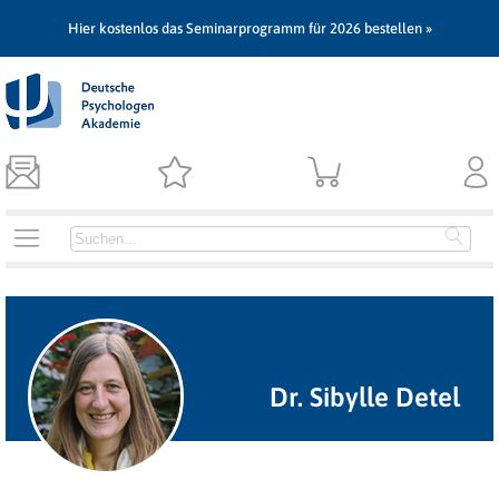
Hier kostenlos das Seminarprogramm für 2026 bestellen »
Dr. Sibylle Detel