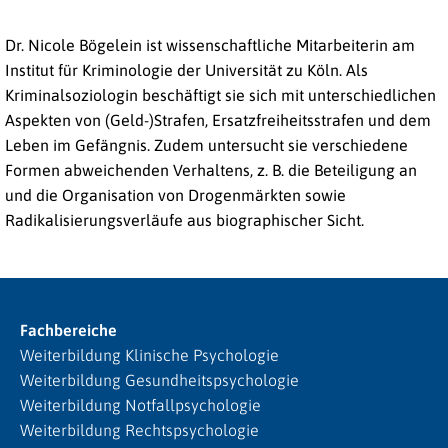
Dr. Nicole Bögelein ist wissenschaftliche Mitarbeiterin am
Institut für Kriminologie der Universität zu Köln. Als
Kriminalsoziologin beschäftigt sie sich mit unterschiedlichen
Aspekten von (Geld-)Strafen, Ersatzfreiheitsstrafen und dem
Leben im Gefängnis. Zudem untersucht sie verschiedene
Formen abweichenden Verhaltens, z. B. die Beteiligung an
und die Organisation von Drogenmärkten sowie
Radikalisierungsverläufe aus biographischer Sicht.
Fachbereiche
Weiterbildung Klinische Psychologie
Weiterbildung Gesundheitspsychologie
Weiterbildung Notfallpsychologie
Weiterbildung Rechtspsychologie