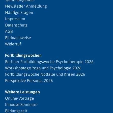
Newsletter Anmeldung
Häufige Fragen
Impressum
Datenschutz
AGB
Bildnachweise
Widerruf
Fortbildungswochen
Berliner Fortbildungswoche Psychotherapie 2026
Workshoptage Yoga und Psychologie 2026
Fortbildungswoche Notfälle und Krisen 2026
Perspektive Personal 2026
Weitere Leistungen
Online-Vorträge
Inhouse Seminare
Bildungszeit