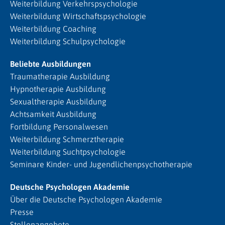
Weiterbildung Verkehrspsychologie
Weiterbildung Wirtschaftspsychologie
Weiterbildung Coaching
Weiterbildung Schulpsychologie
Beliebte Ausbildungen
Traumatherapie Ausbildung
Hypnotherapie Ausbildung
Sexualtherapie Ausbildung
Achtsamkeit Ausbildung
Fortbildung Personalwesen
Weiterbildung Schmerztherapie
Weiterbildung Suchtpsychologie
Seminare Kinder- und Jugendlichenpsychotherapie
Deutsche Psychologen Akademie
Über die Deutsche Psychologen Akademie
Presse
Stellenangebote