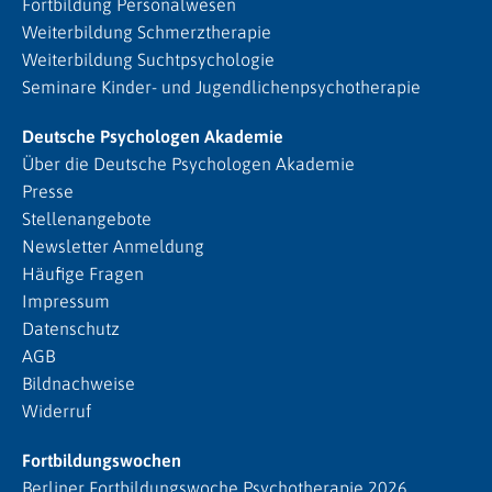
Fortbildung Personalwesen
Weiterbildung Schmerztherapie
Weiterbildung Suchtpsychologie
Seminare Kinder- und Jugendlichenpsychotherapie
Deutsche Psychologen Akademie
Über die Deutsche Psychologen Akademie
Presse
Stellenangebote
Newsletter Anmeldung
Häufige Fragen
Impressum
Datenschutz
AGB
Bildnachweise
Widerruf
Fortbildungswochen
Berliner Fortbildungswoche Psychotherapie 2026