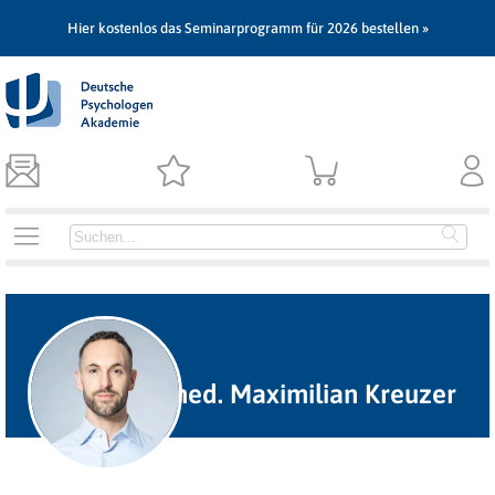
Hier kostenlos das Seminarprogramm für 2026 bestellen »
Dr. med. Maximilian Kreuzer