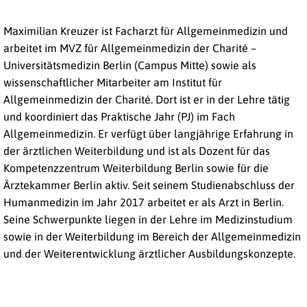
Maximilian Kreuzer ist Facharzt für Allgemeinmedizin und
arbeitet im MVZ für Allgemeinmedizin der Charité –
Universitätsmedizin Berlin (Campus Mitte) sowie als
wissenschaftlicher Mitarbeiter am Institut für
Allgemeinmedizin der Charité. Dort ist er in der Lehre tätig
und koordiniert das Praktische Jahr (PJ) im Fach
Allgemeinmedizin. Er verfügt über langjährige Erfahrung in
der ärztlichen Weiterbildung und ist als Dozent für das
Kompetenzzentrum Weiterbildung Berlin sowie für die
Ärztekammer Berlin aktiv. Seit seinem Studienabschluss der
Humanmedizin im Jahr 2017 arbeitet er als Arzt in Berlin.
Seine Schwerpunkte liegen in der Lehre im Medizinstudium
sowie in der Weiterbildung im Bereich der Allgemeinmedizin
und der Weiterentwicklung ärztlicher Ausbildungskonzepte.