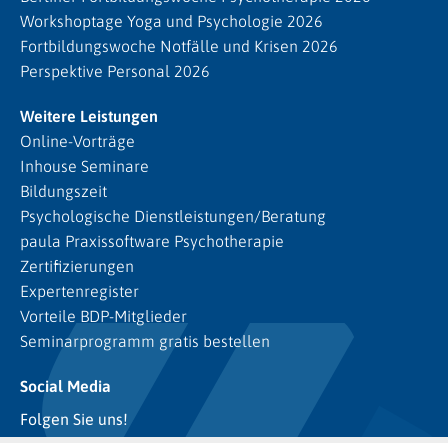
Workshoptage Yoga und Psychologie 2026
Fortbildungswoche Notfälle und Krisen 2026
Perspektive Personal 2026
Weitere Leistungen
Online-Vorträge
Inhouse Seminare
Bildungszeit
Psychologische Dienstleistungen/Beratung
paula Praxissoftware Psychotherapie
Zertifizierungen
Expertenregister
Vorteile BDP-Mitglieder
Seminarprogramm gratis bestellen
Social Media
Folgen Sie uns!