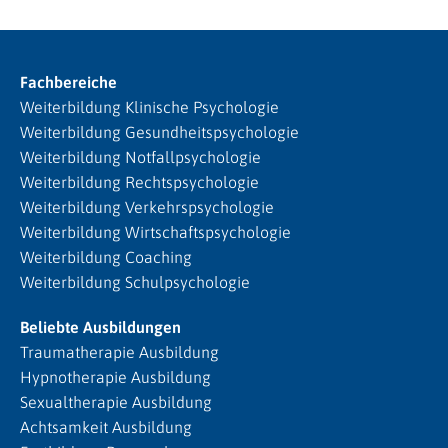
Fachbereiche
Weiterbildung Klinische Psychologie
Weiterbildung Gesundheitspsychologie
Weiterbildung Notfallpsychologie
Weiterbildung Rechtspsychologie
Weiterbildung Verkehrspsychologie
Weiterbildung Wirtschaftspsychologie
Weiterbildung Coaching
Weiterbildung Schulpsychologie
Beliebte Ausbildungen
Traumatherapie Ausbildung
Hypnotherapie Ausbildung
Sexualtherapie Ausbildung
Achtsamkeit Ausbildung