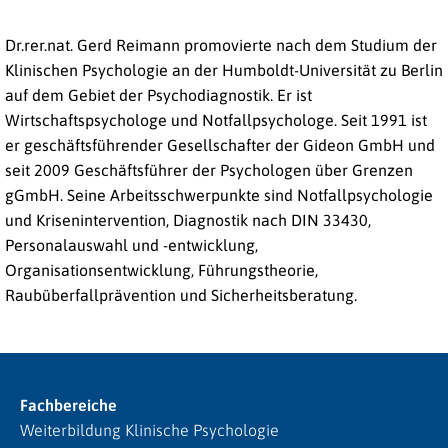
Dr.rer.nat. Gerd Reimann promovierte nach dem Studium der
Klinischen Psychologie an der Humboldt-Universität zu Berlin
auf dem Gebiet der Psychodiagnostik. Er ist
Wirtschaftspsychologe und Notfallpsychologe. Seit 1991 ist
er geschäftsführender Gesellschafter der Gideon GmbH und
seit 2009 Geschäftsführer der Psychologen über Grenzen
gGmbH. Seine Arbeitsschwerpunkte sind Notfallpsychologie
und Krisenintervention, Diagnostik nach DIN 33430,
Personalauswahl und -entwicklung,
Organisationsentwicklung, Führungstheorie,
Raubüberfallprävention und Sicherheitsberatung.
Fachbereiche
Weiterbildung Klinische Psychologie