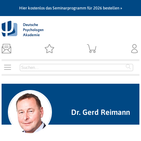
Hier kostenlos das Seminarprogramm für 2026 bestellen »
Dr. Gerd Reimann