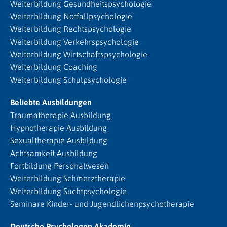
Weiterbildung Gesundheitspsychologie
Weiterbildung Notfallpsychologie
Weiterbildung Rechtspsychologie
Weiterbildung Verkehrspsychologie
Weiterbildung Wirtschaftspsychologie
Weiterbildung Coaching
Weiterbildung Schulpsychologie
Beliebte Ausbildungen
Traumatherapie Ausbildung
Hypnotherapie Ausbildung
Sexualtherapie Ausbildung
Achtsamkeit Ausbildung
Fortbildung Personalwesen
Weiterbildung Schmerztherapie
Weiterbildung Suchtpsychologie
Seminare Kinder- und Jugendlichenpsychotherapie
Deutsche Psychologen Akademie