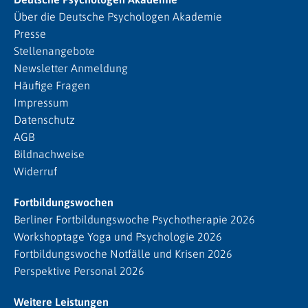
Über die Deutsche Psychologen Akademie
Presse
Stellenangebote
Newsletter Anmeldung
Häufige Fragen
Impressum
Datenschutz
AGB
Bildnachweise
Widerruf
Fortbildungswochen
Berliner Fortbildungswoche Psychotherapie 2026
Workshoptage Yoga und Psychologie 2026
Fortbildungswoche Notfälle und Krisen 2026
Perspektive Personal 2026
Weitere Leistungen