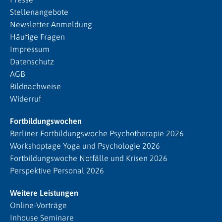
Stellenangebote
Newsletter Anmeldung
Häufige Fragen
Impressum
Datenschutz
AGB
Bildnachweise
Widerruf
Fortbildungswochen
Berliner Fortbildungswoche Psychotherapie 2026
Workshoptage Yoga und Psychologie 2026
Fortbildungswoche Notfälle und Krisen 2026
Perspektive Personal 2026
Weitere Leistungen
Online-Vorträge
Inhouse Seminare